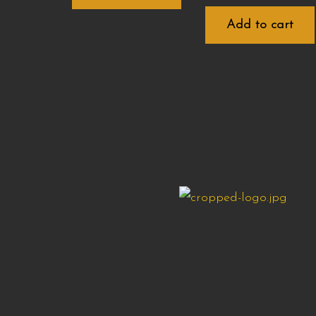
Add to cart