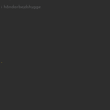
 i håndarbejdshygge.