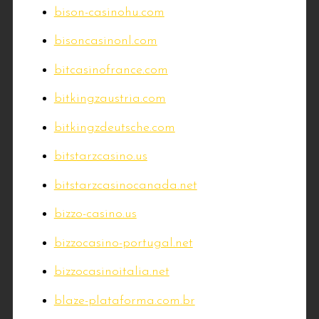
bison-casinohu.com
bisoncasinonl.com
bitcasinofrance.com
bitkingzaustria.com
bitkingzdeutsche.com
bitstarzcasino.us
bitstarzcasinocanada.net
bizzo-casino.us
bizzocasino-portugal.net
bizzocasinoitalia.net
blaze-plataforma.com.br