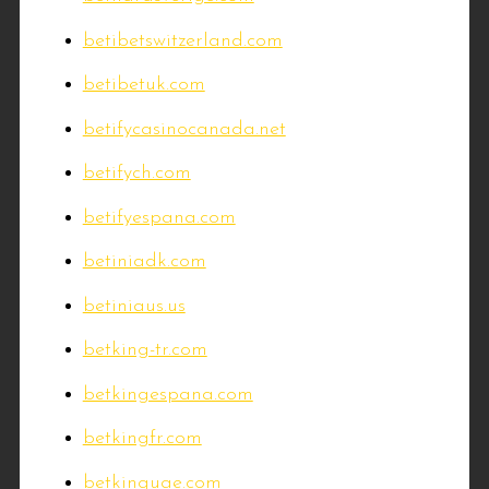
betibetswitzerland.com
betibetuk.com
betifycasinocanada.net
betifych.com
betifyespana.com
betiniadk.com
betiniaus.us
betking-tr.com
betkingespana.com
betkingfr.com
betkinguae.com