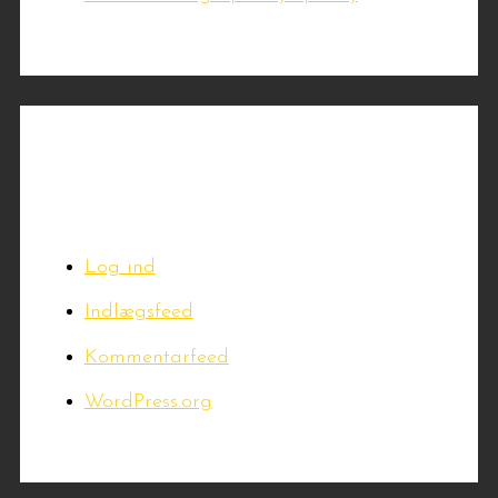
Meta
Log ind
Indlægsfeed
Kommentarfeed
WordPress.org