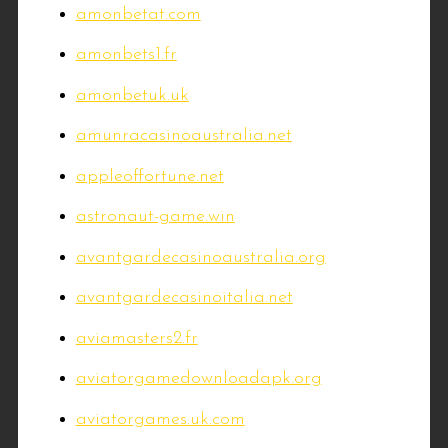
amonbetat.com
amonbets1.fr
amonbetuk.uk
amunracasinoaustralia.net
appleoffortune.net
astronaut-game.win
avantgardecasinoaustralia.org
avantgardecasinoitalia.net
aviamasters2.fr
aviatorgamedownloadapk.org
aviatorgames.uk.com