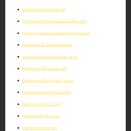
betonredcasino1.pl
betonredcasinocanada.com
betonredcasinoportugal.com
betonredcasinopt.net
betonredcasinosite.com
betonredfrance.net
betonredhungary.com
betonredpoland.com
betovoitalia.com
betpawagh.com
betpawang.net