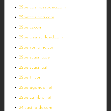
22betcasinoespana.com
22betcasinofr.com
22betcz.com
22betdeutschland.com
22betromania.com
22betscasino.de
22betscasino.it
22bettn.com
22betuganda.net
22betzambia.net
24-casino-de.com