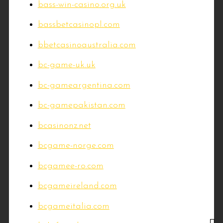
bass-win-casino.org.uk
bassbetcasinopl.com
bbetcasinoaustralia.com
bc-game-uk.uk
bc-gameargentina.com
bc-gamepakistan.com
bcasinonz.net
bcgame-norge.com
bcgamee-ro.com
bcgameireland.com
bcgameitalia.com