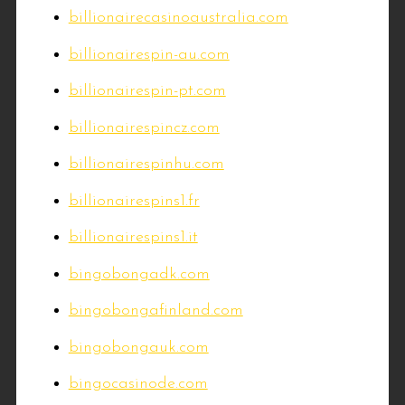
billionairecasinoaustralia.com
billionairespin-au.com
billionairespin-pt.com
billionairespincz.com
billionairespinhu.com
billionairespins1.fr
billionairespins1.it
bingobongadk.com
bingobongafinland.com
bingobongauk.com
bingocasinode.com