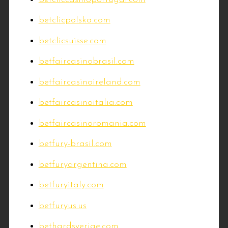
betclicpolska.com
betclicsuisse.com
betfaircasinobrasil.com
betfaircasinoireland.com
betfaircasinoitalia.com
betfaircasinoromania.com
betfury-brasil.com
betfuryargentina.com
betfuryitaly.com
betfuryus.us
bethardsverige.com