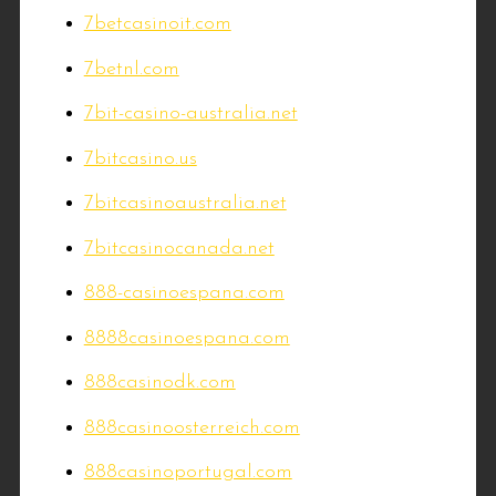
7betcasinoit.com
7betnl.com
7bit-casino-australia.net
7bitcasino.us
7bitcasinoaustralia.net
7bitcasinocanada.net
888-casinoespana.com
8888casinoespana.com
888casinodk.com
888casinoosterreich.com
888casinoportugal.com