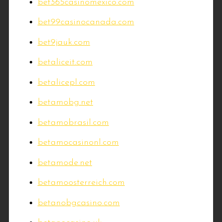
bet365casinomexico.com
bet99casinocanada.com
bet9jauk.com
betaliceit.com
betalicepl.com
betamobg.net
betamobrasil.com
betamocasinonl.com
betamode.net
betamoosterreich.com
betanobgcasino.com