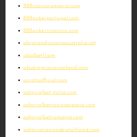
888casinoromania.com
888pokerportugal.com
888pokerromania.com
abigcandycasinoaustralia.net
abolbet1.com
abukingcasinopoland.com
acrataofficial.com
admiralbet-italia.com
admiralbetcasinoespana.com
admiralbetromania.com
admiralcasinodeutschland.com