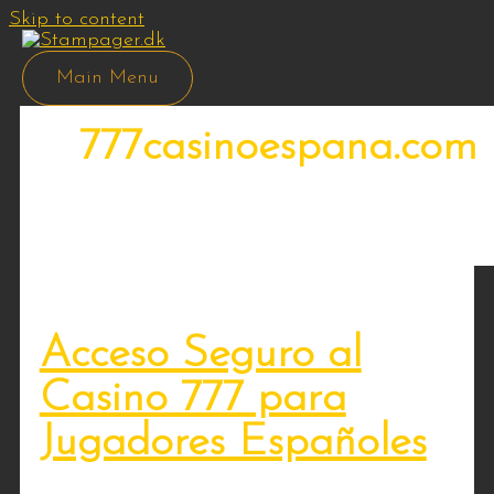
Skip to content
Main Menu
777casinoespana.com
Acceso Seguro al
Casino 777 para
Jugadores Españoles