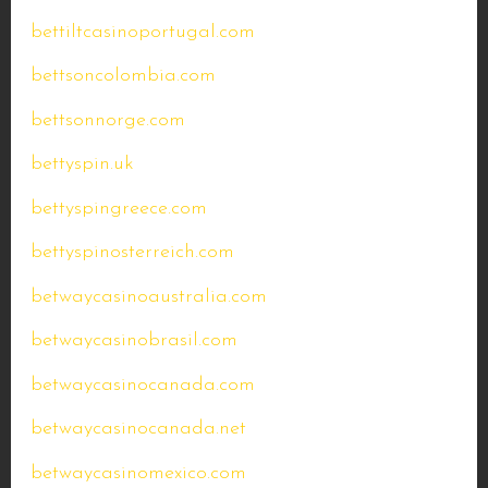
bettiltcasinoportugal.com
bettsoncolombia.com
bettsonnorge.com
bettyspin.uk
bettyspingreece.com
bettyspinosterreich.com
betwaycasinoaustralia.com
betwaycasinobrasil.com
betwaycasinocanada.com
betwaycasinocanada.net
betwaycasinomexico.com