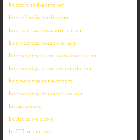
bookofdead-game.net
bookofthefallenslot.com
boombetcasinoaustralia.com
boombetcasinoespana.com
boomerangbetcasinoaustralia.com
boomerangbetcasinocanada.com
boomerangcasino-at.com
boomerangcasinoespana.com
bovada-us.us
boylecasinoie.com
br-333casino.com