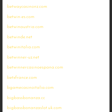
betwaycasinonz.com
betwin-es.com
betwinaustria.com
betwinde.net
betwinitalia.com
betwinner-uz.net
betwinnercasinoespana.com
betxfrance.com
bgamecasinoitalia.com
bigbassbonanza.cc
bigbassbonanzaslot.uk.com