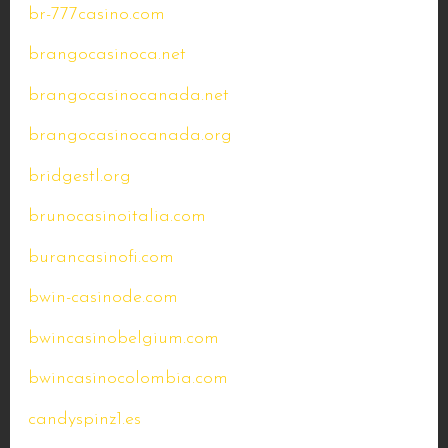
br-777casino.com
brangocasinoca.net
brangocasinocanada.net
brangocasinocanada.org
bridgestl.org
brunocasinoitalia.com
burancasinofi.com
bwin-casinode.com
bwincasinobelgium.com
bwincasinocolombia.com
candyspinz1.es