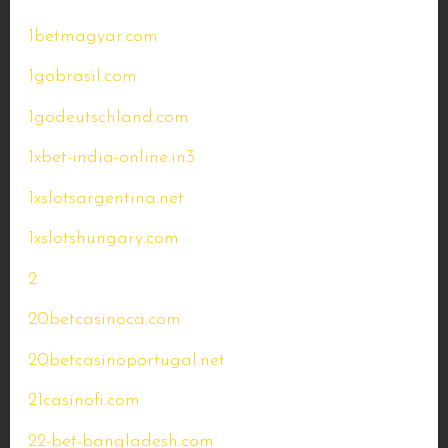
1betmagyar.com
1gobrasil.com
1godeutschland.com
1xbet-india-online.in3
1xslotsargentina.net
1xslotshungary.com
2
20betcasinoca.com
20betcasinoportugal.net
21casinofi.com
22-bet-bangladesh.com