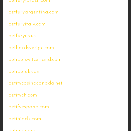
betfury-brasil.com
betfuryargentina.com
betfuryitaly.com
betfuryus.us
bethardsverige.com
betibetswitzerland.com
betibetuk.com
betifycasinocanada.net
betifych.com
betifyespana.com
betiniadk.com
betiniaus.us