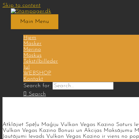
Skip to content
Main Menu
Hjem
vulkanvegaslv.com
Masker
Merino
Moskus
Tekstilbilleder
Jul
WEBSHOP
Kontakt
Search for:
Atklājiet Spēļu Maģiju V
Search
Leave a Comment
/
vulkanvegaslv.com
/
wpmanager
Atklājiet Spēļu Maģiju Vulkan Vegas Kazino Saturs I
Vulkan Vegas Kazino Bonusi un Akcijas Maksājumu M
Jautājumi Ievads Vulkan Vegas Kazino ir viens no pop