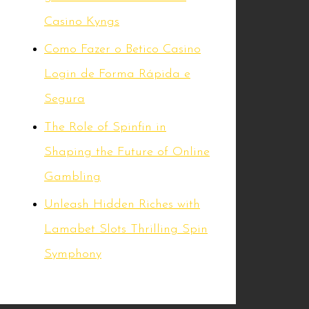
Casino Kyngs
Como Fazer o Betico Casino
Login de Forma Rápida e
Segura
The Role of Spinfin in
Shaping the Future of Online
Gambling
Unleash Hidden Riches with
Lamabet Slots Thrilling Spin
Symphony