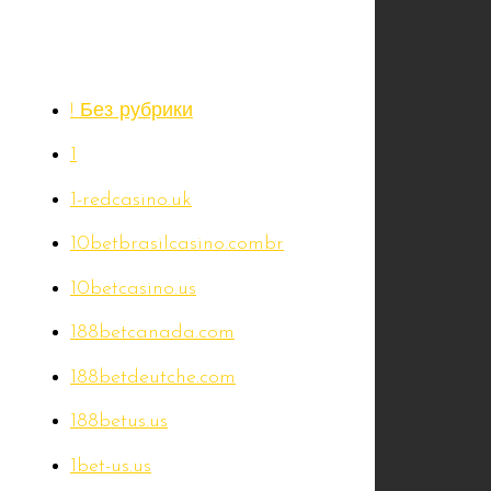
Kategorier
! Без рубрики
1
1-redcasino.uk
10betbrasilcasino.combr
10betcasino.us
188betcanada.com
188betdeutche.com
188betus.us
1bet-us.us