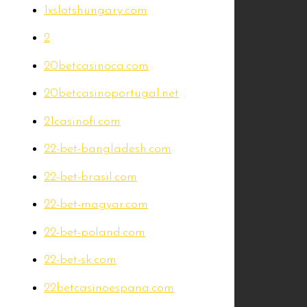
1xslotshungary.com
2
20betcasinoca.com
20betcasinoportugal.net
21casinofi.com
22-bet-bangladesh.com
22-bet-brasil.com
22-bet-magyar.com
22-bet-poland.com
22-bet-sk.com
22betcasinoespana.com