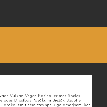
ulkan Vegas Kazino
evads Vulkan Vegas Kazino Iezīmes Spēles
etodes Drošības Pasākumi Biežāk Uzdotie
ulārākajiem tiešsaistes spēļu galamērķiem, kas