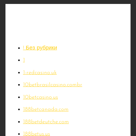
Kategorier
! Без рубрики
1
1-redcasino.uk
10betbrasilcasino.combr
10betcasino.us
188betcanada.com
188betdeutche.com
188betus.us