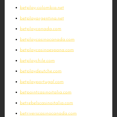
betplay-colombia.net
betplayargentina.net
betplaycanada.com
betplaycasinocanada.com
betplaycasinoespana.com
betplaychile.com
betplaydeutche.com
betplayportugal.com
betpointcasinoitalia.com
betrebelscasinoitalia.com
betriverscasinocanada.com