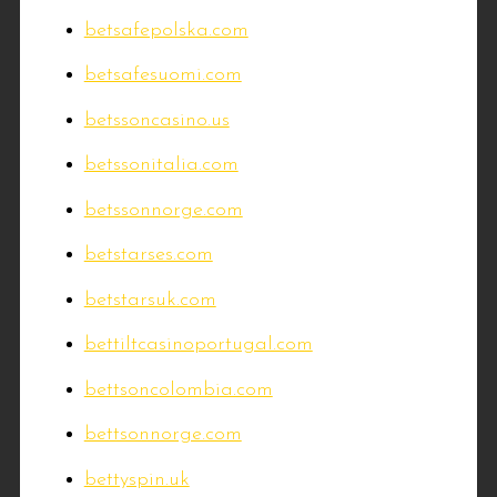
betsafepolska.com
betsafesuomi.com
betssoncasino.us
betssonitalia.com
betssonnorge.com
betstarses.com
betstarsuk.com
bettiltcasinoportugal.com
bettsoncolombia.com
bettsonnorge.com
bettyspin.uk