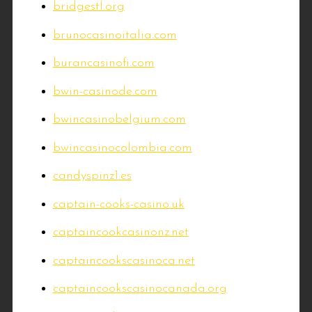
bridgestl.org
brunocasinoitalia.com
burancasinofi.com
bwin-casinode.com
bwincasinobelgium.com
bwincasinocolombia.com
candyspinz1.es
captain-cooks-casino.uk
captaincookcasinonz.net
captaincookscasinoca.net
captaincookscasinocanada.org