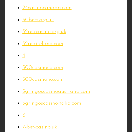
24casinocanada.com
30bets.org.uk
32redcasino.org.uk
32redireland.com
4
500casinoca.com
500casinono.com
5gringoscasinoaustralia.com
5gringoscasinoitalia.com
6
7-bet-casino.uk