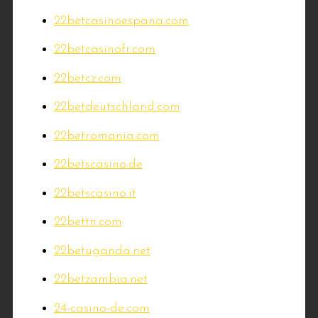
22betcasinoespana.com
22betcasinofr.com
22betcz.com
22betdeutschland.com
22betromania.com
22betscasino.de
22betscasino.it
22bettn.com
22betuganda.net
22betzambia.net
24-casino-de.com