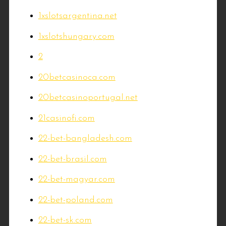
1xslotsargentina.net
1xslotshungary.com
2
20betcasinoca.com
20betcasinoportugal.net
21casinofi.com
22-bet-bangladesh.com
22-bet-brasil.com
22-bet-magyar.com
22-bet-poland.com
22-bet-sk.com