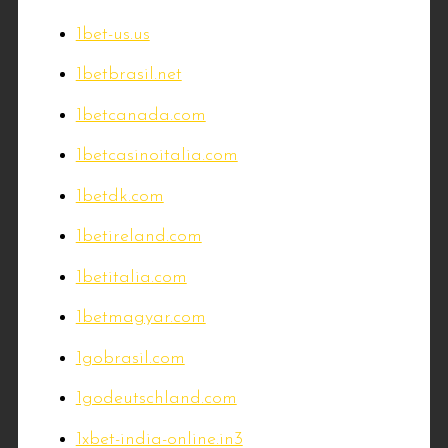
1bet-us.us
1betbrasil.net
1betcanada.com
1betcasinoitalia.com
1betdk.com
1betireland.com
1betitalia.com
1betmagyar.com
1gobrasil.com
1godeutschland.com
1xbet-india-online.in3