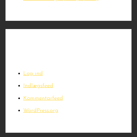
Meta
Log ind
Indlægsfeed
Kommentarfeed
WordPress.org