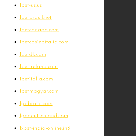
1bet-us.us
1betbrasil.net
1betcanada.com
1betcasinoitalia.com
1betdk.com
1betireland.com
1betitalia.com
1betmagyar.com
1gobrasil.com
1godeutschland.com
1xbet-india-online.in3