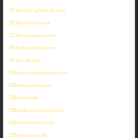
22-bet-bangladesh.com
22-bet-brasil.com
22-bet-magyar.com
22-bet-poland.com
22-bet-sk.com
22betcasinoespana.com
22betcasinofr.com
22betcz.com
22betdeutschland.com
22betromania.com
22betscasino.de