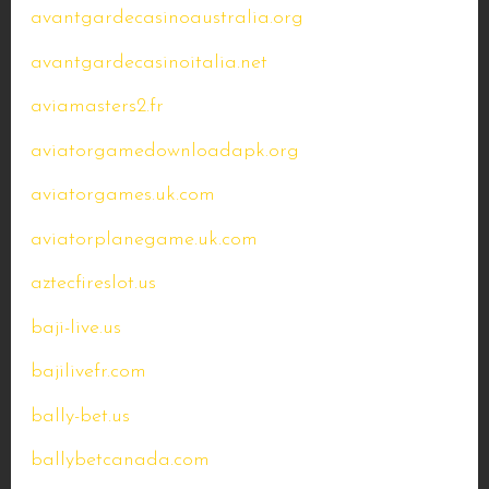
avantgardecasinoaustralia.org
avantgardecasinoitalia.net
aviamasters2.fr
aviatorgamedownloadapk.org
aviatorgames.uk.com
aviatorplanegame.uk.com
aztecfireslot.us
baji-live.us
bajilivefr.com
bally-bet.us
ballybetcanada.com