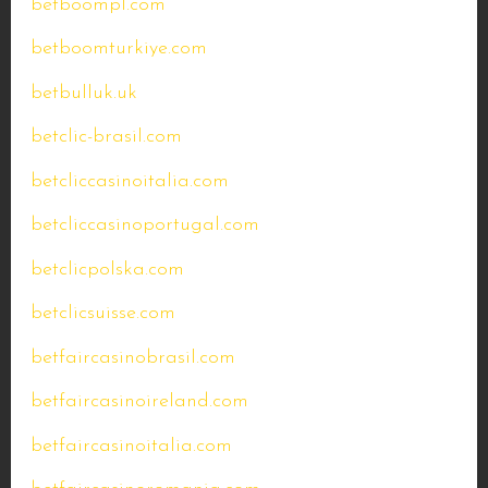
betboompl.com
betboomturkiye.com
betbulluk.uk
betclic-brasil.com
betcliccasinoitalia.com
betcliccasinoportugal.com
betclicpolska.com
betclicsuisse.com
betfaircasinobrasil.com
betfaircasinoireland.com
betfaircasinoitalia.com