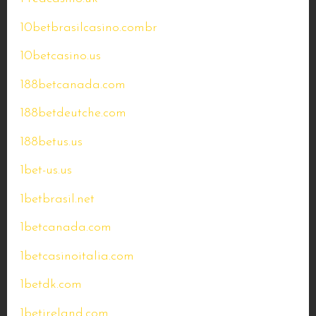
10betbrasilcasino.combr
10betcasino.us
188betcanada.com
188betdeutche.com
188betus.us
1bet-us.us
1betbrasil.net
1betcanada.com
1betcasinoitalia.com
1betdk.com
1betireland.com