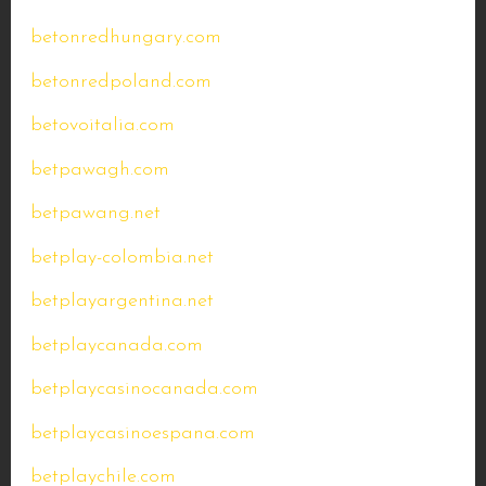
betonredhungary.com
betonredpoland.com
betovoitalia.com
betpawagh.com
betpawang.net
betplay-colombia.net
betplayargentina.net
betplaycanada.com
betplaycasinocanada.com
betplaycasinoespana.com
betplaychile.com