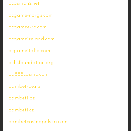
bcasinonz.net
bcgame-norge.com
bcgamee-ro.com
bcgameireland.com
bcgameitalia.com
bchsfoundation.org
bd888casino.com
bdmbet-be.net
bdmbet1.be
bdmbet1.cz
bdmbetcasinopolska.com