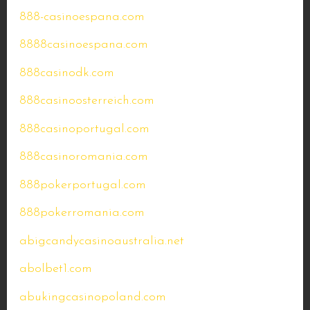
888-casinoespana.com
8888casinoespana.com
888casinodk.com
888casinoosterreich.com
888casinoportugal.com
888casinoromania.com
888pokerportugal.com
888pokerromania.com
abigcandycasinoaustralia.net
abolbet1.com
abukingcasinopoland.com