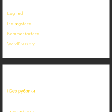
Meta
Log ind
Indlægsfeed
Kommentarfeed
WordPress.org
Kategorier
! Без рубрики
1
1-redcasino.uk