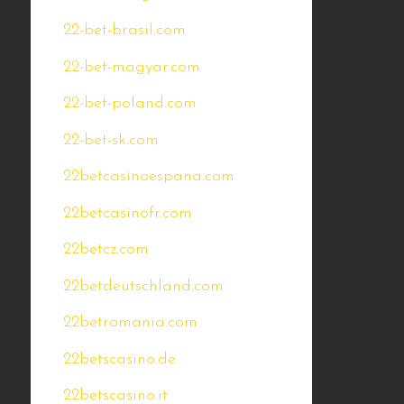
22-bet-brasil.com
22-bet-magyar.com
22-bet-poland.com
22-bet-sk.com
22betcasinoespana.com
22betcasinofr.com
22betcz.com
22betdeutschland.com
22betromania.com
22betscasino.de
22betscasino.it