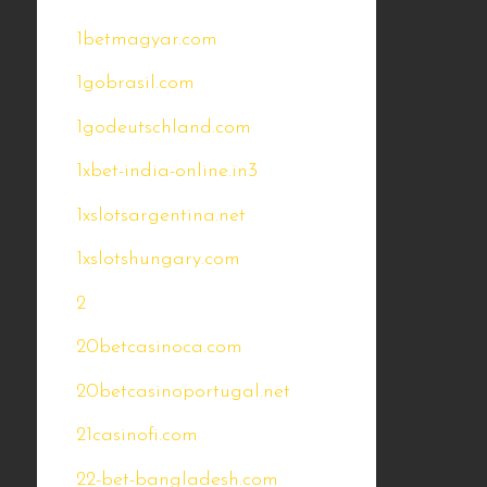
1betmagyar.com
1gobrasil.com
1godeutschland.com
1xbet-india-online.in3
1xslotsargentina.net
1xslotshungary.com
2
20betcasinoca.com
20betcasinoportugal.net
21casinofi.com
22-bet-bangladesh.com