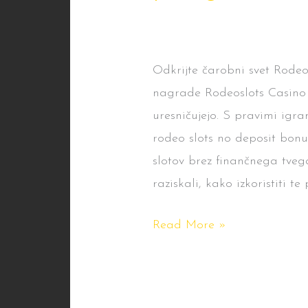
slotov
Leave a Comment
/
rodeosl
brez
pologa
Odkrijte čarobni svet Rodeo 
in
nagrade Rodeoslots Casino j
zablestite
uresničujejo. S pravimi igr
v
rodeo slots no deposit bonus
zmagah
slotov brez finančnega tv
raziskali, kako izkoristiti te 
Read More »