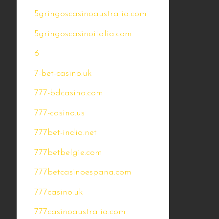
5gringoscasinoaustralia.com
5gringoscasinoitalia.com
6
7-bet-casino.uk
777-bdcasino.com
777-casino.us
777bet-india.net
777betbelgie.com
777betcasinoespana.com
777casino.uk
777casinoaustralia.com