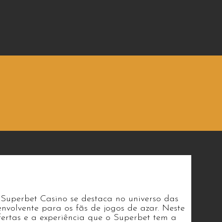
uperbet
er
uperbet Casino se destaca no universo das
nvolvente para os fãs de jogos de azar. Neste
ofertas e a experiência que o Superbet tem a