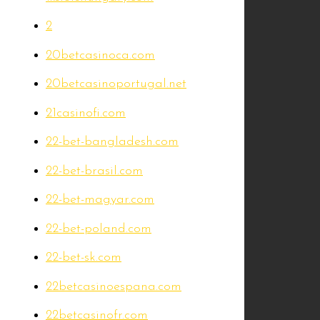
2
20betcasinoca.com
20betcasinoportugal.net
21casinofi.com
22-bet-bangladesh.com
22-bet-brasil.com
22-bet-magyar.com
22-bet-poland.com
22-bet-sk.com
22betcasinoespana.com
22betcasinofr.com