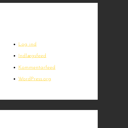
Meta
Log ind
Indlægsfeed
Kommentarfeed
WordPress.org