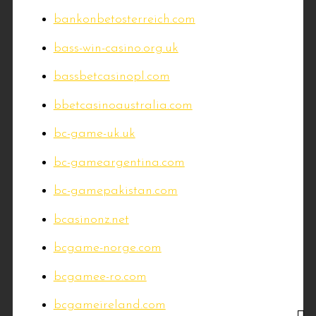
bankonbetosterreich.com
bass-win-casino.org.uk
bassbetcasinopl.com
bbetcasinoaustralia.com
bc-game-uk.uk
bc-gameargentina.com
bc-gamepakistan.com
bcasinonz.net
bcgame-norge.com
bcgamee-ro.com
bcgameireland.com