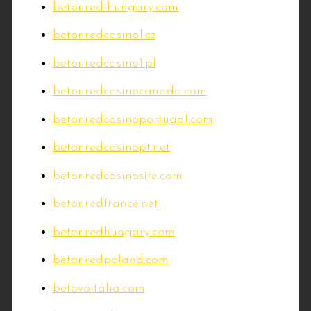
betonred-hungary.com
betonredcasino1.cz
betonredcasino1.pl
betonredcasinocanada.com
betonredcasinoportugal.com
betonredcasinopt.net
betonredcasinosite.com
betonredfrance.net
betonredhungary.com
betonredpoland.com
betovoitalia.com