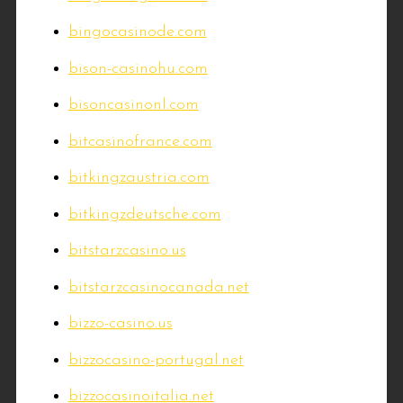
bingocasinode.com
bison-casinohu.com
bisoncasinonl.com
bitcasinofrance.com
bitkingzaustria.com
bitkingzdeutsche.com
bitstarzcasino.us
bitstarzcasinocanada.net
bizzo-casino.us
bizzocasino-portugal.net
bizzocasinoitalia.net