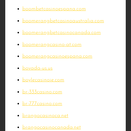
boombetcasinoespana.com
boomerangbetcasinoaustralia.com
boomerangbetcasinocanada.com
boomerangcasino-at.com
boomerangcasinoespana.com
bovada-us.us
boylecasinoie.com
br-333casino.com
br-777casino.com
brangocasinoca.net
brangocasinocanada.net