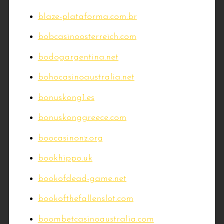
blaze-plataforma.com.br
bobcasinoosterreich.com
bodogargentina.net
bohocasinoaustralia.net
bonuskong1.es
bonuskonggreece.com
boocasinonz.org
bookhippo.uk
bookofdead-game.net
bookofthefallenslot.com
boombetcasinoaustralia.com