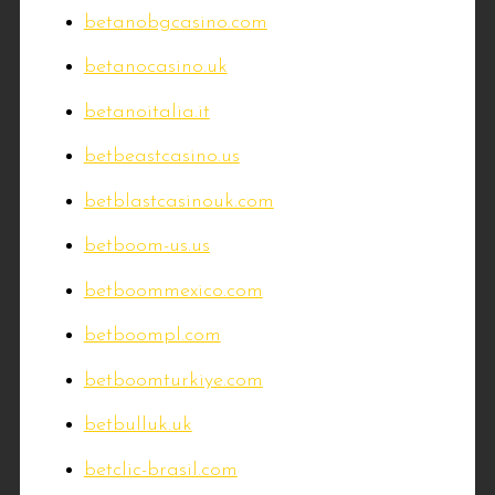
betanobgcasino.com
betanocasino.uk
betanoitalia.it
betbeastcasino.us
betblastcasinouk.com
betboom-us.us
betboommexico.com
betboompl.com
betboomturkiye.com
betbulluk.uk
betclic-brasil.com