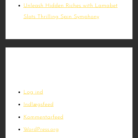
Unleash Hidden Riches with Lamabet
Slots Thrilling Spin Symphony
Meta
Log ind
Indlægsfeed
Kommentarfeed
WordPress.org