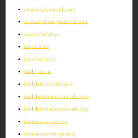
aviatorgames.uk.com
aviatorplanegame.uk.com
aztecfireslot.us
baji-live.us
bajilivefr.com
bally-bet.us
ballybetcanada.com
ballybetcasinocanada.com
ballybetcasinocanada.org
bankonbetca.com
bankonbetnorge.com