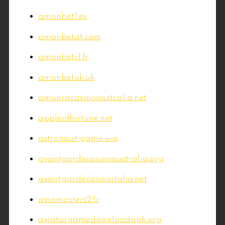
amonbet1.es
amonbetat.com
amonbets1.fr
amonbetuk.uk
amunracasinoaustralia.net
appleoffortune.net
astronaut-game.win
avantgardecasinoaustralia.org
avantgardecasinoitalia.net
aviamasters2.fr
aviatorgamedownloadapk.org