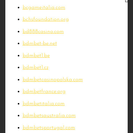
bcgameitalia.com
bchsfoundation.org
bd888casino.com
bdmbet-be.net
bdmbet1.be
bdmbet1.cz
bdmbetcasinopolska.com
bdmbetfrance.org
bdmbetitalia.com
bdmbetsaustralia.com
bdmbetsportugal.com