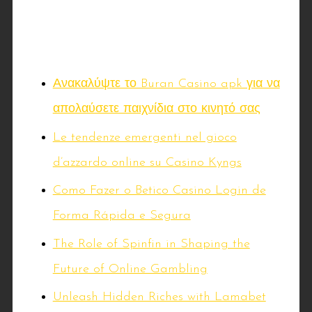
Seneste indlæg
Ανακαλύψτε το Buran Casino apk για να
απολαύσετε παιχνίδια στο κινητό σας
Le tendenze emergenti nel gioco
d’azzardo online su Casino Kyngs
Como Fazer o Betico Casino Login de
Forma Rápida e Segura
The Role of Spinfin in Shaping the
Future of Online Gambling
Unleash Hidden Riches with Lamabet