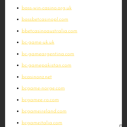
bass-win-casino.org.uk
bassbetcasinopl.com
bbetcasinoaustralia.com
bc-game-uk.uk
bc-gameargentina.com
bc-gamepakistan.com
bcasinonz.net
bcgame-norge.com
bcgamee-ro.com
bcgameireland.com
bcgameitalia.com