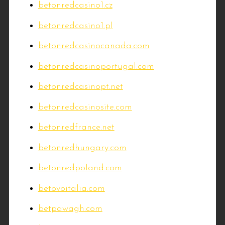
betonredcasino1.cz
betonredcasino1.pl
betonredcasinocanada.com
betonredcasinoportugal.com
betonredcasinopt.net
betonredcasinosite.com
betonredfrance.net
betonredhungary.com
betonredpoland.com
betovoitalia.com
betpawagh.com