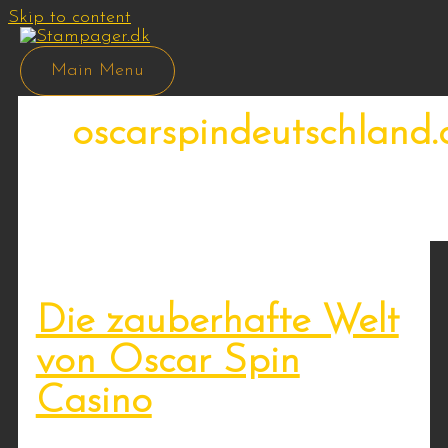
Skip to content
Main Menu
oscarspindeutschland
Die zauberhafte Welt
von Oscar Spin
Casino