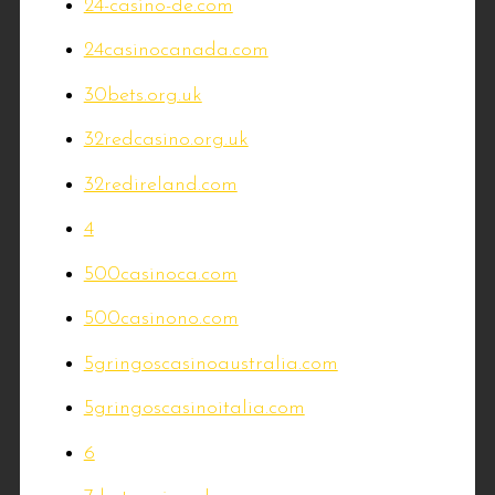
24-casino-de.com
24casinocanada.com
30bets.org.uk
32redcasino.org.uk
32redireland.com
4
500casinoca.com
500casinono.com
5gringoscasinoaustralia.com
5gringoscasinoitalia.com
6