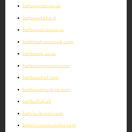
betanocasino.uk
betanoitalia.it
betbeastcasino.us
betblastcasinouk.com
betboom-us.us
betboommexico.com
betboompl.com
betboomturkiye.com
betbulluk.uk
betclic-brasil.com
betcliccasinoitalia.com