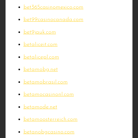
bet365casinomexico.com
bet99casinocanada.com
bet9jauk.com
betaliceit.com
betalicepl.com
betamobg.net
betamobrasil.com
betamocasinonl.com
betamode.net
betamoosterreich.com
betanobgcasino.com