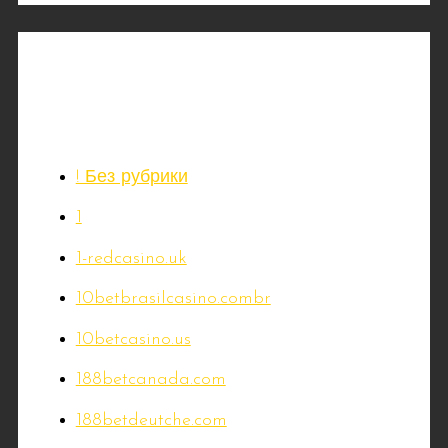
Kategorier
! Без рубрики
1
1-redcasino.uk
10betbrasilcasino.combr
10betcasino.us
188betcanada.com
188betdeutche.com