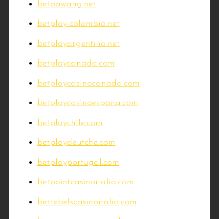
betpawang.net
betplay-colombia.net
betplayargentina.net
betplaycanada.com
betplaycasinocanada.com
betplaycasinoespana.com
betplaychile.com
betplaydeutche.com
betplayportugal.com
betpointcasinoitalia.com
betrebelscasinoitalia.com