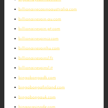
billionairecasinoaustralia.com
billionairespin-au.com
billionairespin-pt.com
billionairespincz.com
billionairespinhu.com
billionairespins1.fr
billionairespins1.it
bingobongadk.com
bingobongafinland.com
bingobongauk.com
bingocasinode.com