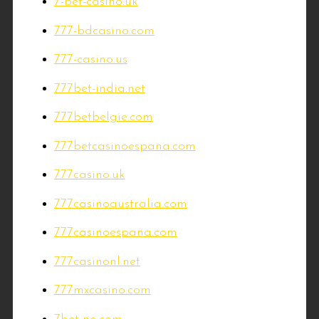
7-bet-casino.uk
777-bdcasino.com
777-casino.us
777bet-india.net
777betbelgie.com
777betcasinoespana.com
777casino.uk
777casinoaustralia.com
777casinoespana.com
777casinonl.net
777mxcasino.com