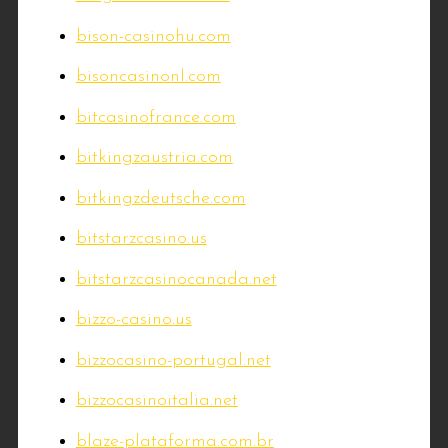
bison-casinohu.com
bisoncasinonl.com
bitcasinofrance.com
bitkingzaustria.com
bitkingzdeutsche.com
bitstarzcasino.us
bitstarzcasinocanada.net
bizzo-casino.us
bizzocasino-portugal.net
bizzocasinoitalia.net
blaze-plataforma.com.br