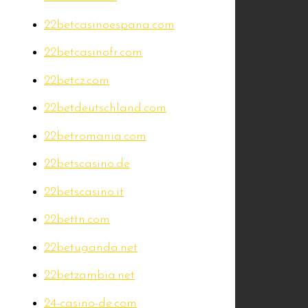
22betcasinoespana.com
22betcasinofr.com
22betcz.com
22betdeutschland.com
22betromania.com
22betscasino.de
22betscasino.it
22bettn.com
22betuganda.net
22betzambia.net
24-casino-de.com