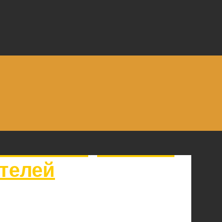
ки с Betwinner UZ
телей