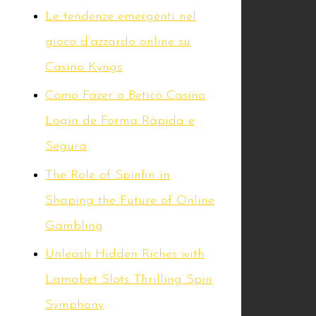
Le tendenze emergenti nel
gioco d’azzardo online su
Casino Kyngs
Como Fazer o Betico Casino
Login de Forma Rápida e
Segura
The Role of Spinfin in
Shaping the Future of Online
Gambling
Unleash Hidden Riches with
Lamabet Slots Thrilling Spin
Symphony