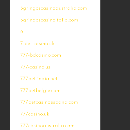
5gringoscasinoaustralia.com
5gringoscasinoitalia.com
6
7-bet-casino.uk
777-bdcasino.com
777-casino.us
777bet-india.net
777betbelgie.com
777betcasinoespana.com
777casino.uk
777casinoaustralia.com