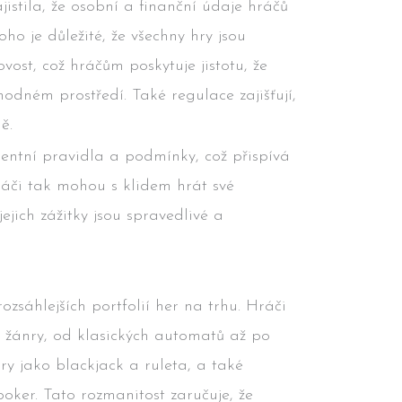
ajistila, že osobní a finanční údaje hráčů
ho je důležité, že všechny hry jsou
vost, což hráčům poskytuje jistotu, že
odném prostředí. Také regulace zajišťují,
ě.
entní pravidla a podmínky, což přispívá
Hráči tak mohou s klidem hrát své
ejich zážitky jsou spravedlivé a
ozsáhlejších portfolií her na trhu. Hráči
 žánry, od klasických automatů až po
hry jako blackjack a ruleta, a také
oker. Tato rozmanitost zaručuje, že