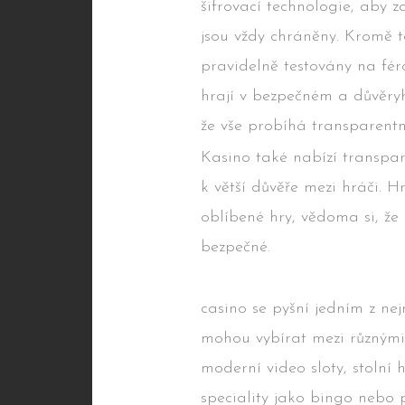
šifrovací technologie, aby z
jsou vždy chráněny. Kromě to
pravidelně testovány na féro
hrají v bezpečném a důvěryh
že vše probíhá transparentn
Kasino také nabízí transpar
k větší důvěře mezi hráči. 
oblíbené hry, vědoma si, že j
bezpečné.
Diverzita herního portfolia
casino se pyšní jedním z nejr
mohou vybírat mezi různými
moderní video sloty, stolní 
speciality jako bingo nebo p