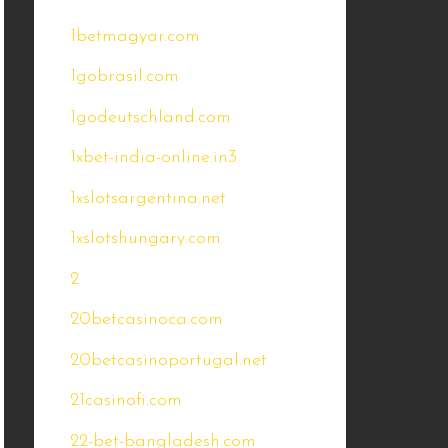
1betmagyar.com
1gobrasil.com
1godeutschland.com
1xbet-india-online.in3
1xslotsargentina.net
1xslotshungary.com
2
20betcasinoca.com
20betcasinoportugal.net
21casinofi.com
22-bet-bangladesh.com