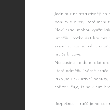
Bonusy a výhody pro hráče
Jedním z nejatraktivnějších a
bonusy a akce, které mění zp
Noví hráči mohou využít lák
umožňují vyzkoušet hry bez r
zvyšují šance na výhru a při
hráče klíčové.
Na casinu najdete také pr
které odměňují věrné hráče.
jako jsou exkluzivní bonusy
což zaručuje, že se k nim hrá
Bezpečnost a férovost hraní
Bezpečnost hráčů je na casin