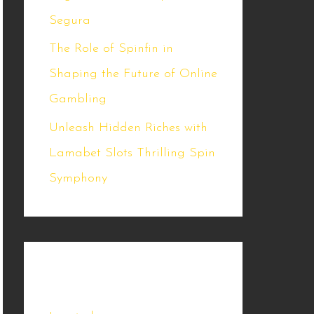
Segura
The Role of Spinfin in
Shaping the Future of Online
Gambling
Unleash Hidden Riches with
Lamabet Slots Thrilling Spin
Symphony
Meta