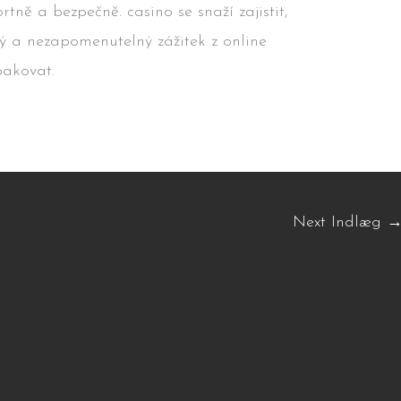
rtně a bezpečně. casino se snaží zajistit,
ý a nezapomenutelný zážitek z online
pakovat.
Next Indlæg