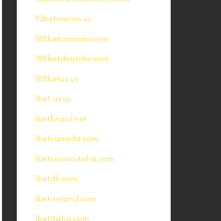
10betcasino.us
188betcanada.com
188betdeutche.com
188betus.us
1bet-us.us
1betbrasil.net
1betcanada.com
1betcasinoitalia.com
1betdk.com
1betireland.com
1betitalia.com