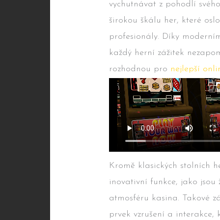
vychutnávat z pohodlí svéh
širokou škálu her, které oslo
profesionály. Díky moderní
každý herní zážitek nezapo
rozhodnou pro
nejlepší onl
Kromě klasických stolních h
inovativní funkce, jako jsou ž
atmosféru kasina. Takové zá
prvek vzrušení a interakce, k