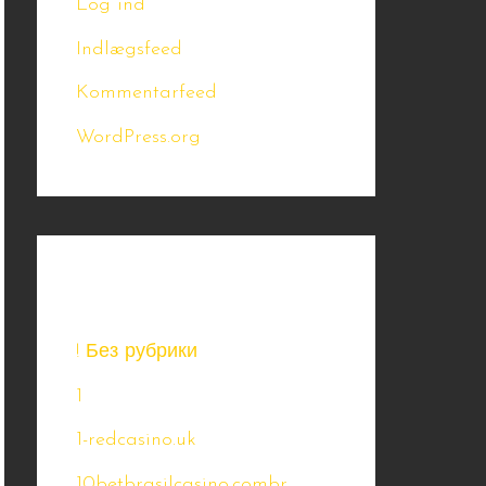
Log ind
Indlægsfeed
Kommentarfeed
WordPress.org
Kategorier
! Без рубрики
1
1-redcasino.uk
10betbrasilcasino.combr