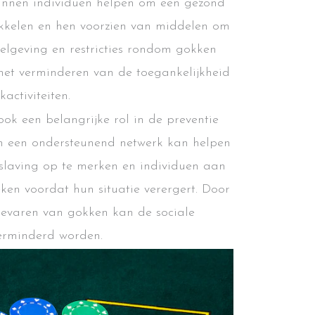
nnen individuen helpen om een gezond
kkelen en hen voorzien van middelen om
elgeving en restricties rondom gokken
et verminderen van de toegankelijkheid
activiteiten.
ook een belangrijke rol in de preventie
n een ondersteunend netwerk kan helpen
slaving op te merken en individuen aan
ken voordat hun situatie verergert. Door
 gevaren van gokken kan de sociale
verminderd worden.