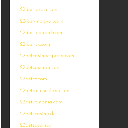
22-bet-brasil.com
22-bet-magyar.com
22-bet-poland.com
22-bet-sk.com
22betcasinoespana.com
22betcasinofr.com
22betcz.com
22betdeutschland.com
22betromania.com
22betscasino.de
22betscasino.it