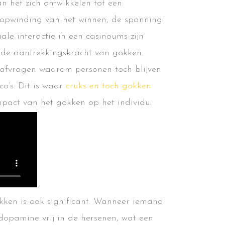
n het zich ontwikkelen tot een
opwinding van het winnen, de spanning
iale interactie in een casinoums zijn
 de aantrekkingskracht van gokken.
afvragen waarom personen toch blijven
co’s. Dit is waar
cruks en toch gokken
mpact van het gokken op het individu.
kken is ook significant. Wanneer iemand
dopamine vrij in de hersenen, wat een