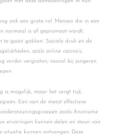
mgaan met deze aandoeningen in hun
ng ook een grote rol. Mensen die in een
n normaal is of gepromoot wordt,
 te gaan gokken. Sociale druk en de
lijkheden, zoals online casino’s,
g verder vergroten, vooral bij jongeren
epen.
slaafden
g is mogelijk, maar het vergt tijd,
tegieën. Een van de meest effectieve
ondersteuningsgroepen zoals Anonieme
un ervaringen kunnen delen en steun van
e situatie kunnen ontvangen. Deze