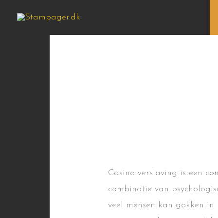
Skip
Menu
to
content
Psychologie achte
herstelstrategieë
/
Public
/ By
927b028c
De psychologie van casino v
Casino verslaving is een c
combinatie van psychologisc
veel mensen kan gokken in 