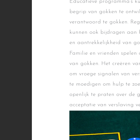
Educatieve programma’s ku
begrip van gokken te ontwi
verantwoord te gokken. Reg
kunnen ook bijdragen aan h
en aantrekkelijkheid van gok
Familie en vrienden spelen 
van gokken. Het creëren va
om vroege signalen van ver
te moedigen om hulp te zoe
openlijk te praten over de
acceptatie van verslaving 