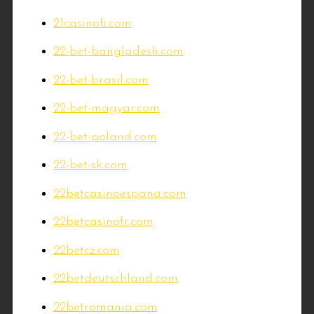
21casinofi.com
22-bet-bangladesh.com
22-bet-brasil.com
22-bet-magyar.com
22-bet-poland.com
22-bet-sk.com
22betcasinoespana.com
22betcasinofr.com
22betcz.com
22betdeutschland.com
22betromania.com