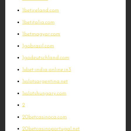
1betireland.com
1betitalia.com
1betmagyar.com
1gobrasil.com
1godeutschland.com
1xbet-india-online.in3
1xslotsargentina.net
1xslotshungary.com
2
20betcasinoca.com
20betcasinoportugal.net