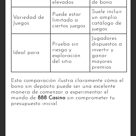
elevados
de bono
Suele incluir
Puede estar
Variedad de
un amplio
limitado a
Juegos
catálogo de
ciertos juegos
juegos
Jugadores
Prueba sin
dispuestos a
riesgo y
invertir y
Ideal para
exploración
ganar
del sitio
mayores
premios
Esta comparación ilustra claramente cómo el
bono sin depósito puede ser una excelente
manera de comenzar a experimentar el
mundo de
888 Casino
sin comprometer tu
presupuesto inicial.
Estrategias para Sacar el
Máximo Provecho