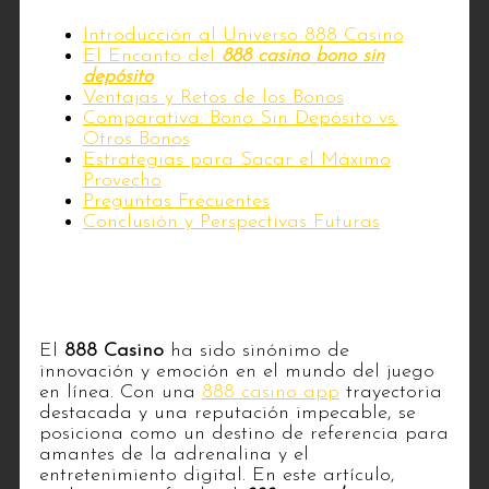
Introducción al Universo 888 Casino
El Encanto del
888 casino bono sin
depósito
Ventajas y Retos de los Bonos
Comparativa: Bono Sin Depósito vs.
Otros Bonos
Estrategias para Sacar el Máximo
Provecho
Preguntas Frecuentes
Conclusión y Perspectivas Futuras
Introducción al Universo 888
Casino
El
888 Casino
ha sido sinónimo de
innovación y emoción en el mundo del juego
en línea. Con una
888 casino app
trayectoria
destacada y una reputación impecable, se
posiciona como un destino de referencia para
amantes de la adrenalina y el
entretenimiento digital. En este artículo,