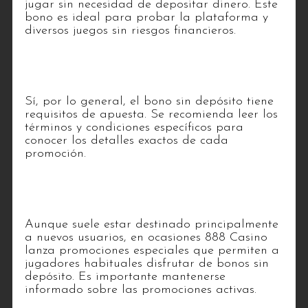
jugar sin necesidad de depositar dinero. Este
bono es ideal para probar la plataforma y
diversos juegos sin riesgos financieros.
¿Existen requisitos para retirar las
ganancias obtenidas con este bono?
Sí, por lo general, el bono sin depósito tiene
requisitos de apuesta. Se recomienda leer los
términos y condiciones específicos para
conocer los detalles exactos de cada
promoción.
¿Pueden los jugadores nuevos y habituales
beneficiarse de este bono?
Aunque suele estar destinado principalmente
a nuevos usuarios, en ocasiones 888 Casino
lanza promociones especiales que permiten a
jugadores habituales disfrutar de bonos sin
depósito. Es importante mantenerse
informado sobre las promociones activas.