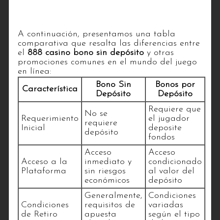
vs. Otros Bonos
A continuación, presentamos una tabla
comparativa que resalta las diferencias entre
el
888 casino bono sin depósito
y otras
promociones comunes en el mundo del juego
en línea:
Bono Sin
Bonos por
Característica
Depósito
Depósito
Requiere que
No se
Requerimiento
el jugador
requiere
Inicial
deposite
depósito
fondos
Acceso
Acceso
Acceso a la
inmediato y
condicionado
Plataforma
sin riesgos
al valor del
económicos
depósito
Generalmente,
Condiciones
Condiciones
requisitos de
variadas
de Retiro
apuesta
según el tipo