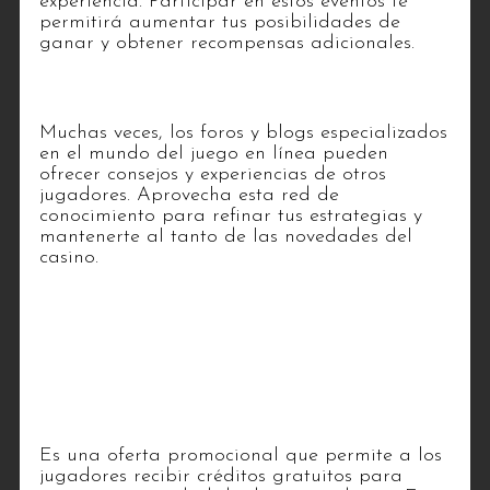
experiencia. Participar en estos eventos te
permitirá aumentar tus posibilidades de
ganar y obtener recompensas adicionales.
Estrategia 5: Consulta a la Comunidad
Muchas veces, los foros y blogs especializados
en el mundo del juego en línea pueden
ofrecer consejos y experiencias de otros
jugadores. Aprovecha esta red de
conocimiento para refinar tus estrategias y
mantenerte al tanto de las novedades del
casino.
Preguntas Frecuentes sobre el
Bono Sin Depósito en 888 Casino
¿Qué es el bono sin depósito en 888
Casino?
Es una oferta promocional que permite a los
jugadores recibir créditos gratuitos para