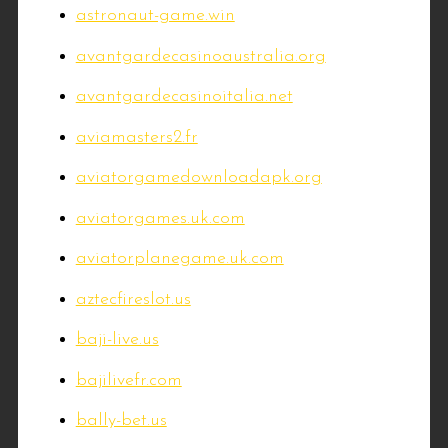
astronaut-game.win
avantgardecasinoaustralia.org
avantgardecasinoitalia.net
aviamasters2.fr
aviatorgamedownloadapk.org
aviatorgames.uk.com
aviatorplanegame.uk.com
aztecfireslot.us
baji-live.us
bajilivefr.com
bally-bet.us