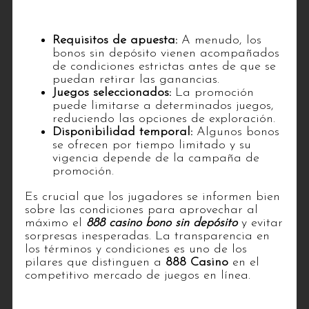
Retos
Requisitos de apuesta:
A menudo, los
bonos sin depósito vienen acompañados
de condiciones estrictas antes de que se
puedan retirar las ganancias.
Juegos seleccionados:
La promoción
puede limitarse a determinados juegos,
reduciendo las opciones de exploración.
Disponibilidad temporal:
Algunos bonos
se ofrecen por tiempo limitado y su
vigencia depende de la campaña de
promoción.
Es crucial que los jugadores se informen bien
sobre las condiciones para aprovechar al
máximo el
888 casino bono sin depósito
y evitar
sorpresas inesperadas. La transparencia en
los términos y condiciones es uno de los
pilares que distinguen a
888 Casino
en el
competitivo mercado de juegos en línea.
Comparativa: Bono Sin Depósito