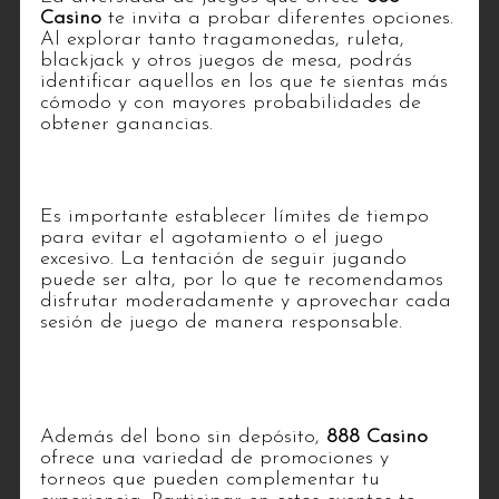
Casino
te invita a probar diferentes opciones.
Al explorar tanto tragamonedas, ruleta,
blackjack y otros juegos de mesa, podrás
identificar aquellos en los que te sientas más
cómodo y con mayores probabilidades de
obtener ganancias.
Estrategia 3: Gestiona tu Tiempo de Juego
Es importante establecer límites de tiempo
para evitar el agotamiento o el juego
excesivo. La tentación de seguir jugando
puede ser alta, por lo que te recomendamos
disfrutar moderadamente y aprovechar cada
sesión de juego de manera responsable.
Estrategia 4: Participa en Promociones
Adicionales
Además del bono sin depósito,
888 Casino
ofrece una variedad de promociones y
torneos que pueden complementar tu