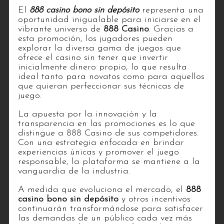
El
888 casino bono sin depósito
representa una
oportunidad inigualable para iniciarse en el
vibrante universo de
888 Casino
. Gracias a
esta promoción, los jugadores pueden
explorar la diversa gama de juegos que
ofrece el casino sin tener que invertir
inicialmente dinero propio, lo que resulta
ideal tanto para novatos como para aquellos
que quieran perfeccionar sus técnicas de
juego.
La apuesta por la innovación y la
transparencia en las promociones es lo que
distingue a 888 Casino de sus competidores.
Con una estrategia enfocada en brindar
experiencias únicas y promover el juego
responsable, la plataforma se mantiene a la
vanguardia de la industria.
A medida que evoluciona el mercado, el
888
casino bono sin depósito
y otros incentivos
continuarán transformándose para satisfacer
las demandas de un público cada vez más