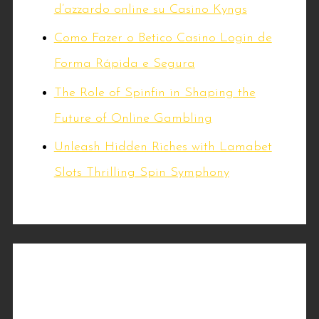
d’azzardo online su Casino Kyngs
Como Fazer o Betico Casino Login de
Forma Rápida e Segura
The Role of Spinfin in Shaping the
Future of Online Gambling
Unleash Hidden Riches with Lamabet
Slots Thrilling Spin Symphony
Meta