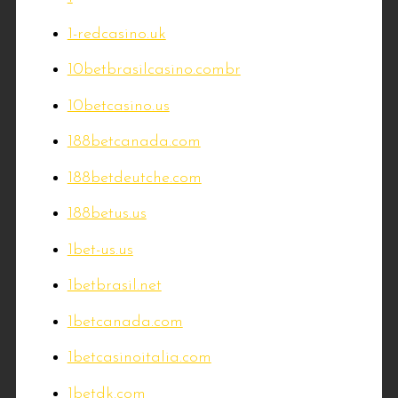
1-redcasino.uk
10betbrasilcasino.combr
10betcasino.us
188betcanada.com
188betdeutche.com
188betus.us
1bet-us.us
1betbrasil.net
1betcanada.com
1betcasinoitalia.com
1betdk.com