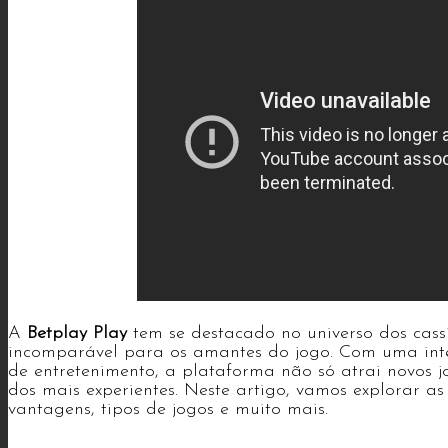
A
Betplay Play
tem se destacado no universo dos cass
incomparável para os amantes do jogo. Com uma int
de entretenimento, a plataforma não só atrai novo
dos mais experientes. Neste artigo, vamos explorar as
vantagens, tipos de jogos e muito mais.