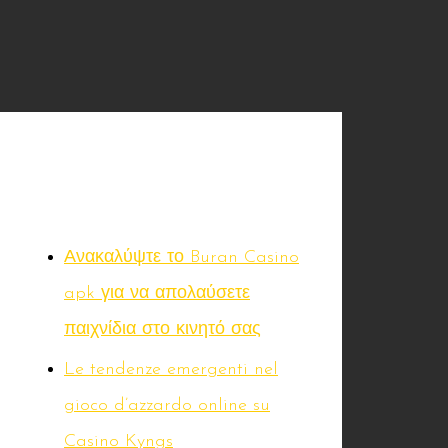
Seneste indlæg
Ανακαλύψτε το Buran Casino
apk για να απολαύσετε
παιχνίδια στο κινητό σας
Le tendenze emergenti nel
gioco d’azzardo online su
Casino Kyngs