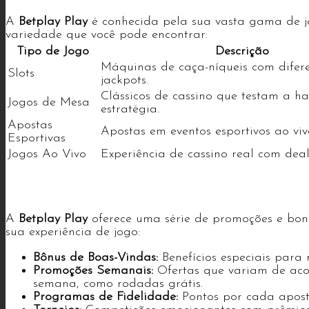
A
Betplay Play
é conhecida pela sua vasta gama de 
variedade que você pode encontrar:
Tipo de Jogo
Descrição
Máquinas de caça-níqueis com difer
Slots
jackpots.
Clássicos de cassino que testam a ha
Jogos de Mesa
estratégia.
Apostas
Apostas em eventos esportivos ao viv
Esportivas
Jogos Ao Vivo
Experiência de cassino real com deal
Promoções e Bonificações
A
Betplay Play
oferece uma série de promoções e boni
sua experiência de jogo:
Bônus de Boas-Vindas:
Benefícios especiais para 
Promoções Semanais:
Ofertas que variam de ac
semana, como rodadas grátis.
Programas de Fidelidade:
Pontos por cada apost