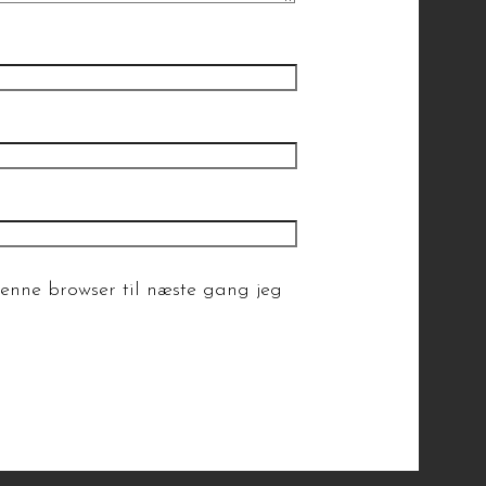
enne browser til næste gang jeg