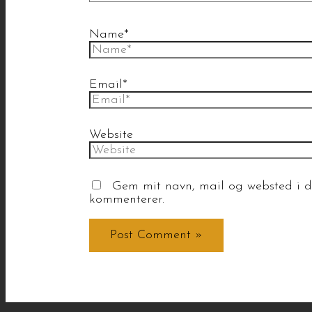
Name*
Email*
Website
Gem mit navn, mail og websted i d
kommenterer.