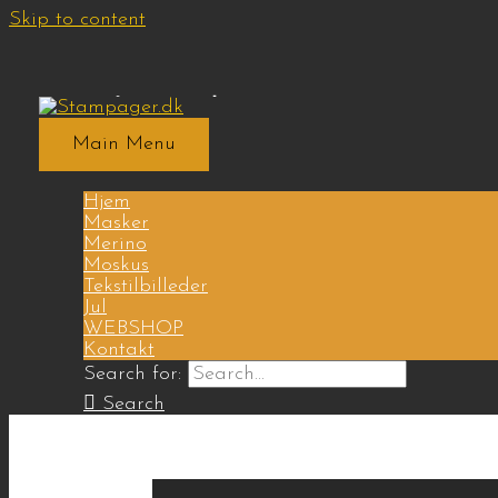
Skip to content
A Revolução do Jogo Diversão e P
Main Menu
Leave a Comment
/
betplayportugal.com
/ By
wpman
Hjem
A Revolução do Jogo: Diversão e Prêm
Masker
Merino
Introdução
Moskus
O que é a Betplay Play?
Tekstilbilleder
Vantagens de Jogar na Betplay Play
Jul
Tipos de Jogos Disponíveis
WEBSHOP
Promoções e Bonificações
Kontakt
Como Começar a Jogar
Search for:
Conclusão
Search
Introdução