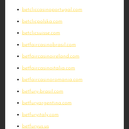
betcliccasinoportugal.com
betclicpolska.com
betclicsuisse.com
betfaircasinobrasil.com
betfaircasinoireland.com
betfaircasinoitalia.com
betfaircasinoromania.com
betfury-brasil.com
betfuryargentina.com
betfuryitaly.com
betfuryus.us