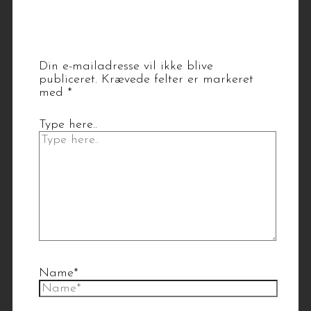
Leave a Comment
Din e-mailadresse vil ikke blive
publiceret.
Krævede felter er markeret
med
*
Type here..
Name*