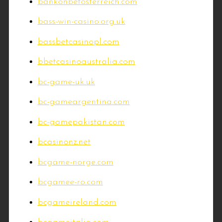
bankonbetosterreich.com
bass-win-casino.org.uk
bassbetcasinopl.com
bbetcasinoaustralia.com
bc-game-uk.uk
bc-gameargentina.com
bc-gamepakistan.com
bcasinonz.net
bcgame-norge.com
bcgamee-ro.com
bcgameireland.com