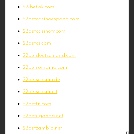
22-bet-sk.com
22betcasinoespana.com
22betcasinofr.com
22betcz.com
22betdeutschland.com
22betromania.com
22betscasino.de
22betscasino.it
22bettn.com
22betuganda.net
22betzambia.net