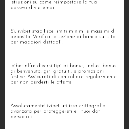
istruzioni su come reimpostare la tua
password via email.
2. Ci sono limiti di deposito?
Sì, ivibet stabilisce limiti minimi e massimi di
deposito. Verifica la sezione di banca sul sito
per maggiori dettagli.
3. Che tipo di bonus sono disponibili?
ivibet offre diversi tipi di bonus, inclusi bonus
di benvenuto, giri gratuiti, e promozioni
festive. Assicurati di controllare regolarmente
per non perderti le offerte.
4. È sicuro giocare su ivibet?
Assolutamente! ivibet utilizza crittografia
avanzata per proteggereti e i tuoi dati
personali.
5. Posso giocare da mobile?