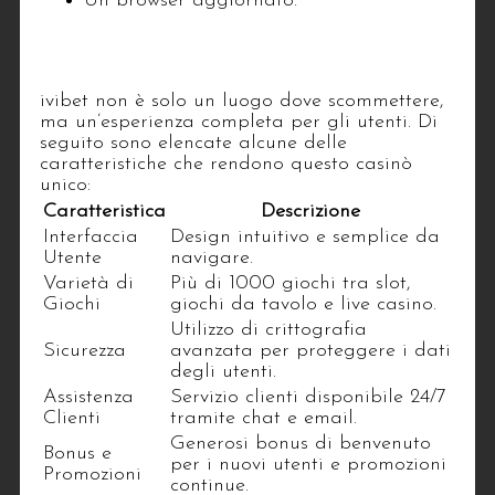
Un browser aggiornato.
Caratteristiche principali di ivibet
ivibet non è solo un luogo dove scommettere,
ma un’esperienza completa per gli utenti. Di
seguito sono elencate alcune delle
caratteristiche che rendono questo casinò
unico:
Caratteristica
Descrizione
Interfaccia
Design intuitivo e semplice da
Utente
navigare.
Varietà di
Più di 1000 giochi tra slot,
Giochi
giochi da tavolo e live casino.
Utilizzo di crittografia
Sicurezza
avanzata per proteggere i dati
degli utenti.
Assistenza
Servizio clienti disponibile 24/7
Clienti
tramite chat e email.
Generosi bonus di benvenuto
Bonus e
per i nuovi utenti e promozioni
Promozioni
continue.