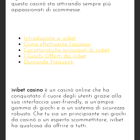
questo casinò sta attirando sempre più
appassionati di scommesse.
Indice
Introduzione a ivibet
Come effettuarne l’accesso
Caratteristiche principali di ivibet
I Giochi Offerti da ivibet
Domande Frequenti
Introduzione a ivibet
ivibet casino
è un casinò online che ha
conquistato il cuore degli utenti grazie alla
sua interfaccia user-friendly, a un’ampia
gamma di giochi e a un sistema di sicurezza
robusto. Che tu sia un principiante nei giochi
da casinò o un esperto scommettitore, ivibet
ha qualcosa da offrire a tutti.