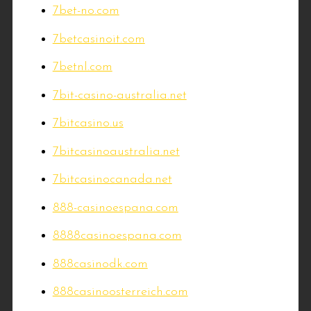
7bet-no.com
7betcasinoit.com
7betnl.com
7bit-casino-australia.net
7bitcasino.us
7bitcasinoaustralia.net
7bitcasinocanada.net
888-casinoespana.com
8888casinoespana.com
888casinodk.com
888casinoosterreich.com