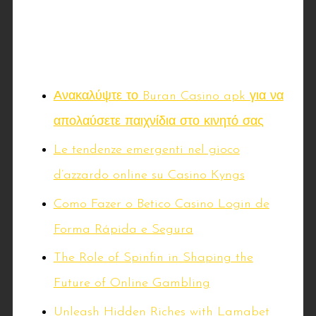
Seneste indlæg
Ανακαλύψτε το Buran Casino apk για να
απολαύσετε παιχνίδια στο κινητό σας
Le tendenze emergenti nel gioco
d’azzardo online su Casino Kyngs
Como Fazer o Betico Casino Login de
Forma Rápida e Segura
The Role of Spinfin in Shaping the
Future of Online Gambling
Unleash Hidden Riches with Lamabet