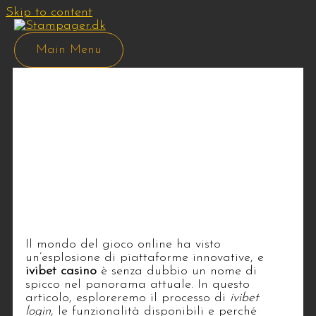
Skip to content
Main Menu
Accesso a ivibet Scopri le
Nuove Funzionalità
Leave a Comment
/
ivibetitalia.com
/ By
wpmanager
Esplorando l’Accesso a ivibet: Il
Tuo Portale per il Gioco Online
Il mondo del gioco online ha visto
un’esplosione di piattaforme innovative, e
ivibet casino
è senza dubbio un nome di
spicco nel panorama attuale. In questo
articolo, esploreremo il processo di
ivibet
login
, le funzionalità disponibili e perché