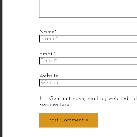
Name*
Email*
Website
Gem mit navn, mail og websted i d
kommenterer.