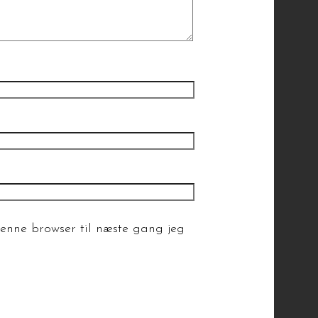
enne browser til næste gang jeg