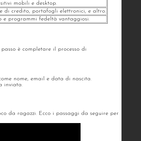
sitivi mobili e desktop.
 di credito, portafogli elettronici, e altro.
o e programmi fedeltà vantaggiosi.
 passo è completare il processo di
 come nome, email e data di nascita.
a inviata.
oco da ragazzi. Ecco i passaggi da seguire per