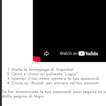
Visita la homepage di Superbet.
Cerca e clicca sul pulsante “Login”.
Inserisci il tuo nome utente e la tua password.
Clicca su “Accedi” per entrare nel tuo account.
Se hai dimenticato la tua password, puoi seguire la
dalla pagina di login.