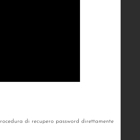
 procedura di recupero password direttamente