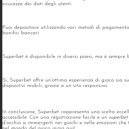
sicurezza dei dati degli utenti.
2. Come posso effettuare un deposito?
Puoi depositare utilizzando vari metodi di pagamento c
bonifici bancari.
3. Ci sono limitazioni geografiche per l’accesso?
Superbet è disponibile in diversi paesi, ma è sempre b
4. Posso accedere a Superbet tramite dispositivi m
Sì, Superbet offre un’ottima esperienza di gioco sia 
dispositivi mobili, grazie a un sito responsivo.
Conclusioni
In conclusione, Superbet rappresenta una scelta eccel
accessibile. Con una registrazione facile e un
superbet 
d’occhio a immergerti nei giochi e nelle emozioni che t
nel mondo del gioco inizia qui!