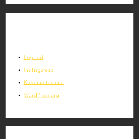
Meta
Log ind
Indlægsfeed
Kommentarfeed
WordPress.org