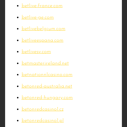
betlive-france.com
betlive-ge.com
betlivebelgium.com
betliveespana.com
betlivesv.com
betmasterireland.net
betnationnlcasino.com
betonred-australia.net
betonred-hungary.com
betonredcasino1.cz
betonredcasino1.pl