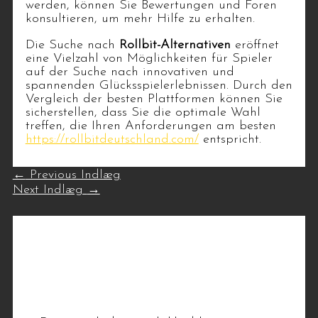
werden, können Sie Bewertungen und Foren
konsultieren, um mehr Hilfe zu erhalten.
Die Suche nach
Rollbit-Alternativen
eröffnet
eine Vielzahl von Möglichkeiten für Spieler
auf der Suche nach innovativen und
spannenden Glücksspielerlebnissen. Durch den
Vergleich der besten Plattformen können Sie
sicherstellen, dass Sie die optimale Wahl
treffen, die Ihren Anforderungen am besten
https://rollbitdeutschland.com/
entspricht.
←
Previous Indlæg
Next Indlæg
→
Leave a Comment