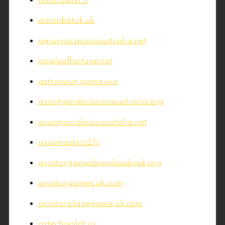
amonbets1.fr
amonbetuk.uk
amunracasinoaustralia.net
appleoffortune.net
astronaut-game.win
avantgardecasinoaustralia.org
avantgardecasinoitalia.net
aviamasters2.fr
aviatorgamedownloadapk.org
aviatorgames.uk.com
aviatorplanegame.uk.com
aztecfireslot.us