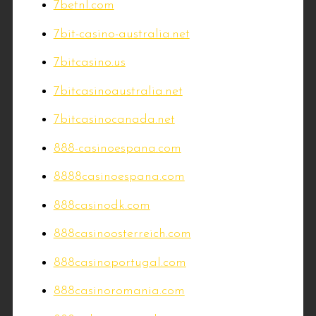
7betnl.com
7bit-casino-australia.net
7bitcasino.us
7bitcasinoaustralia.net
7bitcasinocanada.net
888-casinoespana.com
8888casinoespana.com
888casinodk.com
888casinoosterreich.com
888casinoportugal.com
888casinoromania.com