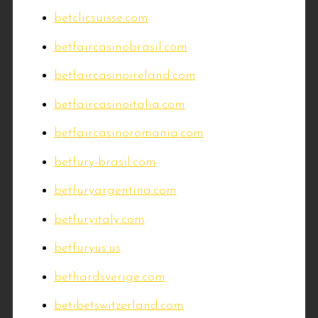
betclicsuisse.com
betfaircasinobrasil.com
betfaircasinoireland.com
betfaircasinoitalia.com
betfaircasinoromania.com
betfury-brasil.com
betfuryargentina.com
betfuryitaly.com
betfuryus.us
bethardsverige.com
betibetswitzerland.com