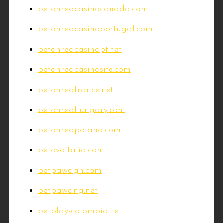
betonredcasinocanada.com
betonredcasinoportugal.com
betonredcasinopt.net
betonredcasinosite.com
betonredfrance.net
betonredhungary.com
betonredpoland.com
betovoitalia.com
betpawagh.com
betpawang.net
betplay-colombia.net