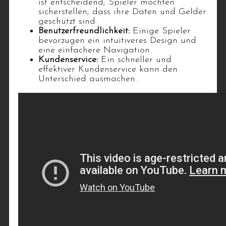
ist entscheidend; Spieler möchten
sicherstellen, dass ihre Daten und Gelder
geschützt sind.
Benutzerfreundlichkeit:
Einige Spieler
bevorzugen ein intuitiveres Design und
eine einfachere Navigation.
Kundenservice:
Ein schneller und
effektiver Kundenservice kann den
Unterschied ausmachen.