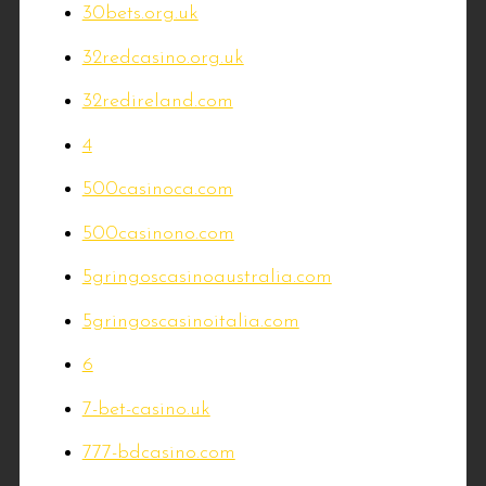
30bets.org.uk
32redcasino.org.uk
32redireland.com
4
500casinoca.com
500casinono.com
5gringoscasinoaustralia.com
5gringoscasinoitalia.com
6
7-bet-casino.uk
777-bdcasino.com