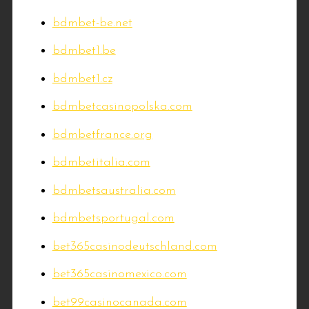
bdmbet-be.net
bdmbet1.be
bdmbet1.cz
bdmbetcasinopolska.com
bdmbetfrance.org
bdmbetitalia.com
bdmbetsaustralia.com
bdmbetsportugal.com
bet365casinodeutschland.com
bet365casinomexico.com
bet99casinocanada.com