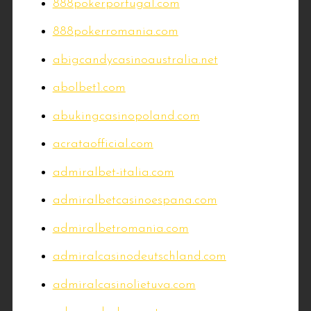
888pokerportugal.com
888pokerromania.com
abigcandycasinoaustralia.net
abolbet1.com
abukingcasinopoland.com
acrataofficial.com
admiralbet-italia.com
admiralbetcasinoespana.com
admiralbetromania.com
admiralcasinodeutschland.com
admiralcasinolietuva.com