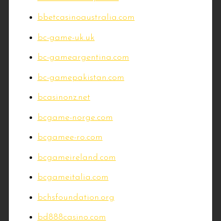
bbetcasinoaustralia.com
bc-game-uk.uk
bc-gameargentina.com
bc-gamepakistan.com
bcasinonz.net
bcgame-norge.com
bcgamee-ro.com
bcgameireland.com
bcgameitalia.com
bchsfoundation.org
bd888casino.com