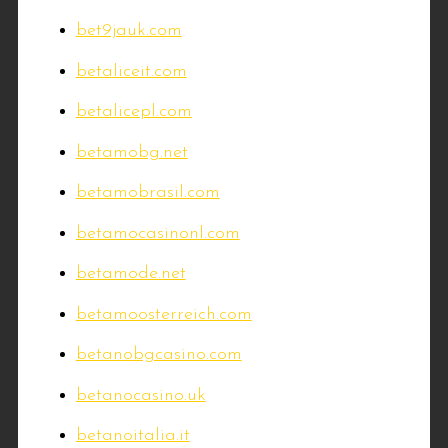
bet9jauk.com
betaliceit.com
betalicepl.com
betamobg.net
betamobrasil.com
betamocasinonl.com
betamode.net
betamoosterreich.com
betanobgcasino.com
betanocasino.uk
betanoitalia.it