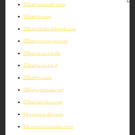
22betcasinofr.com
22betcz.com
22betdeutschland.com
22betromania.com
22betscasino.de
22betscasino.it
22bettn.com
22betuganda.net
22betzambia.net
24-casino-de.com
24casinocanada.com