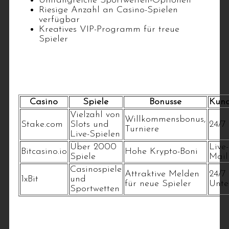
Umfangreiche Sportwetten-Optionen
Riesige Anzahl an Casino-Spielen
verfügbar
Kreatives VIP-Programm für treue
Spieler
Vergleichstabelle der
Alternativen
Casino
Spiele
Bonusse
Kund
Vielzahl von
Willkommensbonus,
Stake.com
Slots und
24/7
Turniere
Live-Spielen
Über 2000
Live
Bitcasino.io
Hohe Krypto-Boni
Spiele
Mail
Casinospiele
Attraktive Melden
24/7
1xBit
und
für neue Spieler
Unte
Sportwetten
Häufig gestellte Fragen