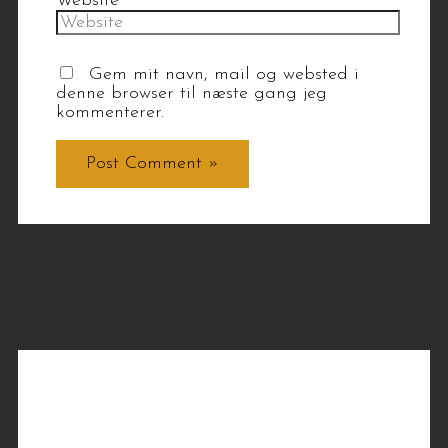
Website
Gem mit navn, mail og websted i
denne browser til næste gang jeg
kommenterer.
Seneste indlæg