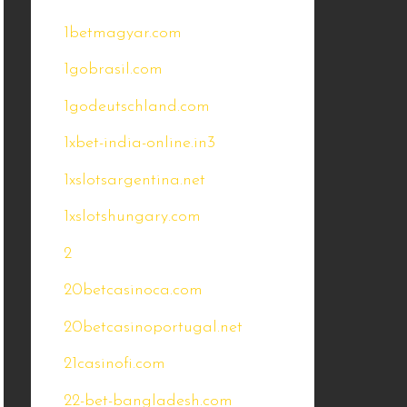
1betmagyar.com
1gobrasil.com
1godeutschland.com
1xbet-india-online.in3
1xslotsargentina.net
1xslotshungary.com
2
20betcasinoca.com
20betcasinoportugal.net
21casinofi.com
22-bet-bangladesh.com