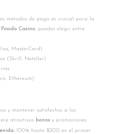
es
sos métodos de pago es crucial para la
n
Posido Casino
, puedes elegir entre
(Visa, MasterCard)
s (Skrill, Neteller)
rias
oin, Ethereum)
os y mantener satisfechos a los
ece atractivos
bonos
y promociones:
enida:
100% hasta $200 en el primer