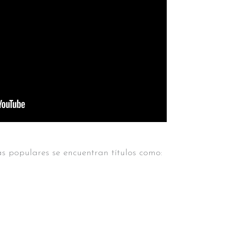
 populares se encuentran títulos como: