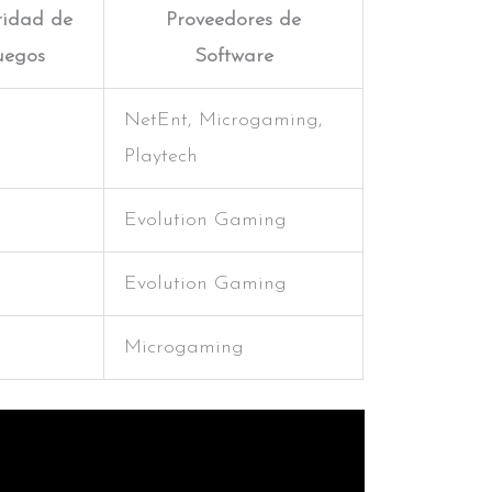
tidad de
Proveedores de
uegos
Software
NetEnt, Microgaming,
Playtech
Evolution Gaming
Evolution Gaming
Microgaming