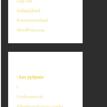
Log ind
Indlægsfeed
Kommentarfeed
WordPress.org
Kategorier
! Без рубрики
1
1-redcasino.uk
10betbrasilcasino.combr