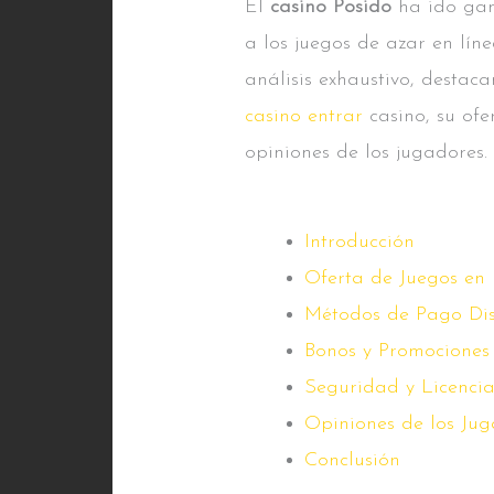
El
casino Posido
ha ido gan
a los juegos de azar en líne
análisis exhaustivo, destac
casino entrar
casino, su ofe
opiniones de los jugadores.
Tabla de contenido
Introducción
Oferta de Juegos en
Métodos de Pago Dis
Bonos y Promociones
Seguridad y Licencia
Opiniones de los Ju
Conclusión