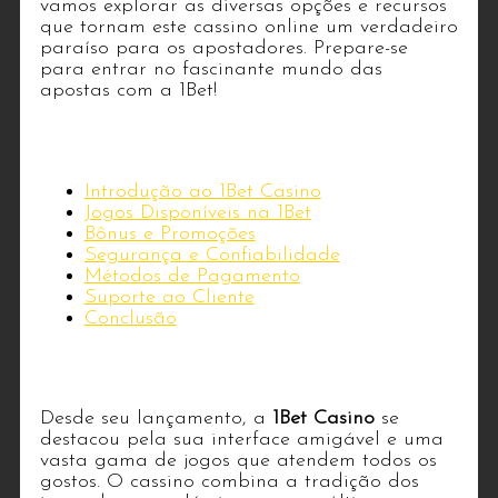
vamos explorar as diversas opções e recursos
que tornam este cassino online um verdadeiro
paraíso para os apostadores. Prepare-se
para entrar no fascinante mundo das
apostas com a 1Bet!
Sumário
Introdução ao 1Bet Casino
Jogos Disponíveis na 1Bet
Bônus e Promoções
Segurança e Confiabilidade
Métodos de Pagamento
Suporte ao Cliente
Conclusão
Introdução ao 1Bet Casino
Desde seu lançamento, a
1Bet Casino
se
destacou pela sua interface amigável e uma
vasta gama de jogos que atendem todos os
gostos. O cassino combina a tradição dos