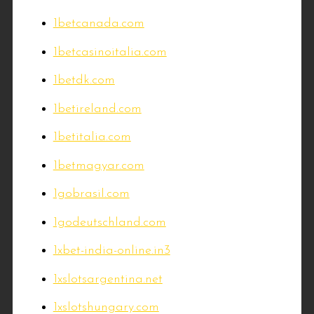
1betcanada.com
1betcasinoitalia.com
1betdk.com
1betireland.com
1betitalia.com
1betmagyar.com
1gobrasil.com
1godeutschland.com
1xbet-india-online.in3
1xslotsargentina.net
1xslotshungary.com