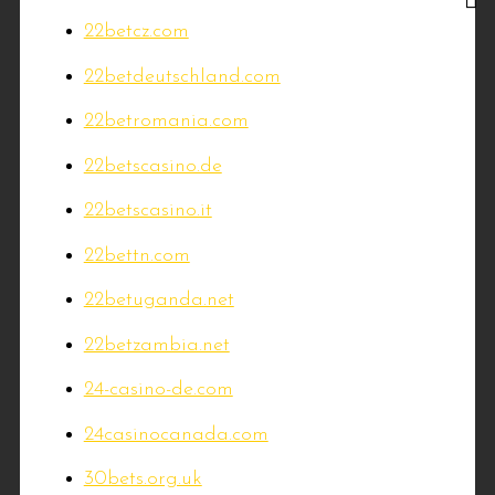
22betcz.com
22betdeutschland.com
22betromania.com
22betscasino.de
22betscasino.it
22bettn.com
22betuganda.net
22betzambia.net
24-casino-de.com
24casinocanada.com
30bets.org.uk