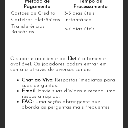
Método de
Tempo de
Pagamento
Processamento
Cartões de Crédito
3-5 dias úteis
Carteiras Eletrônicas
Instantâneo
Transferências
5-7 dias úteis
Bancárias
Suporte ao Cliente
O suporte ao cliente da
1Bet
é altamente
avaliável. Os jogadores podem entrar em
contato através de diversos canais:
Chat ao Vivo:
Respostas imediatas para
suas perguntas.
Email:
Envie suas dúvidas e receba uma
resposta rápida.
FAQ:
Uma seção abrangente que
aborda as perguntas mais frequentes.
Conclusão