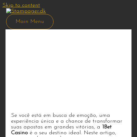
Skip to content
Main Menu
Apostas audaciosas
transformam sonhos em
vitórias na 1bet
Leave a Comment
/
1betbrasil.net
/ By
wpmanager
Descubra a Magia das Apostas
na 1Bet Casino
Se você está em busca de emoção, uma
experiência única e a chance de transformar
suas apostas em grandes vitórias, a
1Bet
Casino
é o seu destino ideal. Neste artigo,