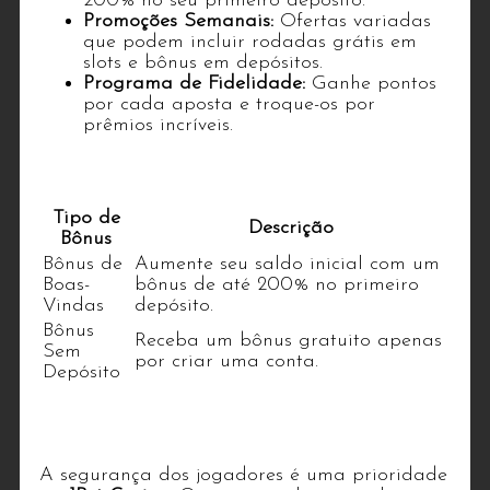
200% no seu primeiro depósito.
Promoções Semanais:
Ofertas variadas
que podem incluir rodadas grátis em
slots e bônus em depósitos.
Programa de Fidelidade:
Ganhe pontos
por cada aposta e troque-os por
prêmios incríveis.
Bônus em Destaque
Tipo de
Descrição
Bônus
Bônus de
Aumente seu saldo inicial com um
Boas-
bônus de até 200% no primeiro
Vindas
depósito.
Bônus
Receba um bônus gratuito apenas
Sem
por criar uma conta.
Depósito
Segurança e Confiabilidade
A segurança dos jogadores é uma prioridade