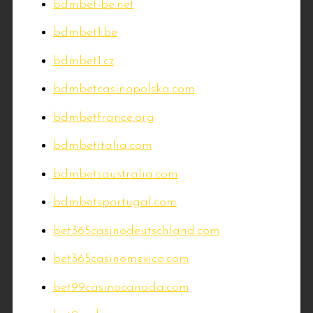
bdmbet-be.net
bdmbet1.be
bdmbet1.cz
bdmbetcasinopolska.com
bdmbetfrance.org
bdmbetitalia.com
bdmbetsaustralia.com
bdmbetsportugal.com
bet365casinodeutschland.com
bet365casinomexico.com
bet99casinocanada.com