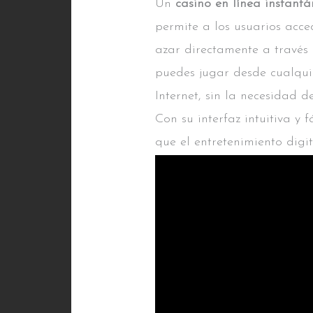
Un
casino en línea instant
permite a los usuarios acc
azar directamente a través 
puedes jugar desde cualqui
Internet, sin la necesidad d
Con su interfaz intuitiva y 
que el entretenimiento digit