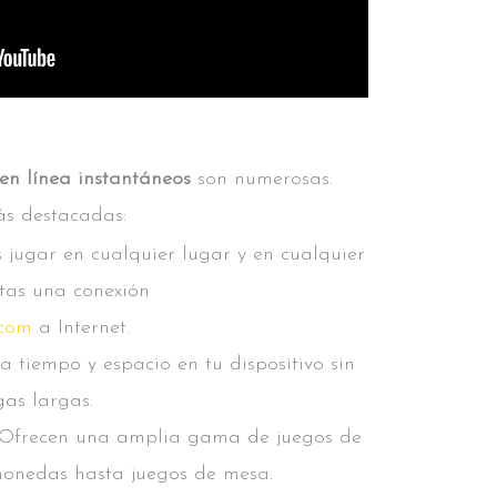
sino en Línea Instantáneo
 en línea instantáneos
son numerosas.
ás destacadas:
s jugar en cualquier lugar y en cualquier
tas una conexión
.com
a Internet.
ra tiempo y espacio en tu dispositivo sin
as largas.
 Ofrecen una amplia gama de juegos de
monedas hasta juegos de mesa.