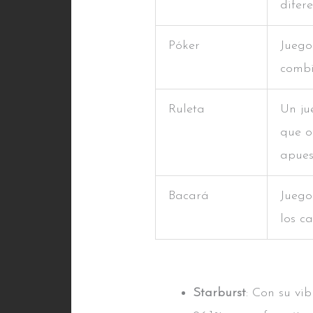
difer
Póker
Juego
combi
Ruleta
Un ju
que o
apues
Bacará
Juego
los ca
Tragamonedas Destacadas
Starburst
: Con su vi