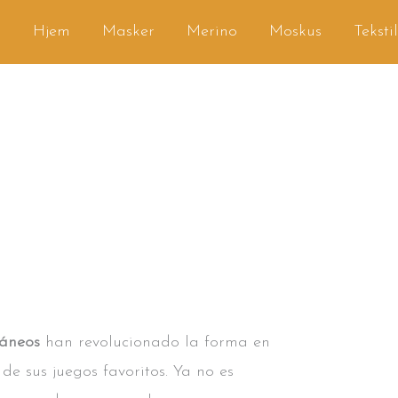
Hjem
Masker
Merino
Moskus
Teksti
no en Línea al Instante
tcasinoespana.com
/ By
wpmanager
asinos en Línea Instantáneos
táneos
han revolucionado la forma en
de sus juegos favoritos. Ya no es