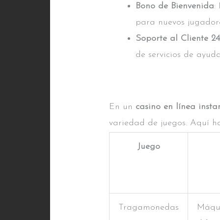
Bono de Bienvenida
:
para nuevos jugadore
Soporte al Cliente 24
de servicios de ayud
Juegos Populares en Casino
En un
casino en línea inst
variedad de juegos. Aquí h
Juego
Tragamonedas
Máqui