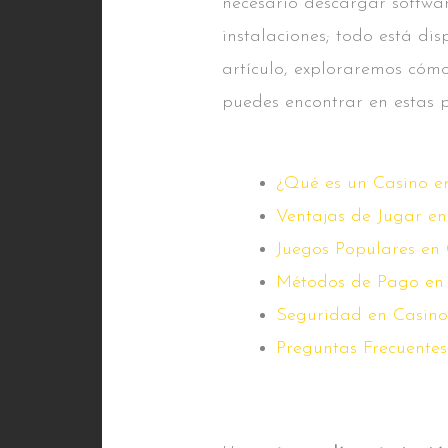
necesario descargar softwa
instalaciones; todo está dis
artículo, exploraremos cómo
puedes encontrar en estas 
Contenido
¿Qué es un Casino e
Ventajas de Jugar e
Juegos Populares en 
Métodos de Pago en 
Seguridad en Casino
Preguntas Frecuentes
¿Qué es un Casino en Línea