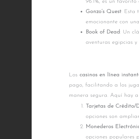
96.1%, es un favorito 
Gonzo’s Quest
: Esta
emocionante con una
Book of Dead
: Un cl
aventuras egipcias y 
Métodos de Pago en Casino
Los
casinos en línea instan
pago, facilitando a los juga
manera segura. Aquí hay a
Tarjetas de Crédito/
opciones son amplia
Monederos Electróni
opciones populares p