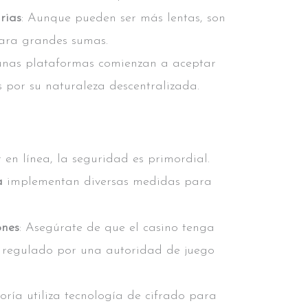
rias
: Aunque pueden ser más lentas, son
ara grandes sumas.
unas plataformas comienzan a aceptar
os por su naturaleza descentralizada.
nea Instantáneos
en línea, la seguridad es primordial.
a
implementan diversas medidas para
ones
: Asegúrate de que el casino tenga
té regulado por una autoridad de juego
oría utiliza tecnología de cifrado para