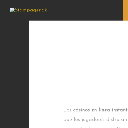
Skip
to
content
Aventura de Casi
Leave a Comment
/
instan
Descubre el Mundo de los C
Los
casinos en línea instan
que los jugadores disfrutan 