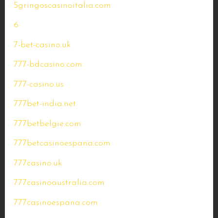
5gringoscasinoitalia.com
6
7-bet-casino.uk
777-bdcasino.com
777-casino.us
777bet-india.net
777betbelgie.com
777betcasinoespana.com
777casino.uk
777casinoaustralia.com
777casinoespana.com