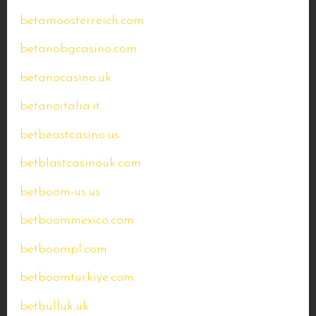
betamoosterreich.com
betanobgcasino.com
betanocasino.uk
betanoitalia.it
betbeastcasino.us
betblastcasinouk.com
betboom-us.us
betboommexico.com
betboompl.com
betboomturkiye.com
betbulluk.uk