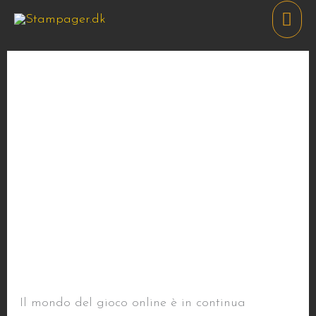
Skip
Mai
to
Men
content
Betfair Casino Italia Un
Mondo di Gioco e
Divertimento Online
Leave a Comment
/
betfaircasinoitalia.com
/ By
wpmanager
Betfair Casino Italia: Esplora il Tuo Paradiso
del Gioco Online
Il mondo del gioco online è in continua