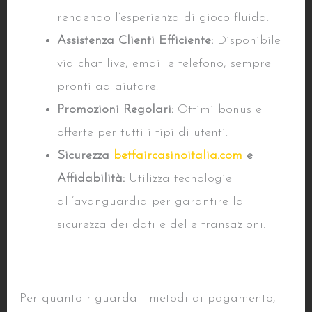
rendendo l’esperienza di gioco fluida.
Assistenza Clienti Efficiente:
Disponibile
via chat live, email e telefono, sempre
pronti ad aiutare.
Promozioni Regolari:
Ottimi bonus e
offerte per tutti i tipi di utenti.
Sicurezza
betfaircasinoitalia.com
e
Affidabilità:
Utilizza tecnologie
all’avanguardia per garantire la
sicurezza dei dati e delle transazioni.
Metodi di Pagamento
Per quanto riguarda i metodi di pagamento,