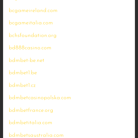
bcgameireland.com
bcgameitalia.com
bchsfoundation.org
bd888casino.com
bdmbet-be.net
bdmbet1.be
bdmbet1.cz
bdmbetcasinopolska.com
bdmbetfrance.org
bdmbetitalia.com
bdmbetsaustralia.com