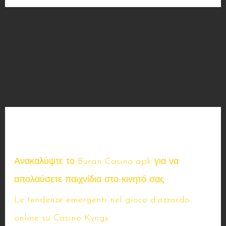
Seneste indlæg
Ανακαλύψτε το Buran Casino apk για να
απολαύσετε παιχνίδια στο κινητό σας
Le tendenze emergenti nel gioco d’azzardo
online su Casino Kyngs