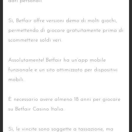
dati personali.
Ci sono giochi gratuiti disponibili?
Sì, Betfair offre versioni demo di molti giochi,
permettendo di giocare gratuitamente prima di
scommettere soldi veri.
Posso utilizzare Betfair Casino su mobile?
Assolutamente! Betfair ha un’app mobile
funzionale e un sito ottimizzato per dispositivi
mobili.
Qual è l’età minima per giocare su Betfair?
È necessario avere almeno 18 anni per giocare
su Betfair Casino Italia.
Le vincite sono tassate in Italia?
Sì, le vincite sono soggette a tassazione, ma