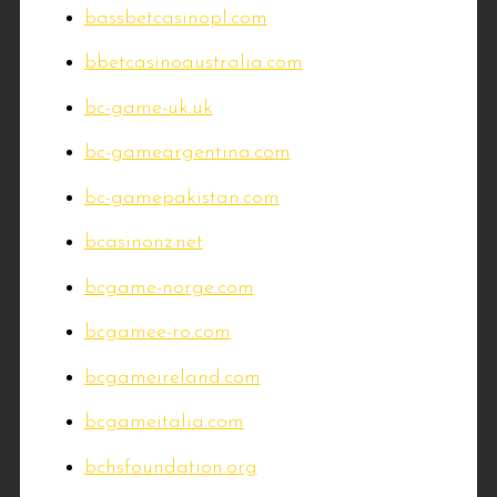
bassbetcasinopl.com
bbetcasinoaustralia.com
bc-game-uk.uk
bc-gameargentina.com
bc-gamepakistan.com
bcasinonz.net
bcgame-norge.com
bcgamee-ro.com
bcgameireland.com
bcgameitalia.com
bchsfoundation.org