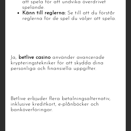
att spela för att undvika överdrivet
spelande.
Känn till reglerna:
Se till att du förstår
reglerna för de spel du väljer att spela.
Vanliga frågor
Är Betlive casino säkert att spela på?
Ja,
betlive casino
använder avancerade
krypteringstekniker för att skydda dina
personliga och finansiella uppgifter.
Vilka betalningsmetoder finns
tillgängliga?
Betlive erbjuder flera betalningsalternativ,
inklusive kreditkort, e-plånböcker och
banköverföringar.
Kan jag spela mobilcasino?