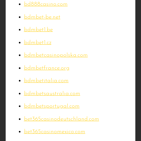
bd888casino.com
bdmbet-be.net
bdmbet1.be
bdmbet1.cz
bdmbetcasinopolska.com
bdmbetfrance.org
bdmbetitalia.com
bdmbetsaustralia.com
bdmbetsportugal.com
bet365casinodeutschland.com
bet365casinomexico.com