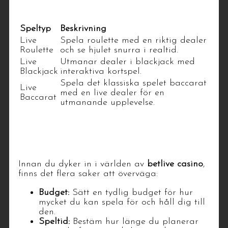
Speltyper i Live Casino
Speltyp
Beskrivning
Live
Spela roulette med en riktig dealer
Roulette
och se hjulet snurra i realtid.
Live
Utmanar dealer i blackjack med
Blackjack
interaktiva kortspel.
Spela det klassiska spelet baccarat
Live
med en live dealer för en
Baccarat
utmanande upplevelse.
Saker att tänka på innan du
spelar
Innan du dyker in i världen av
betlive casino
,
finns det flera saker att överväga:
Budget:
Sätt en tydlig budget för hur
mycket du kan spela för och håll dig till
den.
Speltid:
Bestäm hur länge du planerar