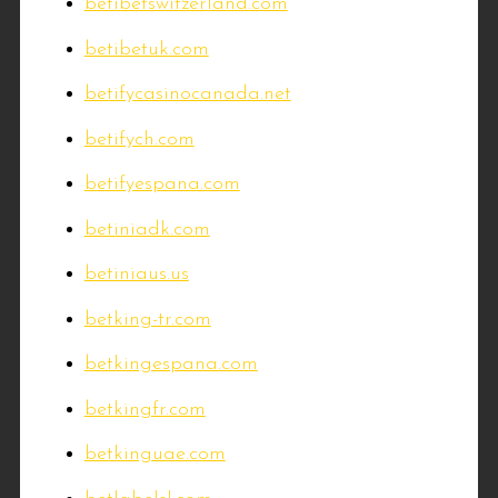
betibetswitzerland.com
betibetuk.com
betifycasinocanada.net
betifych.com
betifyespana.com
betiniadk.com
betiniaus.us
betking-tr.com
betkingespana.com
betkingfr.com
betkinguae.com