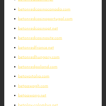
betonredcasinocanada.com
betonredcasinoportugal.com
betonredcasinopt.net
betonredcasinosite.com
betonredfrance.net
betonredhungary.com
betonredpoland.com
betovoitalia.com
betpawagh.com
betpawang.net
betplay-colombia.net