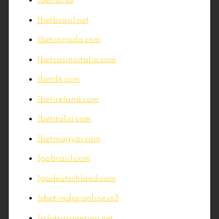
1bet-us.us
1betbrasil.net
1betcanada.com
1betcasinoitalia.com
1betdk.com
1betireland.com
1betitalia.com
1betmagyar.com
1gobrasil.com
1godeutschland.com
1xbet-india-online.in3
1xslotsargentina.net