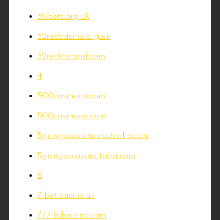
30bets.org.uk
32redcasino.org.uk
32redireland.com
4
500casinoca.com
500casinono.com
5gringoscasinoaustralia.com
5gringoscasinoitalia.com
6
7-bet-casino.uk
777-bdcasino.com