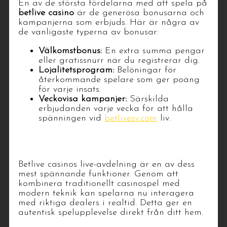
En av de största fördelarna med att spela på
betlive casino
är de generösa bonusarna och
kampanjerna som erbjuds. Här är några av
de vanligaste typerna av bonusar:
Välkomstbonus:
En extra summa pengar
eller gratissnurr när du registrerar dig.
Lojalitetsprogram:
Belöningar för
återkommande spelare som ger poäng
för varje insats.
Veckovisa kampanjer:
Särskilda
erbjudanden varje vecka för att hålla
spänningen vid
betlivesv.com
liv.
Live Casino
Betlive casinos live-avdelning är en av dess
mest spännande funktioner. Genom att
kombinera traditionellt casinospel med
modern teknik kan spelarna nu interagera
med riktiga dealers i realtid. Detta ger en
autentisk spelupplevelse direkt från ditt hem.