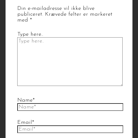
Din e-mailadresse vil ikke blive
publiceret.
Krævede felter er markeret
med
*
Type here..
Name*
Email*