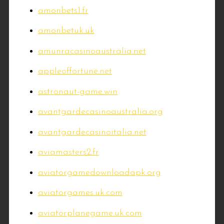
amonbets1.fr
amonbetuk.uk
amunracasinoaustralia.net
appleoffortune.net
astronaut-game.win
avantgardecasinoaustralia.org
avantgardecasinoitalia.net
aviamasters2.fr
aviatorgamedownloadapk.org
aviatorgames.uk.com
aviatorplanegame.uk.com