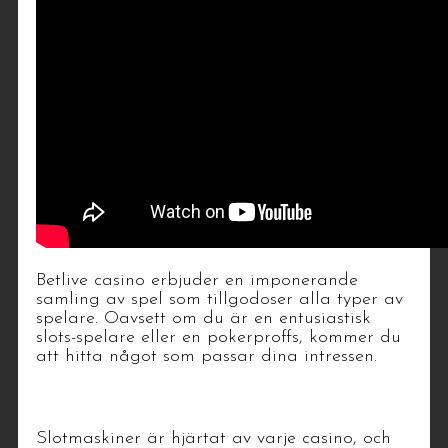
Betlive casino erbjuder en imponerande
samling av spel som tillgodoser alla typer av
spelare. Oavsett om du är en entusiastisk
slots-spelare eller en pokerproffs, kommer du
att hitta något som passar dina intressen.
Slots
Slotmaskiner är hjärtat av varje casino, och