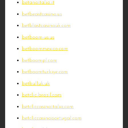
betanoitalia.it
betbeastcasino.us
betblastcasinouk.com
betboom-us.us
betboommexico.com
betboompl.com
betboomturkiye.com
betbulluk.uk
betclic-brasil.com
betcliccasinoitalia.com
betcliccasinoportugal.com