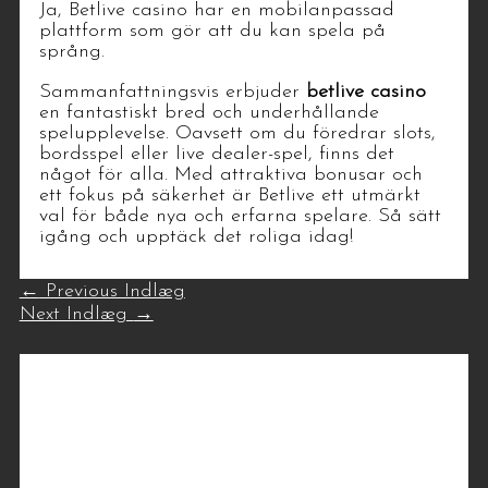
Ja, Betlive casino har en mobilanpassad
plattform som gör att du kan spela på
språng.
Sammanfattningsvis erbjuder
betlive casino
en fantastiskt bred och underhållande
spelupplevelse. Oavsett om du föredrar slots,
bordsspel eller live dealer-spel, finns det
något för alla. Med attraktiva bonusar och
ett fokus på säkerhet är Betlive ett utmärkt
val för både nya och erfarna spelare. Så sätt
igång och upptäck det roliga idag!
←
Previous Indlæg
Next Indlæg
→
Leave a Comment