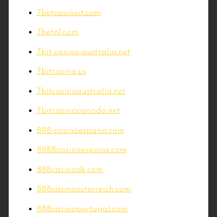
7betcasinoit.com
7betnl.com
7bit-casino-australia.net
7bitcasino.us
7bitcasinoaustralia.net
7bitcasinocanada.net
888-casinoespana.com
8888casinoespana.com
888casinodk.com
888casinoosterreich.com
888casinoportugal.com