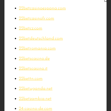
22betcasinoespana.com
22betcasinofr.com
22betcz.com
22betdeutschland.com
22betromania.com
22betscasino.de
22betscasino.it
22bettn.com
22betuganda.net
22betzambia.net
24-casino-de.com