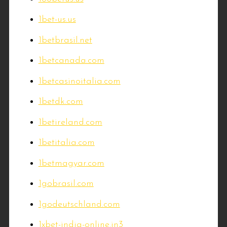
1bet-us.us
1betbrasil.net
1betcanada.com
1betcasinoitalia.com
1betdk.com
1betireland.com
1betitalia.com
1betmagyar.com
1gobrasil.com
1godeutschland.com
1xbet-india-online.in3