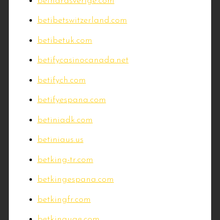
bethardsverige.com
betibetswitzerland.com
betibetuk.com
betifycasinocanada.net
betifych.com
betifyespana.com
betiniadk.com
betiniaus.us
betking-tr.com
betkingespana.com
betkingfr.com
betkinguae.com