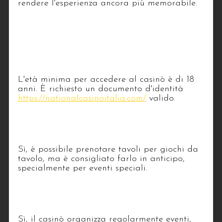
rendere l'esperienza ancora più memorabile.
Domande Frequenti
Qual è l'età minima per entrare nel
National Casino?
L'età minima per accedere al casinò è di 18
anni. È richiesto un documento d'identità
https://nationalcasinoitalia.com/
valido.
È possibile prenotare tavoli per giochi da
tavolo?
Sì, è possibile prenotare tavoli per giochi da
tavolo, ma è consigliato farlo in anticipo,
specialmente per eventi speciali.
Ci sono eventi speciali al National
Casino?
Sì, il casinò organizza regolarmente eventi,