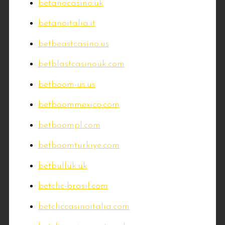
betanocasino.uk
betanoitalia.it
betbeastcasino.us
betblastcasinouk.com
betboom-us.us
betboommexico.com
betboompl.com
betboomturkiye.com
betbulluk.uk
betclic-brasil.com
betcliccasinoitalia.com