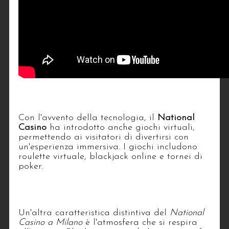
Giochi Virtuali
Con l'avvento della tecnologia, il
National
Casino
ha introdotto anche giochi virtuali,
permettendo ai visitatori di divertirsi con
un'esperienza immersiva. I giochi includono
roulette virtuale, blackjack online e tornei di
poker.
L'Atmosfera del Casinò
Un'altra caratteristica distintiva del
National
Casino a Milano
è l'atmosfera che si respira