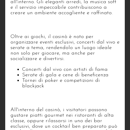
all'interno. Gli eleganti arredi, la musica soft
e il servizio impeccabile contribuiscono a
creare un ambiente accogliente e raffinato.
Eventi e Intrattenimento
Oltre ai giochi, il casinò è noto per
organizzare eventi esclusivi, concerti dal vivo e
serate a tema, rendendolo un luogo ideale
non solo per giocare, ma anche per
socializzare e divertirsi.
Concerti dal vivo con artisti di fama
Serate di gala e cene di beneficenza
Tornei di poker e competizioni di
blackjack
Ristoranti e Bar
All'interno del casinò, i visitatori possono
gustare piatti gourmet nei ristoranti di alta
classe, oppure rilassarsi in uno dei bar
esclusivi, dove un cocktail ben preparato può