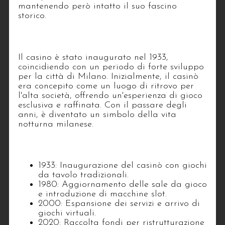
mantenendo però intatto il suo fascino
storico.
Le Origini
Il casino è stato inaugurato nel 1933,
coincidiendo con un periodo di forte sviluppo
per la città di Milano. Inizialmente, il casinò
era concepito come un luogo di ritrovo per
l'alta società, offrendo un'esperienza di gioco
esclusiva e raffinata. Con il passare degli
anni, è diventato un simbolo della vita
notturna milanese.
Fasi di Evoluzione
1933: Inaugurazione del casinò con giochi
da tavolo tradizionali.
1980: Aggiornamento delle sale da gioco
e introduzione di macchine slot.
2000: Espansione dei servizi e arrivo di
giochi virtuali.
2020: Raccolta fondi per ristrutturazione