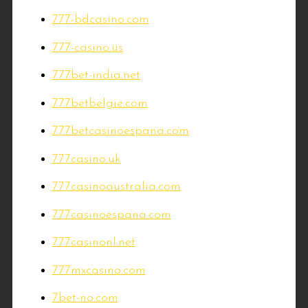
777-bdcasino.com
777-casino.us
777bet-india.net
777betbelgie.com
777betcasinoespana.com
777casino.uk
777casinoaustralia.com
777casinoespana.com
777casinonl.net
777mxcasino.com
7bet-no.com