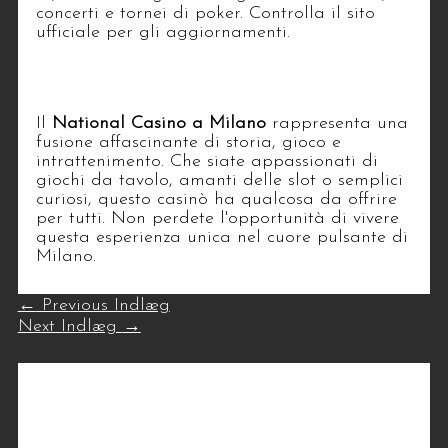
concerti e tornei di poker. Controlla il sito
ufficiale per gli aggiornamenti.
Conclusione
Il
National Casino a Milano
rappresenta una
fusione affascinante di storia, gioco e
intrattenimento. Che siate appassionati di
giochi da tavolo, amanti delle slot o semplici
curiosi, questo casinò ha qualcosa da offrire
per tutti. Non perdete l'opportunità di vivere
questa esperienza unica nel cuore pulsante di
Milano.
←
Previous Indlæg
Next Indlæg
→