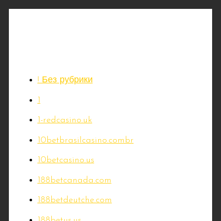
Kategorier
! Без рубрики
1
1-redcasino.uk
10betbrasilcasino.combr
10betcasino.us
188betcanada.com
188betdeutche.com
188betus.us