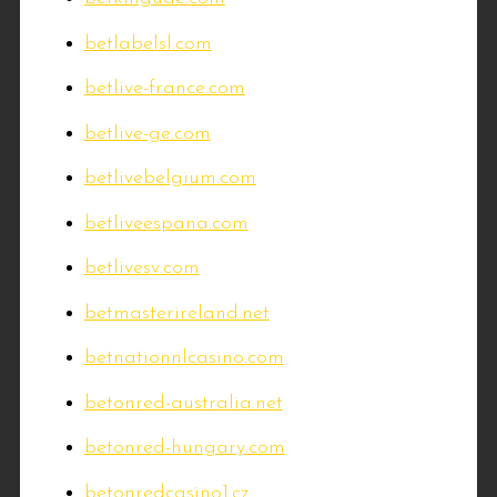
betlabelsl.com
betlive-france.com
betlive-ge.com
betlivebelgium.com
betliveespana.com
betlivesv.com
betmasterireland.net
betnationnlcasino.com
betonred-australia.net
betonred-hungary.com
betonredcasino1.cz