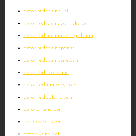
betonredcasino1.pl
betonredcasinocanada.com
betonredcasinoportugal.com
betonredcasinopt.net
betonredcasinosite.com
betonredfrance.net
betonredhungary.com
betonredpoland.com
betovoitalia.com
betpawagh.com
betpawang.net