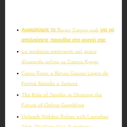
Seneste indlæg
Ανακαλύψτε το Buran Casino apk για να
απολαύσετε παιχνίδια στο κινητό σας
Le tendenze emergenti nel gioco
d’azzardo online su Casino Kyngs
Como Fazer o Betico Casino Login de
Forma Rápida e Segura
The Role of Spinfin in Shaping the
Future of Online Gambling
Unleash Hidden Riches with Lamabet