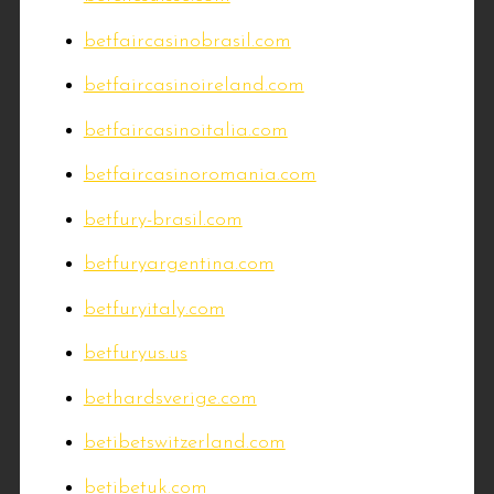
betfaircasinobrasil.com
betfaircasinoireland.com
betfaircasinoitalia.com
betfaircasinoromania.com
betfury-brasil.com
betfuryargentina.com
betfuryitaly.com
betfuryus.us
bethardsverige.com
betibetswitzerland.com
betibetuk.com