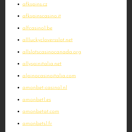
afkspins.cz
afkspinscasino.it
alfcasino1.be
allluckycloversslot.net
allslotscasinocanada.org
allyspinitalia.net
alpinocasinoitalia.com
amonbet-casino1.nl
amonbet1.es
amonbetat.com
amonbets1.fr