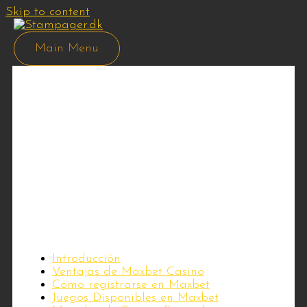
Skip to content
Main Menu
Conquista el juego con un
inicio explosivo en maxbet
login
Leave a Comment
/
maxbetcasinoespana.com
/ By
wpmanager
Conquista el juego con un inicio
explosivo en maxbet login
Introducción
Ventajas de Maxbet Casino
Cómo registrarse en Maxbet
Juegos Disponibles en Maxbet