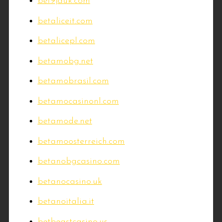
bet9jauk.com
betaliceit.com
betalicepl.com
betamobg.net
betamobrasil.com
betamocasinonl.com
betamode.net
betamoosterreich.com
betanobgcasino.com
betanocasino.uk
betanoitalia.it
betbeastcasino.us