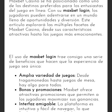
Maxbet Casino se ha posicionado como uno
de los destinos preferidos para los entusiastas
del juego en línea. Con su
maxbet login
, los
jugadores pueden adentrarse en un mundo
lleno de oportunidades y diversión. Este
artículo explorará las múltiples facetas de
Maxbet Casino, desde sus características
atractivas hasta los juegos más emocionantes.
Ventajas de Maxbet Casino
El uso de
maxbet login
trae consigo una serie
de beneficios que hacen que la experiencia de
juego sea única:
Amplia variedad de juegos:
Desde
tragamonedas hasta juegos de mesa,
hay algo para todos.
Bonos y promociones:
Maxbet ofrece
atractivas promociones que permiten a
los jugadores maximizar sus ganancias.
Interfaz amigable:
La plataforma es
intuitiva y fácil de navegar, lo que