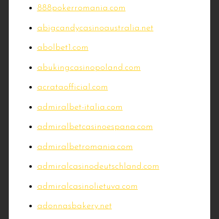
888pokerromania.com
abigcandycasinoaustralia.net
abolbet1.com
abukingcasinopoland.com
acrataofficial.com
admiralbet-italia.com
admiralbetcasinoespana.com
admiralbetromania.com
admiralcasinodeutschland.com
admiralcasinolietuva.com
adonnasbakery.net