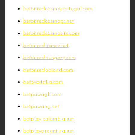
betonredcasinoportugal.com
betonredcasinopt.net
betonredcasinosite.com
betonredfrance.net
betonredhungary.com
betonredpoland.com
betovoitalia.com
betpawagh.com
betpawang.net
betplay-colombia.net
betplayargentina.net