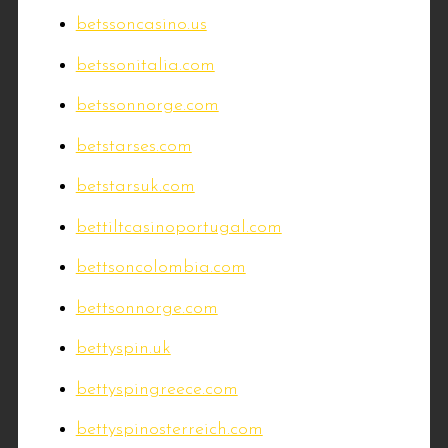
betssoncasino.us
betssonitalia.com
betssonnorge.com
betstarses.com
betstarsuk.com
bettiltcasinoportugal.com
bettsoncolombia.com
bettsonnorge.com
bettyspin.uk
bettyspingreece.com
bettyspinosterreich.com