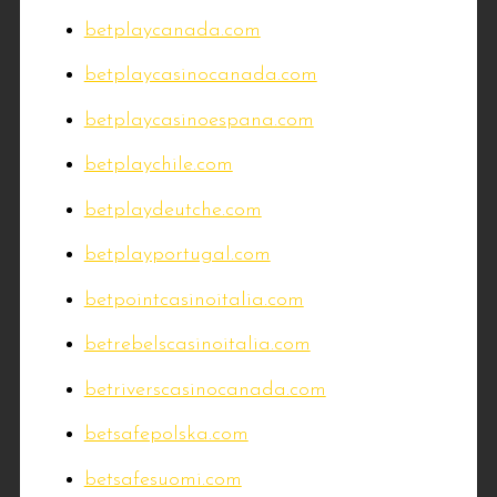
betplaycanada.com
betplaycasinocanada.com
betplaycasinoespana.com
betplaychile.com
betplaydeutche.com
betplayportugal.com
betpointcasinoitalia.com
betrebelscasinoitalia.com
betriverscasinocanada.com
betsafepolska.com
betsafesuomi.com