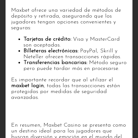
Maxbet ofrece una variedad de métodos de
depósito y retirada, asegurando que los
jugadores tengan opciones convenientes y
seguras:
Tarjetas de crédito:
Visa y MasterCard
son aceptadas.
Billeteras electrónicas:
PayPal, Skrill y
Neteller ofrecen transacciones rápidas.
Transferencias bancarias:
Método seguro
pero puede tardar más en procesarse.
Es importante recordar que al utilizar el
maxbet login
, todas las transacciones están
protegidas por medidas de seguridad
avanzadas.
Conclusiones
En resumen, Maxbet Casino se presenta como
un destino ideal para los jugadores que
buscan diversión y emoción en el mundo del