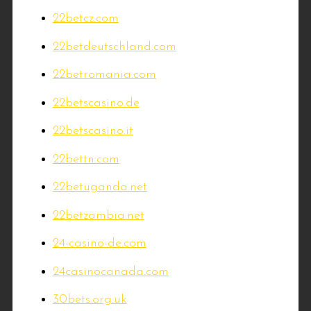
22betcz.com
22betdeutschland.com
22betromania.com
22betscasino.de
22betscasino.it
22bettn.com
22betuganda.net
22betzambia.net
24-casino-de.com
24casinocanada.com
30bets.org.uk