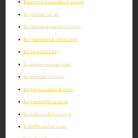
bbetcasinoaustralia.com
bc-game-uk.uk
bc-gameargentina.com
bc-gamepakistan.com
bcasinonz.net
bcgame-norge.com
bcgamee-ro.com
bcgameireland.com
bcgameitalia.com
bchsfoundation.org
bd888casino.com