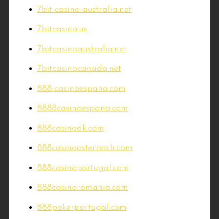
7bit-casino-australia.net
7bitcasino.us
7bitcasinoaustralia.net
7bitcasinocanada.net
888-casinoespana.com
8888casinoespana.com
888casinodk.com
888casinoosterreich.com
888casinoportugal.com
888casinoromania.com
888pokerportugal.com