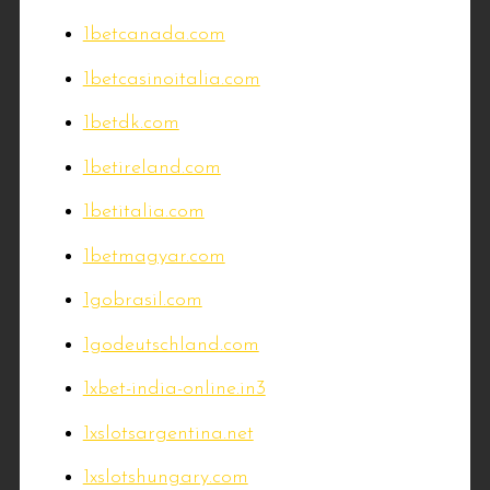
1betcanada.com
1betcasinoitalia.com
1betdk.com
1betireland.com
1betitalia.com
1betmagyar.com
1gobrasil.com
1godeutschland.com
1xbet-india-online.in3
1xslotsargentina.net
1xslotshungary.com