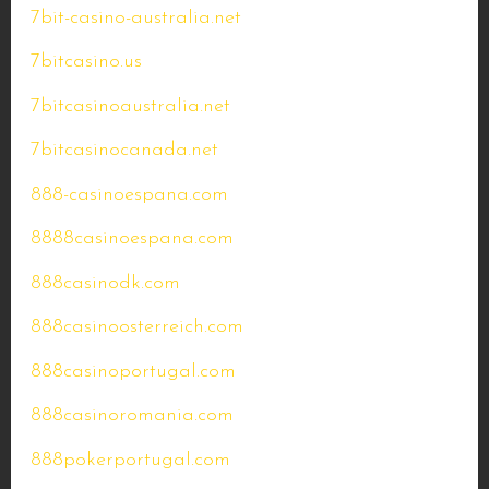
7bit-casino-australia.net
7bitcasino.us
7bitcasinoaustralia.net
7bitcasinocanada.net
888-casinoespana.com
8888casinoespana.com
888casinodk.com
888casinoosterreich.com
888casinoportugal.com
888casinoromania.com
888pokerportugal.com