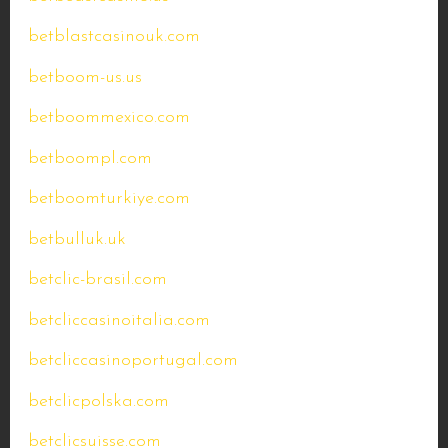
betblastcasinouk.com
betboom-us.us
betboommexico.com
betboompl.com
betboomturkiye.com
betbulluk.uk
betclic-brasil.com
betcliccasinoitalia.com
betcliccasinoportugal.com
betclicpolska.com
betclicsuisse.com