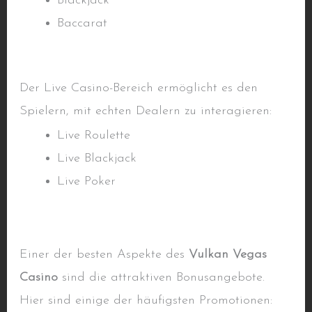
Blackjack
Baccarat
Live Casino
Der Live Casino-Bereich ermöglicht es den
Spielern, mit echten Dealern zu interagieren:
Live Roulette
Live Blackjack
Live Poker
Bonusangebote für neue Spieler
Einer der besten Aspekte des
Vulkan Vegas
Casino
sind die attraktiven Bonusangebote.
Hier sind einige der häufigsten Promotionen: