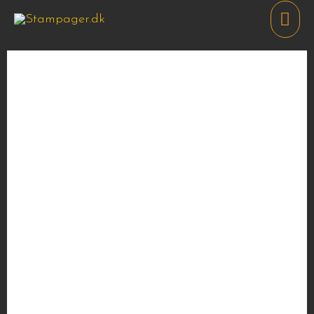
Skip
Mai
to
Men
content
Das faszinierende Erlebnis des
Vulkan Vegas Casinos und der
Anmeldung
Leave a Comment
/
vulkanvegasdeutschland.net
/ By
wpmanager
Das faszinierende Erlebnis des Vulkan Vegas
Casinos und der Anmeldung
Inhaltsverzeichnis