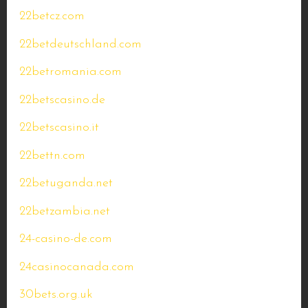
22betcz.com
22betdeutschland.com
22betromania.com
22betscasino.de
22betscasino.it
22bettn.com
22betuganda.net
22betzambia.net
24-casino-de.com
24casinocanada.com
30bets.org.uk