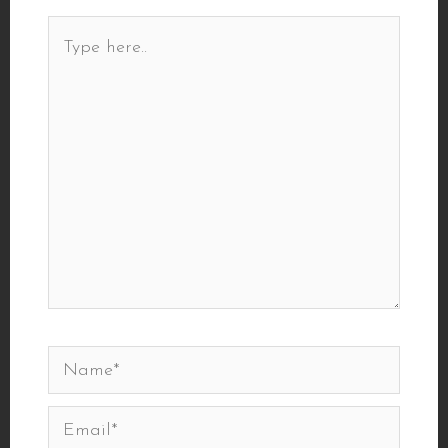
Type
here..
Name*
Email*