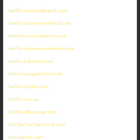
betfaircasinobrasil.com
betfaircasinoireland.com
betfaircasinoitalia.com
betfaircasinoromania.com
betfury-brasil.com
betfuryargentina.com
betfuryitaly.com
betfuryus.us
bethardsverige.com
betibetswitzerland.com
betibetuk.com