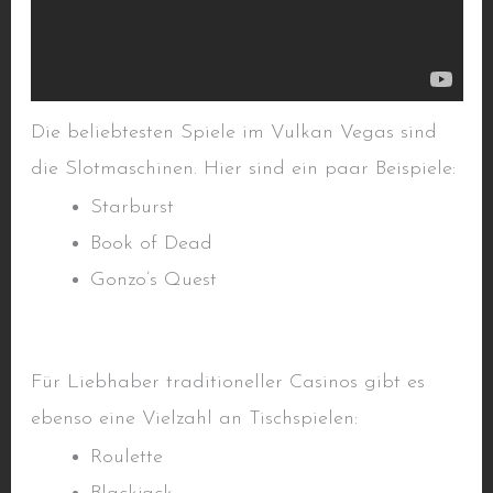
Die beliebtesten Spiele im Vulkan Vegas sind
die Slotmaschinen. Hier sind ein paar Beispiele:
Starburst
Book of Dead
Gonzo’s Quest
Tischspiele
Für Liebhaber traditioneller Casinos gibt es
ebenso eine Vielzahl an Tischspielen:
Roulette