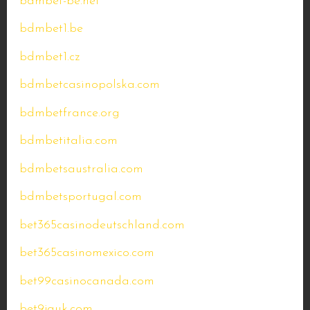
bdmbet-be.net
bdmbet1.be
bdmbet1.cz
bdmbetcasinopolska.com
bdmbetfrance.org
bdmbetitalia.com
bdmbetsaustralia.com
bdmbetsportugal.com
bet365casinodeutschland.com
bet365casinomexico.com
bet99casinocanada.com
bet9jauk.com