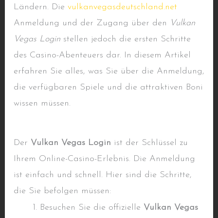
Ländern. Die
vulkanvegasdeutschland.net
Anmeldung und der Zugang über den
Vulkan
Vegas Login
stellen jedoch die ersten Schritte
des Casino-Abenteuers dar. In diesem Artikel
erfahren Sie alles, was Sie über die Anmeldung,
die verfügbaren Spiele und die attraktiven Boni
wissen müssen.
Vulkan Vegas Login
Der
Vulkan Vegas Login
ist der Schlüssel zu
Ihrem Online-Casino-Erlebnis. Die Anmeldung
ist einfach und schnell. Hier sind die Schritte,
die Sie befolgen müssen:
Besuchen Sie die offizielle
Vulkan Vegas