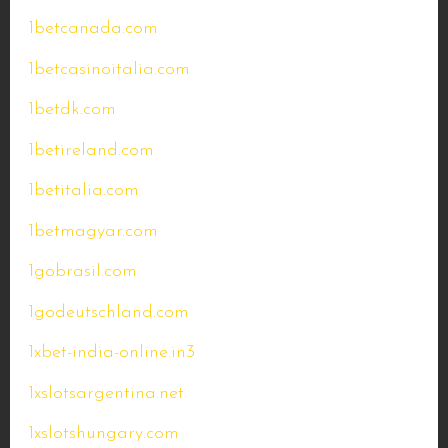
1betcanada.com
1betcasinoitalia.com
1betdk.com
1betireland.com
1betitalia.com
1betmagyar.com
1gobrasil.com
1godeutschland.com
1xbet-india-online.in3
1xslotsargentina.net
1xslotshungary.com