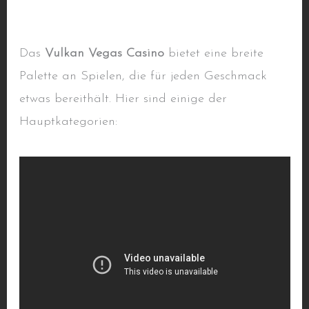
Spielangebot im Vulkan Vegas
Das
Vulkan Vegas Casino
bietet eine breite
Palette an Spielen, die für jeden Geschmack
etwas bereithält. Hier sind einige der
Hauptkategorien:
Slots