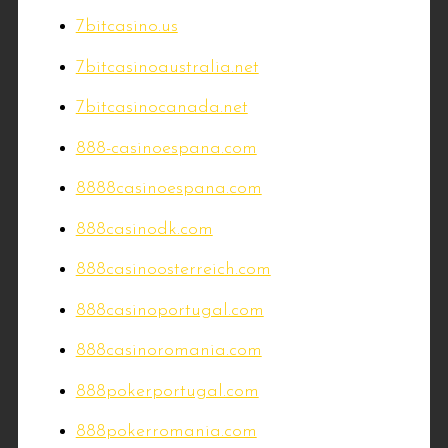
7bitcasino.us
7bitcasinoaustralia.net
7bitcasinocanada.net
888-casinoespana.com
8888casinoespana.com
888casinodk.com
888casinoosterreich.com
888casinoportugal.com
888casinoromania.com
888pokerportugal.com
888pokerromania.com