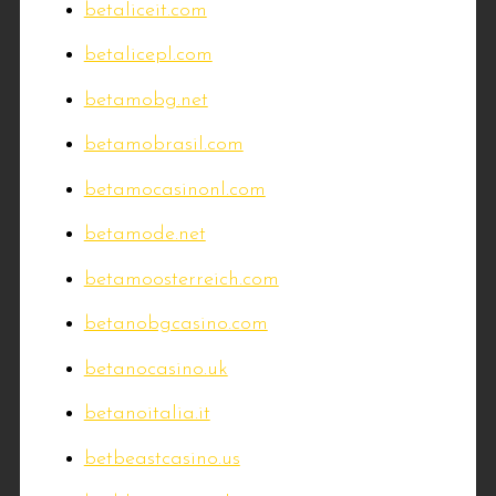
betaliceit.com
betalicepl.com
betamobg.net
betamobrasil.com
betamocasinonl.com
betamode.net
betamoosterreich.com
betanobgcasino.com
betanocasino.uk
betanoitalia.it
betbeastcasino.us