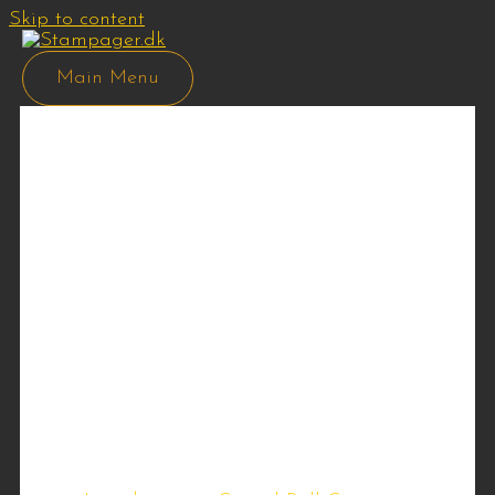
Skip to content
Main Menu
De Magie van Crystal Roll
Casino Ontdek de Verborgen
Krachten
Leave a Comment
/
crystalrollnl.org
/ By
wpmanager
De Magie van Crystal Roll
Casino: Ontdek de Verborgen
Krachten
Inhoudsopgave