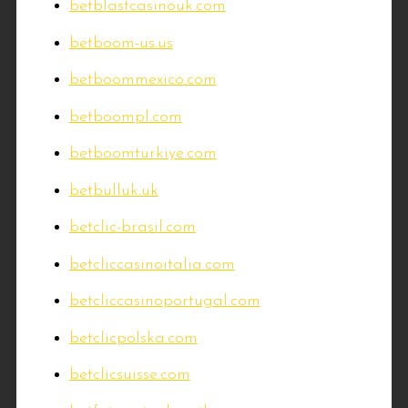
betblastcasinouk.com
betboom-us.us
betboommexico.com
betboompl.com
betboomturkiye.com
betbulluk.uk
betclic-brasil.com
betcliccasinoitalia.com
betcliccasinoportugal.com
betclicpolska.com
betclicsuisse.com