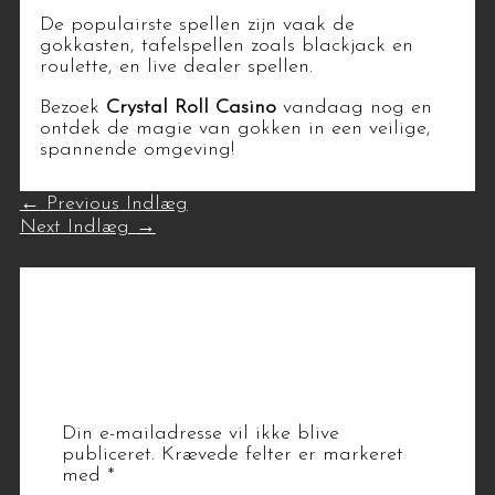
De populairste spellen zijn vaak de
gokkasten, tafelspellen zoals blackjack en
roulette, en live dealer spellen.
Bezoek
Crystal Roll Casino
vandaag nog en
ontdek de magie van gokken in een veilige,
spannende omgeving!
←
Previous Indlæg
Next Indlæg
→
Leave a Comment
Din e-mailadresse vil ikke blive
publiceret.
Krævede felter er markeret
med
*