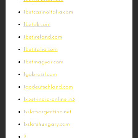
1betcasinoitalia.com
1betdk.com
1betireland.com
1betitalia.com
1betmagyar.com
1gobrasil.com
1godeutschland.com
1xbet-india-online.in3
1xslotsargentina.net
1xslotshungary.com
2