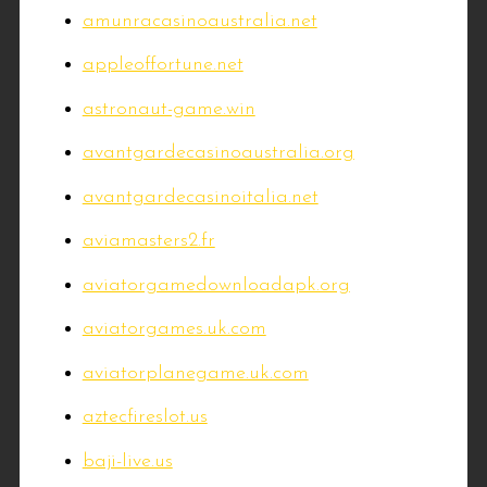
amunracasinoaustralia.net
appleoffortune.net
astronaut-game.win
avantgardecasinoaustralia.org
avantgardecasinoitalia.net
aviamasters2.fr
aviatorgamedownloadapk.org
aviatorgames.uk.com
aviatorplanegame.uk.com
aztecfireslot.us
baji-live.us