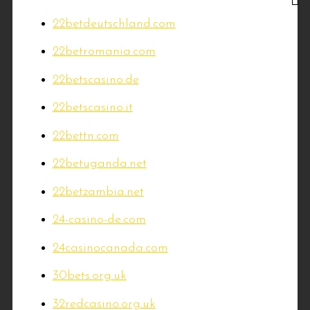
22betdeutschland.com
22betromania.com
22betscasino.de
22betscasino.it
22bettn.com
22betuganda.net
22betzambia.net
24-casino-de.com
24casinocanada.com
30bets.org.uk
32redcasino.org.uk