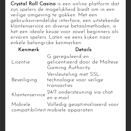
Crystal Roll Casino
is een online platform dat
zijn spelers de mogelijkheid biedt om in een
veilige omgeving te gokken. Met een
gebruiksvriendelijke interface, een uitstekende
klantenservice en diverse betaalmethoden, is
het een ideale keuze voor zowel beginners als
ervaren spelers. Laten we eens kijken naar
enkele belangrijke kenmerken:
Kenmerk
Details
G gereguleerd en
Licentie
gelicentieerd door de Maltese
Gaming Authority
Versleuteling met SSL-
Beveiliging
technologie voor veilige
transacties
24/7 ondersteuning via chat
Klantenservice
en e-mail
Mobiele
Volledig geoptimaliseerd voor
compatibiliteit
mobiele apparaten
Spelaanbod