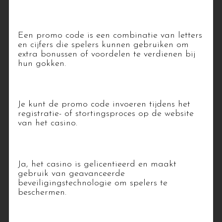
Wat is een promo code?
Een promo code is een combinatie van letters
en cijfers die spelers kunnen gebruiken om
extra bonussen of voordelen te verdienen bij
hun gokken.
Hoe gebruik ik een promo code?
Je kunt de promo code invoeren tijdens het
registratie- of stortingsproces op de website
van het casino.
Is Crystal Roll Casino veilig om te spelen?
Ja, het casino is gelicentieerd en maakt
gebruik van geavanceerde
beveiligingstechnologie om spelers te
beschermen.
Welke spellen zijn het populairst?