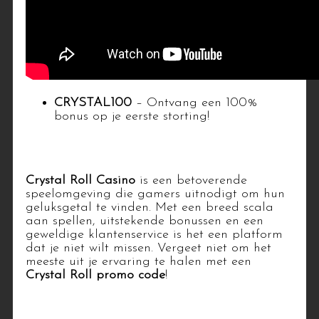
CRYSTAL100
– Ontvang een 100%
bonus op je eerste storting!
Conclusie
Crystal Roll Casino
is een betoverende
speelomgeving die gamers uitnodigt om hun
geluksgetal te vinden. Met een breed scala
aan spellen, uitstekende bonussen en een
geweldige klantenservice is het een platform
dat je niet wilt missen. Vergeet niet om het
meeste uit je ervaring te halen met een
Crystal Roll promo code
!
Veelgestelde Vragen