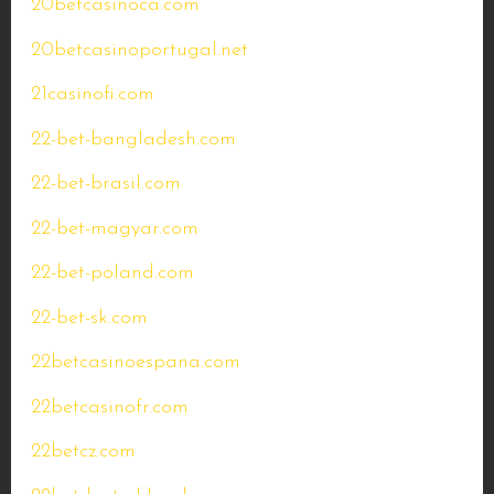
20betcasinoca.com
20betcasinoportugal.net
21casinofi.com
22-bet-bangladesh.com
22-bet-brasil.com
22-bet-magyar.com
22-bet-poland.com
22-bet-sk.com
22betcasinoespana.com
22betcasinofr.com
22betcz.com