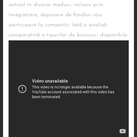
activat în diverse moduri, inclusiv prin
înregistrare, depunere de fonduri sau
participare la competiții. Iată o analiză
comparativă a tipurilor de bonusuri disponibile: