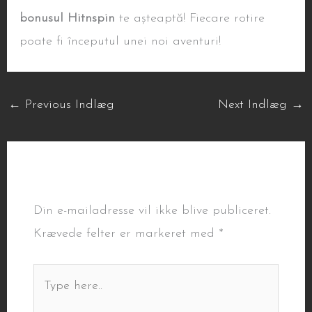
bonusul Hitnspin
te așteaptă! Fiecare rotire
poate fi începutul unei noi aventuri!
←
Previous Indlæg
Next Indlæg
→
Leave a Comment
Din e-mailadresse vil ikke blive publiceret.
Krævede felter er markeret med
*
Type
here..