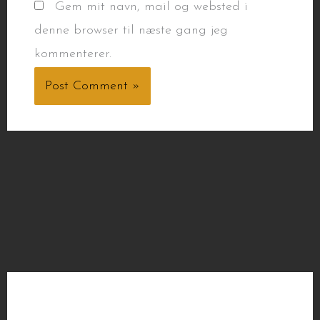
Gem mit navn, mail og websted i
denne browser til næste gang jeg
kommenterer.
Seneste indlæg