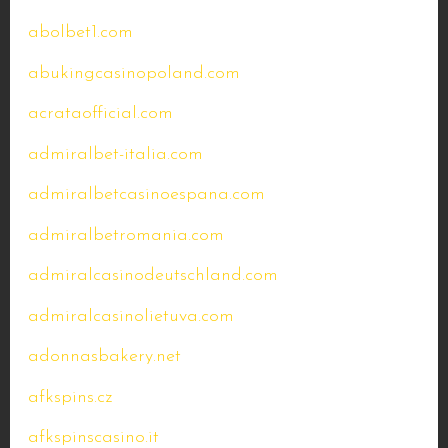
abolbet1.com
abukingcasinopoland.com
acrataofficial.com
admiralbet-italia.com
admiralbetcasinoespana.com
admiralbetromania.com
admiralcasinodeutschland.com
admiralcasinolietuva.com
adonnasbakery.net
afkspins.cz
afkspinscasino.it