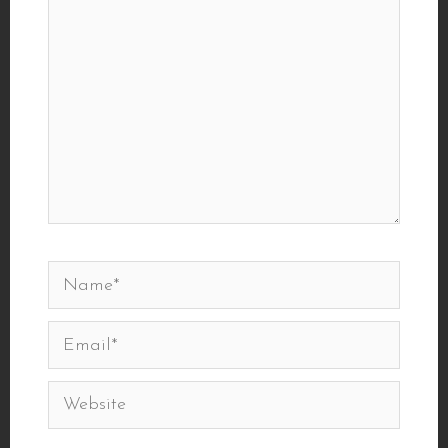
Name*
Email*
Website