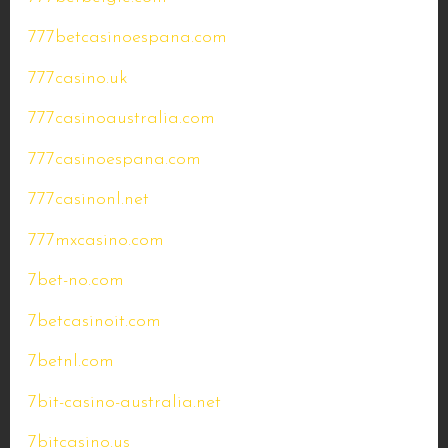
777betcasinoespana.com
777casino.uk
777casinoaustralia.com
777casinoespana.com
777casinonl.net
777mxcasino.com
7bet-no.com
7betcasinoit.com
7betnl.com
7bit-casino-australia.net
7bitcasino.us