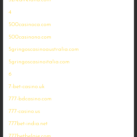
4
500casinoca.com
500casinono.com
5gringoscasinoaustralia.com
5gringoscasinoitalia.com
6
7-bet-casino.uk
777-bdcasino.com
777-casino.us
777bet-india.net
777betbelgie.com