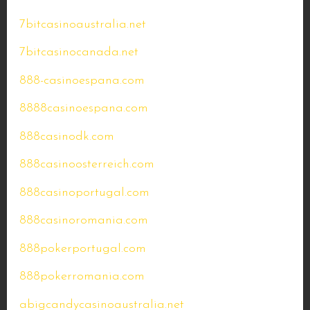
7bitcasinoaustralia.net
7bitcasinocanada.net
888-casinoespana.com
8888casinoespana.com
888casinodk.com
888casinoosterreich.com
888casinoportugal.com
888casinoromania.com
888pokerportugal.com
888pokerromania.com
abigcandycasinoaustralia.net