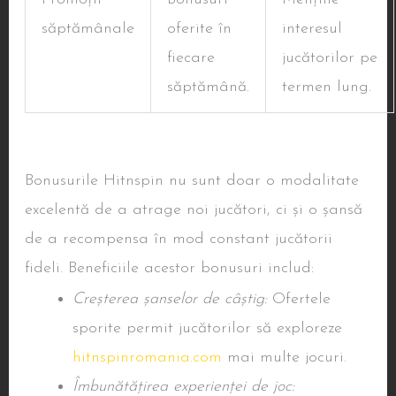
săptămânale
oferite în
interesul
fiecare
jucătorilor pe
săptămână.
termen lung.
Beneficiile bonusurilor Hitnspin
Bonusurile Hitnspin nu sunt doar o modalitate
excelentă de a atrage noi jucători, ci și o șansă
de a recompensa în mod constant jucătorii
fideli. Beneficiile acestor bonusuri includ:
Creșterea șanselor de câștig:
Ofertele
sporite permit jucătorilor să exploreze
hitnspinromania.com
mai multe jocuri.
Îmbunătățirea experienței de joc: