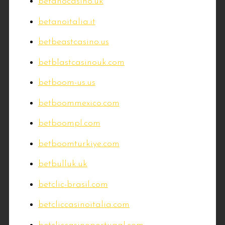
betanocasino.uk
betanoitalia.it
betbeastcasino.us
betblastcasinouk.com
betboom-us.us
betboommexico.com
betboompl.com
betboomturkiye.com
betbulluk.uk
betclic-brasil.com
betcliccasinoitalia.com