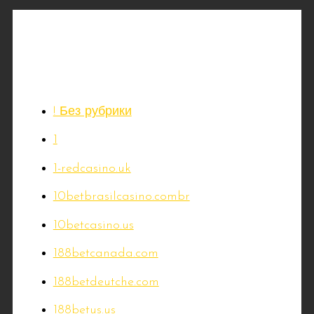
Kategorier
! Без рубрики
1
1-redcasino.uk
10betbrasilcasino.combr
10betcasino.us
188betcanada.com
188betdeutche.com
188betus.us