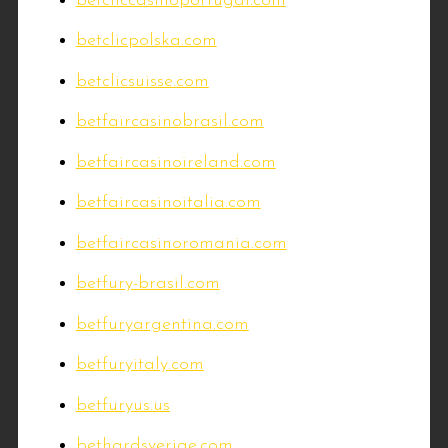
betcliccasinoportugal.com
betclicpolska.com
betclicsuisse.com
betfaircasinobrasil.com
betfaircasinoireland.com
betfaircasinoitalia.com
betfaircasinoromania.com
betfury-brasil.com
betfuryargentina.com
betfuryitaly.com
betfuryus.us
bethardsverige.com