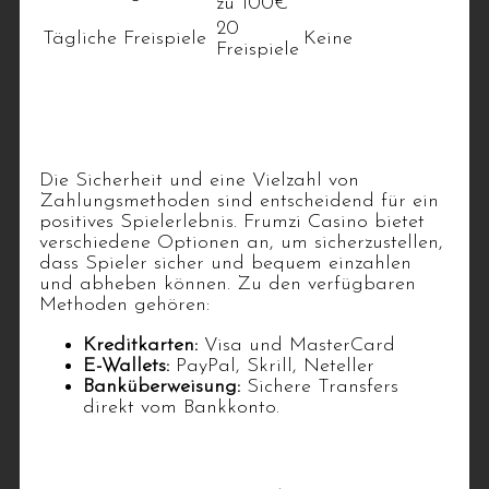
zu 100€
20
Tägliche Freispiele
Keine
Freispiele
Zahlungsmethoden und
Sicherheit
Die Sicherheit und eine Vielzahl von
Zahlungsmethoden sind entscheidend für ein
positives Spielerlebnis. Frumzi Casino bietet
verschiedene Optionen an, um sicherzustellen,
dass Spieler sicher und bequem einzahlen
und abheben können. Zu den verfügbaren
Methoden gehören:
Kreditkarten:
Visa und MasterCard
E-Wallets:
PayPal, Skrill, Neteller
Banküberweisung:
Sichere Transfers
direkt vom Bankkonto.
Sicherheitsmerkmale