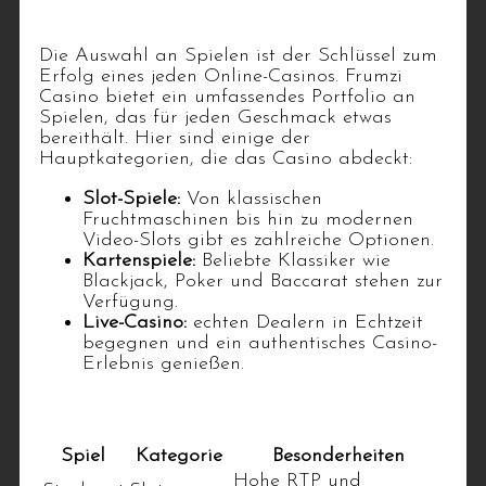
Casino
Die Auswahl an Spielen ist der Schlüssel zum
Erfolg eines jeden Online-Casinos. Frumzi
Casino bietet ein umfassendes Portfolio an
Spielen, das für jeden Geschmack etwas
bereithält. Hier sind einige der
Hauptkategorien, die das Casino abdeckt:
Slot-Spiele:
Von klassischen
Fruchtmaschinen bis hin zu modernen
Video-Slots gibt es zahlreiche Optionen.
Kartenspiele:
Beliebte Klassiker wie
Blackjack, Poker und Baccarat stehen zur
Verfügung.
Live-Casino:
echten Dealern in Echtzeit
begegnen und ein authentisches Casino-
Erlebnis genießen.
Beliebteste Spiele im Frumzi Casino
Spiel
Kategorie
Besonderheiten
Hohe RTP und