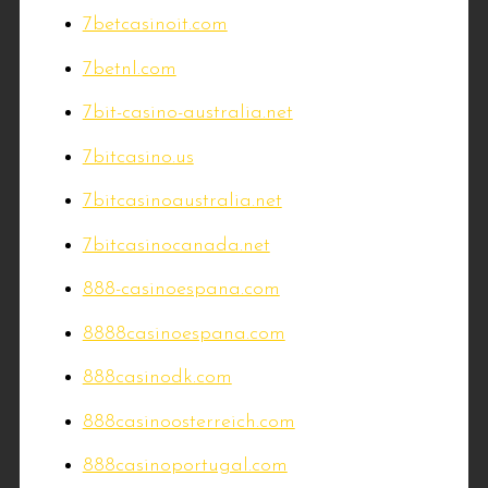
7betcasinoit.com
7betnl.com
7bit-casino-australia.net
7bitcasino.us
7bitcasinoaustralia.net
7bitcasinocanada.net
888-casinoespana.com
8888casinoespana.com
888casinodk.com
888casinoosterreich.com
888casinoportugal.com