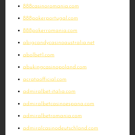
888casinoromania.com
888pokerportugal.com
888pokerromania.com
abigcandycasinoaustralia.net
abolbet1.com
abukingcasinopoland.com
acrataofficial.com
admiralbet-italia.com
admiralbetcasinoespana.com
admiralbetromania.com
admiralcasinodeutschland.com