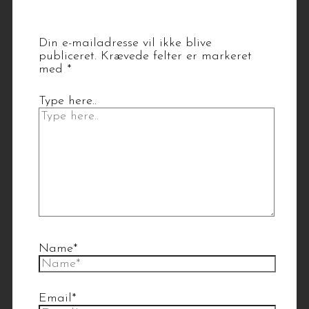
Leave a Comment
Din e-mailadresse vil ikke blive
publiceret.
Krævede felter er markeret
med
*
Type here..
Name*
Email*