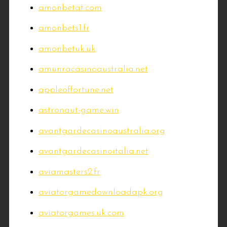
amonbetat.com
amonbets1.fr
amonbetuk.uk
amunracasinoaustralia.net
appleoffortune.net
astronaut-game.win
avantgardecasinoaustralia.org
avantgardecasinoitalia.net
aviamasters2.fr
aviatorgamedownloadapk.org
aviatorgames.uk.com