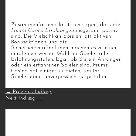
Schlussfolgerung
Zusammenfassend lässt sich sagen, dass die
Frumzi Casino Erfahrungen
insgesamt positiv
sind. Die Vielzahl an Spielen, attraktiven
Bonusaktionen und die
Sicherheitsmaßnahmen machen es zu einer
empfehlenswerten Wahl für Spieler aller
Erfahrungsstufen. Egal, ob Sie ein Anfänger
oder ein erfahrener Spieler sind, Frumzi
Casino hat einiges zu bieten, um Ihr
Spielerlebnis unvergesslich zu gestalten.
←
Previous Indlæg
Next Indlæg
→