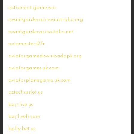
astronaut-game.win
avantgardecasinoaustralia.org
avantgardecasinoitalia.net
aviamasters2.fr
aviatorgamedownloadapk.org
aviatorgames.uk.com
aviatorplanegame.uk.com
aztecfireslot.us
baji-live.us
bajilivefr.com
bally-bet.us