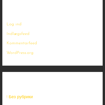
Meta
Log ind
Indlægsfeed
Kommentarfeed
WordPress.org
Kategorier
! Без рубрики