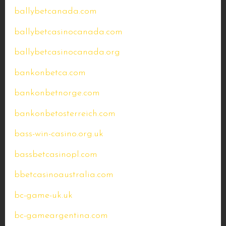
ballybetcanada.com
ballybetcasinocanada.com
ballybetcasinocanada.org
bankonbetca.com
bankonbetnorge.com
bankonbetosterreich.com
bass-win-casino.org.uk
bassbetcasinopl.com
bbetcasinoaustralia.com
bc-game-uk.uk
bc-gameargentina.com