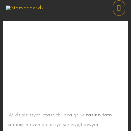
Skip
Mai
to
Men
content
Ekscytujący świat gry w casino
toto online
Leave a Comment
/
totocasinopl.com
/ By
wpmanager
Niepowtarzalne doświadczenia w casino toto
online
W dzisiejszych czasach, grając w
casino toto
online
, możemy cieszyć się wyjątkowymi