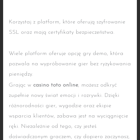
3. Jak mogę zabezpieczyć swoje dane osobowe
podczas gry?
Korzystaj z platform, które oferują szyfrowanie
SSL oraz mają certyfikaty bezpieczeństwa.
4. Czy mogę grać za darmo?
Wiele platform oferuje opcję gry demo, która
pozwala na wypróbowanie gier bez ryzykowania
pieniędzy.
Grając w
casino toto online
, możesz odkryć
zupełnie nowy świat emocji i rozrywki. Dzięki
różnorodności gier, wygodzie oraz ekipie
wsparcia klientów, zabawa jest na wyciągnięcie
ręki. Niezależnie od tego, czy jesteś
doświadczonym graczem, czy dopiero zaczynasz,