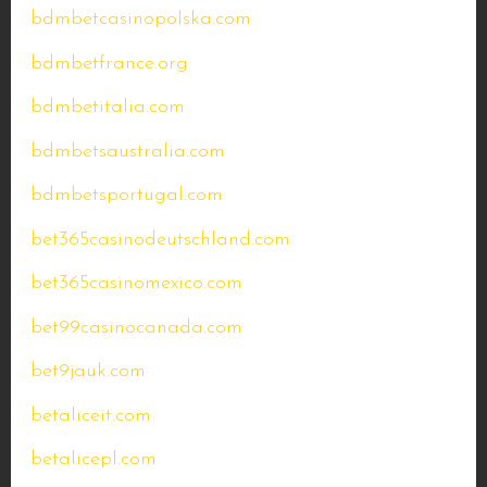
bdmbetcasinopolska.com
bdmbetfrance.org
bdmbetitalia.com
bdmbetsaustralia.com
bdmbetsportugal.com
bet365casinodeutschland.com
bet365casinomexico.com
bet99casinocanada.com
bet9jauk.com
betaliceit.com
betalicepl.com