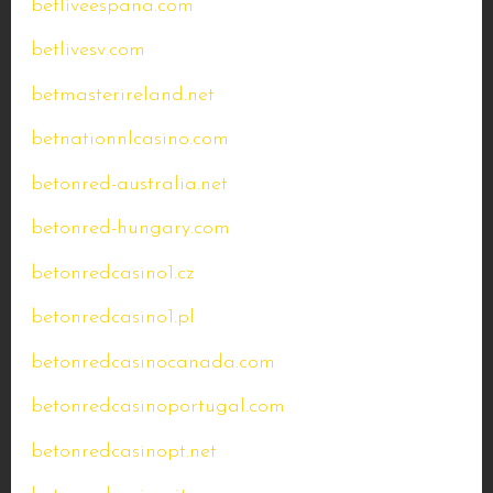
betliveespana.com
betlivesv.com
betmasterireland.net
betnationnlcasino.com
betonred-australia.net
betonred-hungary.com
betonredcasino1.cz
betonredcasino1.pl
betonredcasinocanada.com
betonredcasinoportugal.com
betonredcasinopt.net