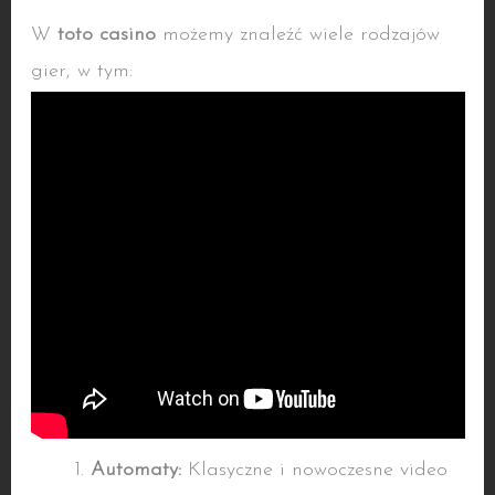
W
toto casino
możemy znaleźć wiele rodzajów
gier, w tym:
Automaty:
Klasyczne i nowoczesne video