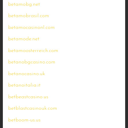
betamobg.net
betamobrasil.com
betamocasinonl.com
betamode.net
betamoosterreich.com
betanobgcasino.com
betanocasino.uk
betanoitalia.it
betbeastcasino.us
betblastcasinouk.com
betboom-us.us