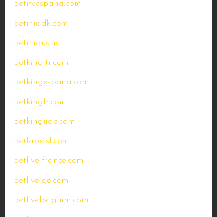
betifyespana.com
betiniadk.com
betiniaus.us
betking-tr.com
betkingespana.com
betkingfr.com
betkinguae.com
betlabelsl.com
betlive-france.com
betlive-ge.com
betlivebelgium.com