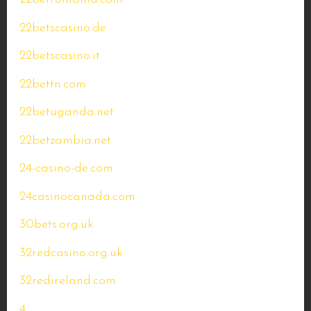
22betscasino.de
22betscasino.it
22bettn.com
22betuganda.net
22betzambia.net
24-casino-de.com
24casinocanada.com
30bets.org.uk
32redcasino.org.uk
32redireland.com
4