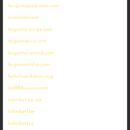
bc-gamepakistan.com
bcasinonz.net
bcgame-norge.com
bcgamee-ro.com
bcgameireland.com
bcgameitalia.com
bchsfoundation.org
bd888casino.com
bdmbet-be.net
bdmbet1.be
bdmbet1.cz