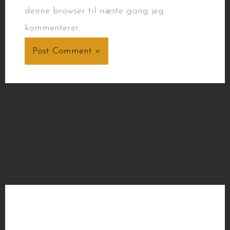
denne browser til næste gang jeg
kommenterer.
Seneste indlæg