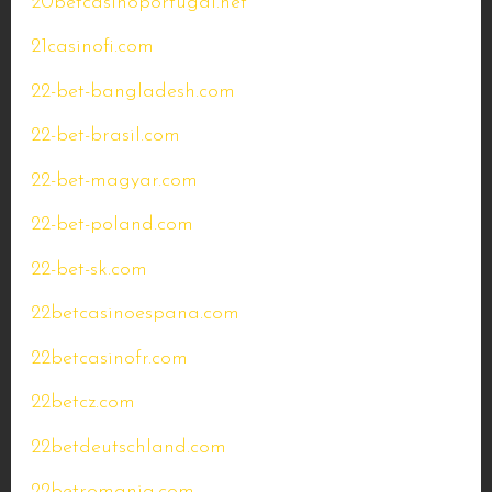
20betcasinoportugal.net
21casinofi.com
22-bet-bangladesh.com
22-bet-brasil.com
22-bet-magyar.com
22-bet-poland.com
22-bet-sk.com
22betcasinoespana.com
22betcasinofr.com
22betcz.com
22betdeutschland.com
22betromania.com