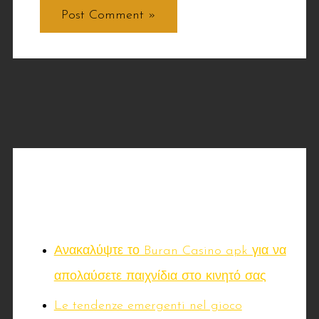
Seneste indlæg
Ανακαλύψτε το Buran Casino apk για να
απολαύσετε παιχνίδια στο κινητό σας
Le tendenze emergenti nel gioco