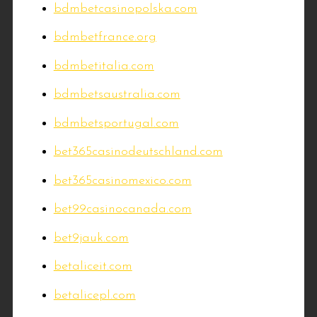
bdmbetcasinopolska.com
bdmbetfrance.org
bdmbetitalia.com
bdmbetsaustralia.com
bdmbetsportugal.com
bet365casinodeutschland.com
bet365casinomexico.com
bet99casinocanada.com
bet9jauk.com
betaliceit.com
betalicepl.com