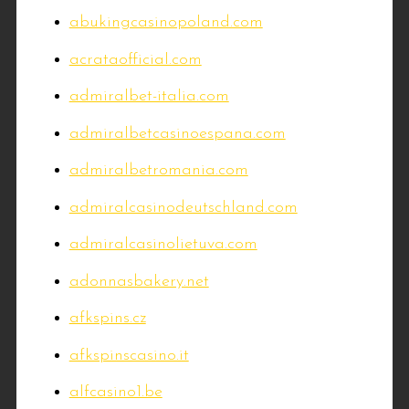
abukingcasinopoland.com
acrataofficial.com
admiralbet-italia.com
admiralbetcasinoespana.com
admiralbetromania.com
admiralcasinodeutschland.com
admiralcasinolietuva.com
adonnasbakery.net
afkspins.cz
afkspinscasino.it
alfcasino1.be