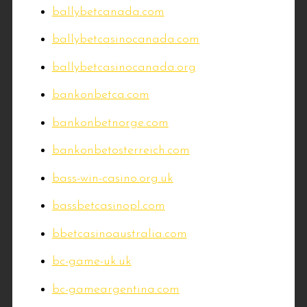
ballybetcanada.com
ballybetcasinocanada.com
ballybetcasinocanada.org
bankonbetca.com
bankonbetnorge.com
bankonbetosterreich.com
bass-win-casino.org.uk
bassbetcasinopl.com
bbetcasinoaustralia.com
bc-game-uk.uk
bc-gameargentina.com