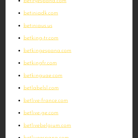
betifyespana.com
betiniadk.com
betiniaus.us
betking-tr.com
betkingespana.com
betkingfr.com
betkinguae.com
betlabelsl.com
betlive-france.com
betlive-ge.com
betlivebelgium.com
betliveespana.com