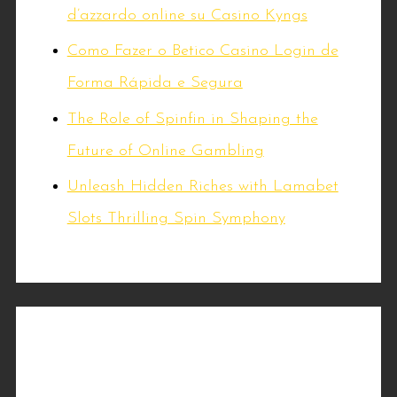
d’azzardo online su Casino Kyngs
Como Fazer o Betico Casino Login de
Forma Rápida e Segura
The Role of Spinfin in Shaping the
Future of Online Gambling
Unleash Hidden Riches with Lamabet
Slots Thrilling Spin Symphony
Meta