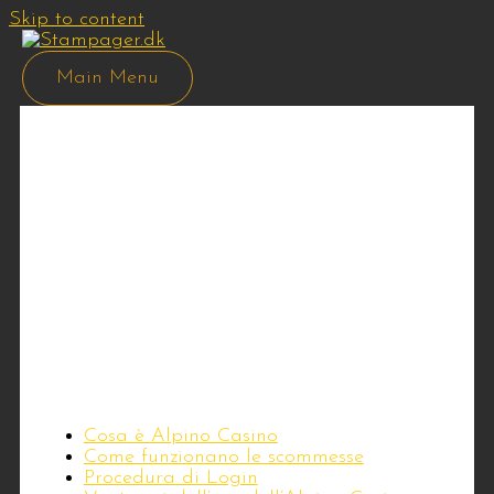
Skip to content
Main Menu
Emozioni senza fine nel
mondo dell’alpino casino
Leave a Comment
/
alpinocasinoitalia.com
/
By
wpmanager
Emozioni senza fine nel mondo
dell’alpino casino
Indice
Cosa è Alpino Casino
Come funzionano le scommesse
Procedura di Login