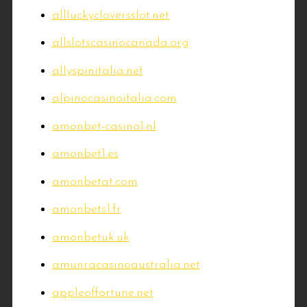
allluckycloversslot.net
allslotscasinocanada.org
allyspinitalia.net
alpinocasinoitalia.com
amonbet-casino1.nl
amonbet1.es
amonbetat.com
amonbets1.fr
amonbetuk.uk
amunracasinoaustralia.net
appleoffortune.net