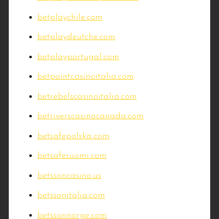
betplaychile.com
betplaydeutche.com
betplayportugal.com
betpointcasinoitalia.com
betrebelscasinoitalia.com
betriverscasinocanada.com
betsafepolska.com
betsafesuomi.com
betssoncasino.us
betssonitalia.com
betssonnorge.com