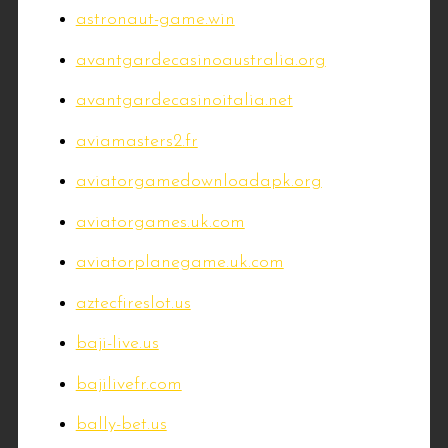
astronaut-game.win
avantgardecasinoaustralia.org
avantgardecasinoitalia.net
aviamasters2.fr
aviatorgamedownloadapk.org
aviatorgames.uk.com
aviatorplanegame.uk.com
aztecfireslot.us
baji-live.us
bajilivefr.com
bally-bet.us