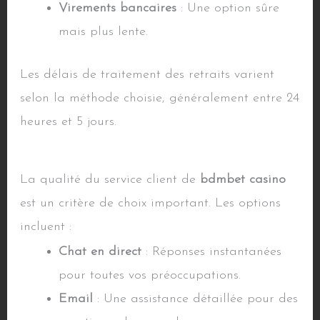
Virements bancaires
: Une option sûre
mais plus lente.
Les délais de traitement des retraits varient
selon la méthode choisie, généralement entre 24
heures et 5 jours.
Service client
La qualité du service client de
bdmbet casino
est un critère de choix important. Les options
incluent :
Chat en direct
: Réponses instantanées
pour toutes vos préoccupations.
Email
: Une assistance détaillée pour des