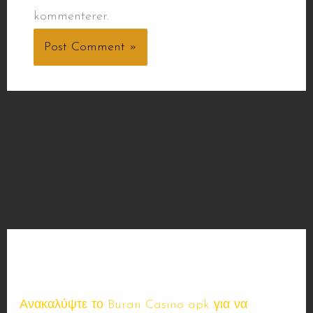
kommenterer.
Seneste indlæg
Ανακαλύψτε το Buran Casino apk για να