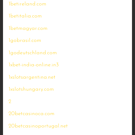
1betireland.com
1betitalia.com
1betmagyar.com
1gobrasil.com
1godeutschland.com
1xbet-india-online.in3
1xslotsargentina.net
1xslotshungary.com
2
20betcasinoca.com
20betcasinoportugal.net