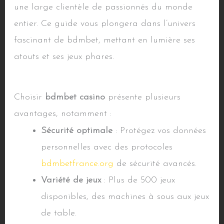
une large clientèle de passionnés du monde
entier. Ce guide vous plongera dans l’univers
fascinant de bdmbet, mettant en lumière ses
atouts et ses jeux phares.
Les avantages de bdmbet Casino
Choisir
bdmbet casino
présente plusieurs
avantages, notamment :
Sécurité optimale
: Protégez vos données
personnelles avec des protocoles
bdmbetfrance.org
de sécurité avancés.
Variété de jeux
: Plus de 500 jeux
disponibles, des machines à sous aux jeux
de table.