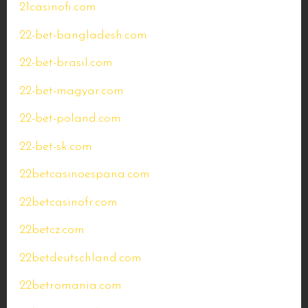
21casinofi.com
22-bet-bangladesh.com
22-bet-brasil.com
22-bet-magyar.com
22-bet-poland.com
22-bet-sk.com
22betcasinoespana.com
22betcasinofr.com
22betcz.com
22betdeutschland.com
22betromania.com