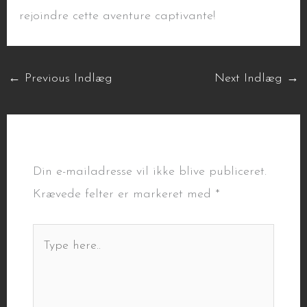
rejoindre cette aventure captivante!
←
Previous Indlæg
Next Indlæg
→
Leave a Comment
Din e-mailadresse vil ikke blive publiceret.
Krævede felter er markeret med
*
Type
here..