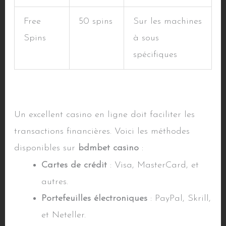
Free
50 spins
Sur les machines
Spins
à sous
spécifiques
Déposer et retirer des fonds
Un excellent casino en ligne doit faciliter les
transactions financières. Voici les méthodes
disponibles sur
bdmbet casino
:
Cartes de crédit
: Visa, MasterCard, et
autres.
Portefeuilles électroniques
: PayPal, Skrill,
et Neteller.