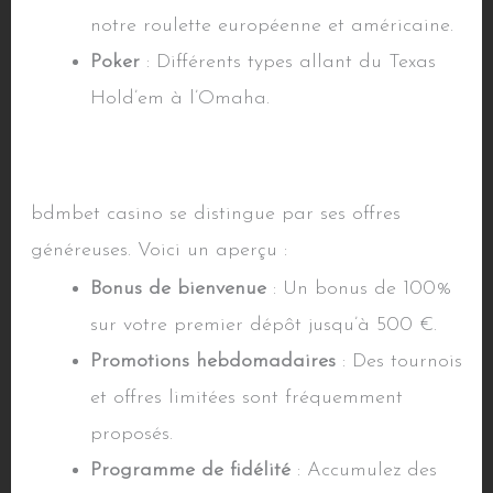
notre roulette européenne et américaine.
Poker
: Différents types allant du Texas
Hold’em à l’Omaha.
Bonus et promotions
bdmbet casino se distingue par ses offres
généreuses. Voici un aperçu :
Bonus de bienvenue
: Un bonus de 100%
sur votre premier dépôt jusqu’à 500 €.
Promotions hebdomadaires
: Des tournois
et offres limitées sont fréquemment
proposés.
Programme de fidélité
: Accumulez des