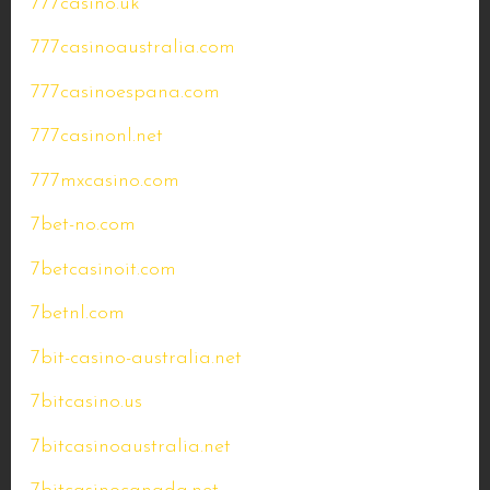
777casino.uk
777casinoaustralia.com
777casinoespana.com
777casinonl.net
777mxcasino.com
7bet-no.com
7betcasinoit.com
7betnl.com
7bit-casino-australia.net
7bitcasino.us
7bitcasinoaustralia.net