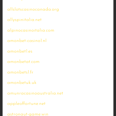
allslotscasinocanada.org
allyspinitalia.net
alpinocasinoitalia.com
amonbet-casino1.nl
amonbet1.es
amonbetat.com
amonbets1.fr
amonbetuk.uk
amunracasinoaustralia.net
appleoffortune.net
astronaut-game.win