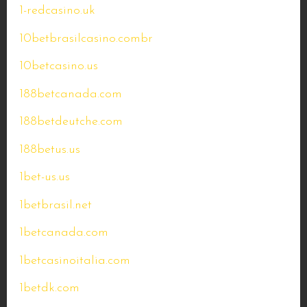
1-redcasino.uk
10betbrasilcasino.combr
10betcasino.us
188betcanada.com
188betdeutche.com
188betus.us
1bet-us.us
1betbrasil.net
1betcanada.com
1betcasinoitalia.com
1betdk.com