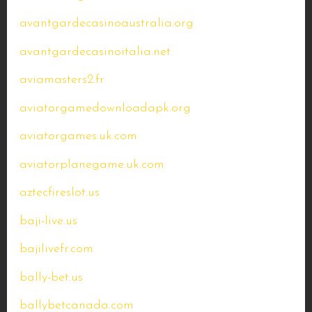
avantgardecasinoaustralia.org
avantgardecasinoitalia.net
aviamasters2.fr
aviatorgamedownloadapk.org
aviatorgames.uk.com
aviatorplanegame.uk.com
aztecfireslot.us
baji-live.us
bajilivefr.com
bally-bet.us
ballybetcanada.com