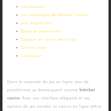
Introduction
Les avantages de bdmbet Casino
Jeux disponibles
Bonus et promotions
Déposer et retirer des fonds
Service client
Conclusion
Introduction
Dans le royaume du jeu en ligne, peu de
plateformes se démarquent comme
bdmbet
casino
. Avec son interface élégante et ses
options de jeu variées, ce casino en ligne attire