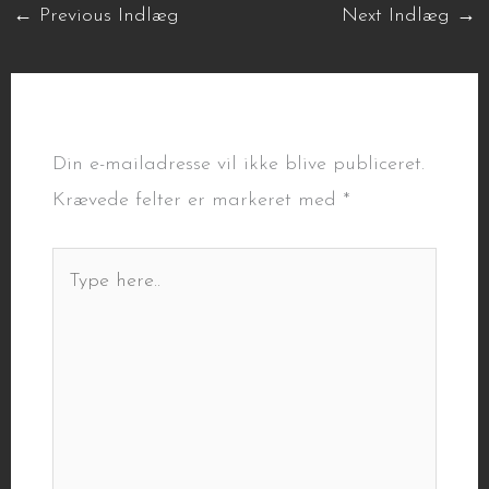
←
Previous Indlæg
Next Indlæg
→
Leave a Comment
Din e-mailadresse vil ikke blive publiceret.
Krævede felter er markeret med
*
Type
here..