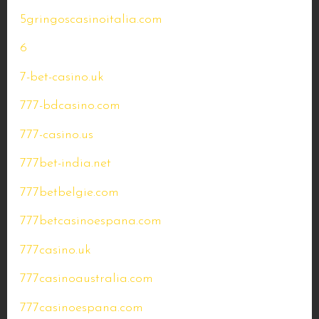
5gringoscasinoitalia.com
6
7-bet-casino.uk
777-bdcasino.com
777-casino.us
777bet-india.net
777betbelgie.com
777betcasinoespana.com
777casino.uk
777casinoaustralia.com
777casinoespana.com