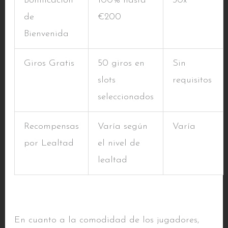
Bonificación
100% hasta
30x
de
€200
Bienvenida
Giros Gratis
50 giros en
Sin
slots
requisitos
seleccionados
Recompensas
Varía según
Varía
por Lealtad
el nivel de
lealtad
Métodos de Pago
En cuanto a la comodidad de los jugadores,