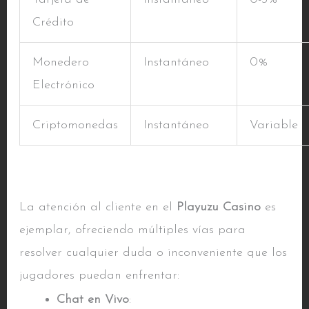
Crédito
Monedero
Instantáneo
0%
Electrónico
Criptomonedas
Instantáneo
Variable
Atención al Cliente
La atención al cliente en el
Playuzu Casino
es
ejemplar, ofreciendo múltiples vías para
resolver cualquier duda o inconveniente que los
jugadores puedan enfrentar:
Chat en Vivo
: