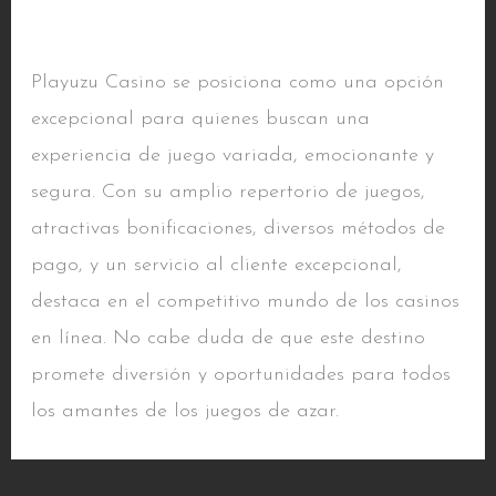
Conclusión
Playuzu Casino se posiciona como una opción
excepcional para quienes buscan una
experiencia de juego variada, emocionante y
segura. Con su amplio repertorio de juegos,
atractivas bonificaciones, diversos métodos de
pago, y un servicio al cliente excepcional,
destaca en el competitivo mundo de los casinos
en línea. No cabe duda de que este destino
promete diversión y oportunidades para todos
los amantes de los juegos de azar.