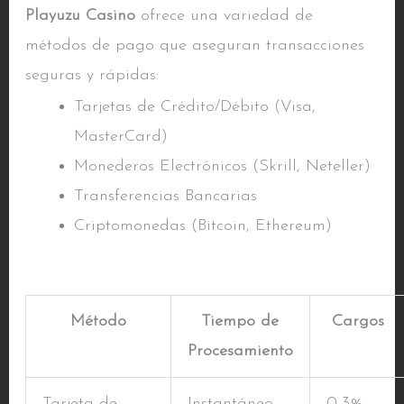
Playuzu Casino
ofrece una variedad de
métodos de pago que aseguran transacciones
seguras y rápidas:
Tarjetas de Crédito/Débito (Visa,
MasterCard)
Monederos Electrónicos (Skrill, Neteller)
Transferencias Bancarias
Criptomonedas (Bitcoin, Ethereum)
Comparativa de Métodos de Pago
Método
Tiempo de
Cargos
Procesamiento
Tarjeta de
Instantáneo
0-3%