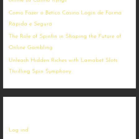
online su Casino Kyngs
Como Fazer o Betico Casino Login de Forma
Rápida e Segura
The Role of Spinfin in Shaping the Future of
Online Gambling
Unleash Hidden Riches with Lamabet Slots
Thrilling Spin Symphony
Meta
Log ind