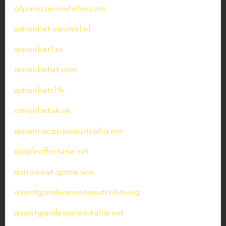
alpinocasinoitalia.com
amonbet-casino1.nl
amonbet1.es
amonbetat.com
amonbets1.fr
amonbetuk.uk
amunracasinoaustralia.net
appleoffortune.net
astronaut-game.win
avantgardecasinoaustralia.org
avantgardecasinoitalia.net