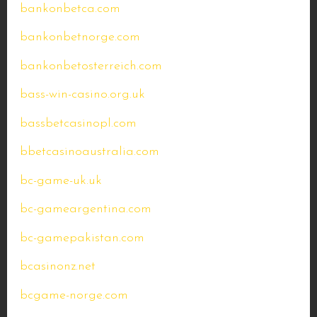
bankonbetca.com
bankonbetnorge.com
bankonbetosterreich.com
bass-win-casino.org.uk
bassbetcasinopl.com
bbetcasinoaustralia.com
bc-game-uk.uk
bc-gameargentina.com
bc-gamepakistan.com
bcasinonz.net
bcgame-norge.com