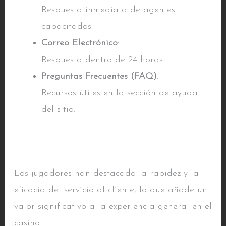
Respuesta inmediata de agentes
capacitados.
Correo Electrónico
:
Respuesta dentro de 24 horas.
Preguntas Frecuentes (FAQ)
:
Recursos útiles en la sección de ayuda
del sitio.
Opiniones de Jugadores sobre Atención al
Cliente
Los jugadores han destacado la rapidez y la
eficacia del servicio al cliente, lo que añade un
valor significativo a la experiencia general en el
casino.