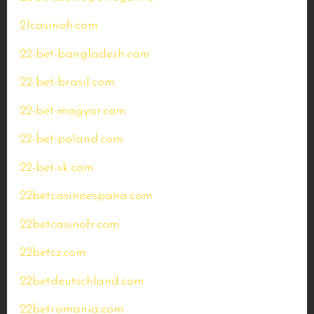
21casinofi.com
22-bet-bangladesh.com
22-bet-brasil.com
22-bet-magyar.com
22-bet-poland.com
22-bet-sk.com
22betcasinoespana.com
22betcasinofr.com
22betcz.com
22betdeutschland.com
22betromania.com