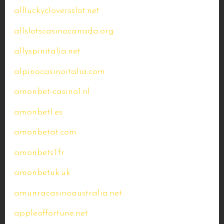
allluckycloversslot.net
allslotscasinocanada.org
allyspinitalia.net
alpinocasinoitalia.com
amonbet-casino1.nl
amonbet1.es
amonbetat.com
amonbets1.fr
amonbetuk.uk
amunracasinoaustralia.net
appleoffortune.net