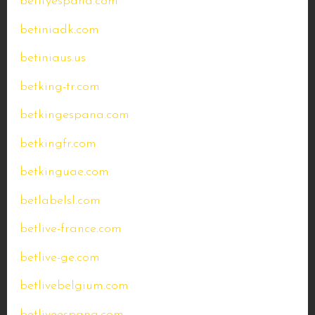
betifyespana.com
betiniadk.com
betiniaus.us
betking-tr.com
betkingespana.com
betkingfr.com
betkinguae.com
betlabelsl.com
betlive-france.com
betlive-ge.com
betlivebelgium.com
betliveespana.com