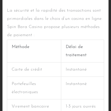
La sécurité et la rapidité des transactions sont
primordiales dans le choix d’un casino en ligne.
Spin Bara Casino propose plusieurs méthodes
de paiement :
Méthode
Délai de
traitement
Carte de crédit
Instantané
Portefeuilles
Instantané
électroniques
Virement bancaire
1-3 jours ouvrés