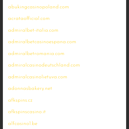
abukingcasinopoland.com
acrataofficial.com
admiralbet-italia.com
admiralbetcasinoespana.com
admiralbetromania.com
admiralcasinodeutschland.com
admiralcasinolietuva.com
adonnasbakery.net
afkspins.cz
afkspinscasino.it
alfcasino1.be