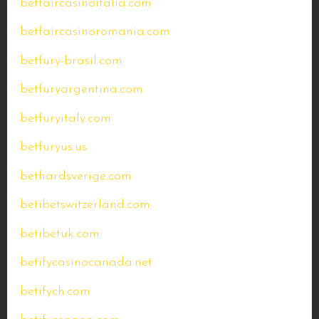
betfaircasinoitalia.com
betfaircasinoromania.com
betfury-brasil.com
betfuryargentina.com
betfuryitaly.com
betfuryus.us
bethardsverige.com
betibetswitzerland.com
betibetuk.com
betifycasinocanada.net
betifych.com