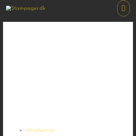
Skip
Mai
to
Men
content
Exploration captivante des
avis sur Spin Bara Casino
envoûtant
Leave a Comment
/
spinbarafr.net
/ By
wpmanager
Exploration captivante des avis sur Spin Bara
Casino envoûtant
Introduction