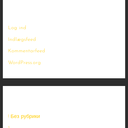
Meta
Log ind
Indlægsfeed
Kommentarfeed
WordPress.org
Kategorier
! Без рубрики