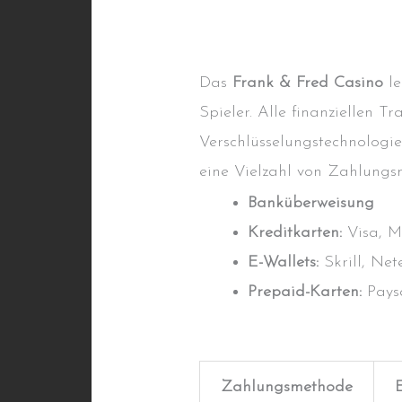
Zahlungsarten und Sicherhe
Das
Frank & Fred Casino
le
Spieler. Alle finanziellen 
Verschlüsselungstechnologi
eine Vielzahl von Zahlungs
Banküberweisung
Kreditkarten:
Visa, M
E-Wallets:
Skrill, Nete
Prepaid-Karten:
Pays
Transaktionszeiten im Überb
Zahlungsmethode
E