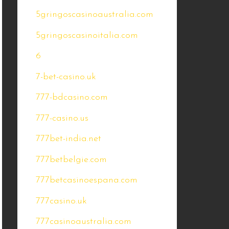
5gringoscasinoaustralia.com
5gringoscasinoitalia.com
6
7-bet-casino.uk
777-bdcasino.com
777-casino.us
777bet-india.net
777betbelgie.com
777betcasinoespana.com
777casino.uk
777casinoaustralia.com