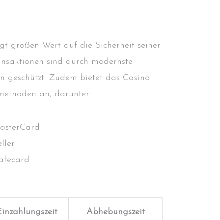
it
gt großen Wert auf die Sicherheit seiner
Transaktionen sind durch modernste
en geschützt. Zudem bietet das Casino
methoden an, darunter:
asterCard
ller
afecard
lick
inzahlungszeit
Abhebungszeit