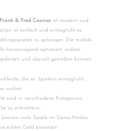
umgebung
Frank & Fred Casinos
ist modern und
gation ist einfach und ermöglicht es
ieblingsspielen zu gelangen. Die mobile
lls hervorragend optimiert, sodass
e jederzeit und überall genießen können.
lattform
chleiste, die es Spielern ermöglicht,
zu suchen.
le sind in verschiedene Kategorien
he zu erleichtern.
 können viele Spiele im Demo-Modus
ie echtes Geld einsetzen.