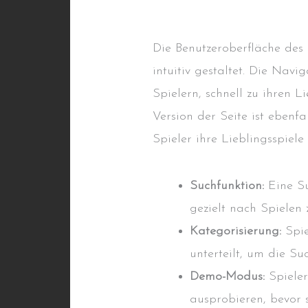
Benutzerfreundliche Spiel
Die Benutzeroberfläche des
intuitiv gestaltet. Die Navi
Spielern, schnell zu ihren L
Version der Seite ist ebenfa
Spieler ihre Lieblingsspiel
Besondere Funktionen der P
Suchfunktion:
Eine Su
gezielt nach Spielen 
Kategorisierung:
Spie
unterteilt, um die Suc
Demo-Modus:
Spieler
ausprobieren, bevor s