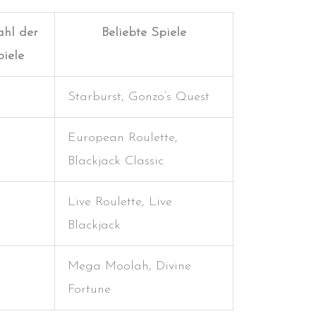
kategorien
ahl der
Beliebte Spiele
piele
+
Starburst, Gonzo’s Quest
European Roulette,
Blackjack Classic
Live Roulette, Live
Blackjack
Mega Moolah, Divine
Fortune