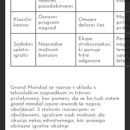
rednimi
siste
posodobitvami
Osnovni
Manj
Klasični
Omejen
program
prilag
kazino
delovni čas
nagrad
prika
Ekipa
Perso
Sodobni
Napredne
strokovnjakov,
nagra
spletni
možnosti
ki ponuja
temelj
igralci
bonusov
hitre
upora
odgovore
željah
Povzetek in prihodnost
Grand Mondial se razvija v skladu s
tehnološkim napredkom in tržnimi
pričakovanji, kar pomeni, da se bo tudi sistem
grand mondial casino rewards
še naprej
izboljševal. S stalnimi inovacijami in
izboljšavami, igralcem nudi možnost, da
izkusijo nekaj edinstvenega, kar presega
običajne igralne izkušnje.