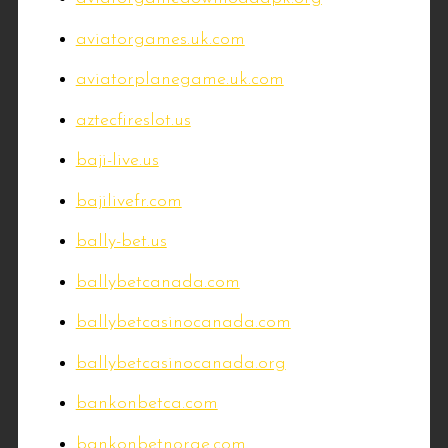
aviatorgames.uk.com
aviatorplanegame.uk.com
aztecfireslot.us
baji-live.us
bajilivefr.com
bally-bet.us
ballybetcanada.com
ballybetcasinocanada.com
ballybetcasinocanada.org
bankonbetca.com
bankonbetnorge.com