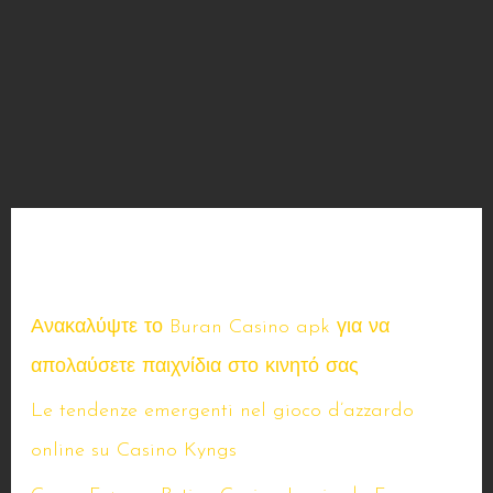
Seneste indlæg
Ανακαλύψτε το Buran Casino apk για να
απολαύσετε παιχνίδια στο κινητό σας
Le tendenze emergenti nel gioco d’azzardo
online su Casino Kyngs