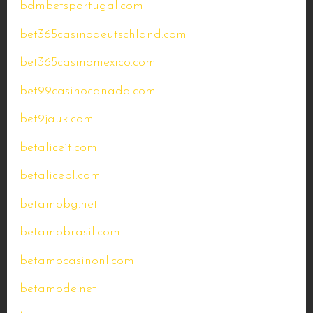
bdmbetsportugal.com
bet365casinodeutschland.com
bet365casinomexico.com
bet99casinocanada.com
bet9jauk.com
betaliceit.com
betalicepl.com
betamobg.net
betamobrasil.com
betamocasinonl.com
betamode.net