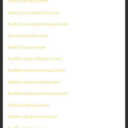
betclic-brasil.com
betcliccasinoitalia.com
betcliccasinoportugal.com
betclicpolska.com
betclicsuisse.com
betfaircasinobrasil.com
betfaircasinoireland.com
betfaircasinoitalia.com
betfaircasinoromania.com
betfury-brasil.com
betfuryargentina.com