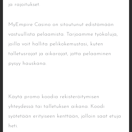
ja rajoitukset.
Vastuullinen pelaaminen
MyEmpire Casino on sitoutunut edistämään
vastuullista pelaamista. Tarjoamme työkaluja,
joilla voit hallita pelikokemustasi, kuten
talletusrajat ja aikarajat, jotta pelaaminen
pysyy hauskana.
Usein kysytyt kysymykset
1. Miten käytän myempire promo koodia?
Käytä promo koodia rekisteröitymisen
yhteydessä tai talletuksen aikana. Koodi
syötetään erityiseen kenttään, jolloin saat etuja
heti.