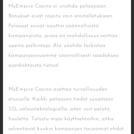
MyEmpire Casino ei unohda pelaajiaan.
Bonukset eivät rajoitu vain ensitalletukseen.
Pelaajat voivat nauttia säännöllisistä
kampanjoista, joissa on mahdollisuus voittaa
upeita palkintoja. Älä unohda tarkistaa
kampanjasivuamme säännöllisesti saadaksesi
ajankohtaista tietoa!
Turvallisuus ja käyttöehdot
MyEmpire Casino asettaa turvallisuuden
etusijalle. Kaikki pelaajien tiedot suojataan
SSL-salausteknologialla, joten voit pelata
huoletta. Tutustu myös käyttöehtoihin, jotka
selventävät kunkin kampanjan tarjoamat ehdot