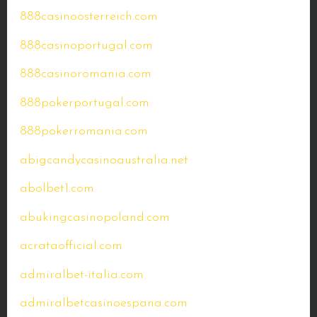
888casinoosterreich.com
888casinoportugal.com
888casinoromania.com
888pokerportugal.com
888pokerromania.com
abigcandycasinoaustralia.net
abolbet1.com
abukingcasinopoland.com
acrataofficial.com
admiralbet-italia.com
admiralbetcasinoespana.com