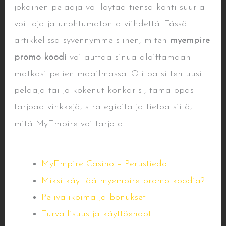
jokainen pelaaja voi löytää tiensä kohti suuria
voittoja ja unohtumatonta viihdettä. Tässä
artikkelissa syvennymme siihen, miten
myempire
promo koodi
voi auttaa sinua aloittamaan
matkasi pelien maailmassa. Olitpa sitten uusi
pelaaja tai jo kokenut konkarisi, tämä opas
tarjoaa vinkkejä, strategioita ja tietoa siitä,
mitä MyEmpire voi tarjota.
Sisällysluettelo
MyEmpire Casino – Perustiedot
Miksi käyttää myempire promo koodia?
Pelivalikoima ja bonukset
Turvallisuus ja käyttöehdot