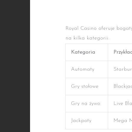
Gry dostępne w Royal Casi
Royal Casino oferuje bogaty
na kilka kategorii:
Kategoria
Przykła
Automaty
Starbur
Gry stołowe
Blackja
Gry na żywo
Live Bl
Jackpoty
Mega Mo