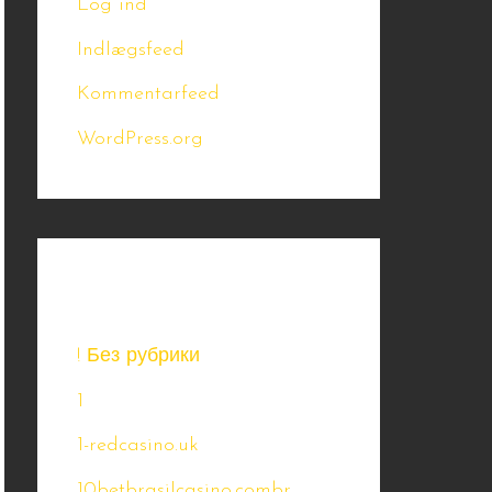
Log ind
Indlægsfeed
Kommentarfeed
WordPress.org
Kategorier
! Без рубрики
1
1-redcasino.uk
10betbrasilcasino.combr