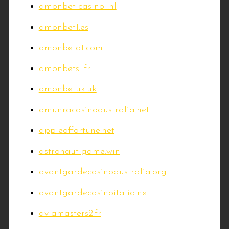
amonbet-casino1.nl
amonbet1.es
amonbetat.com
amonbets1.fr
amonbetuk.uk
amunracasinoaustralia.net
appleoffortune.net
astronaut-game.win
avantgardecasinoaustralia.org
avantgardecasinoitalia.net
aviamasters2.fr