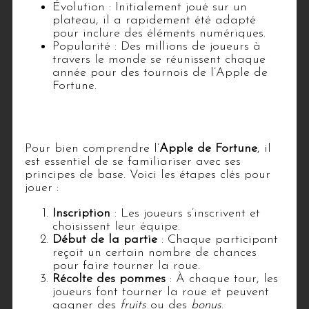
Évolution : Initialement joué sur un
plateau, il a rapidement été adapté
pour inclure des éléments numériques.
Popularité : Des millions de joueurs à
travers le monde se réunissent chaque
année pour des tournois de l’Apple de
Fortune.
Principes du jeu
Pour bien comprendre l’
Apple de Fortune
, il
est essentiel de se familiariser avec ses
principes de base. Voici les étapes clés pour
jouer :
Inscription
: Les joueurs s’inscrivent et
choisissent leur équipe.
Début de la partie
: Chaque participant
reçoit un certain nombre de chances
pour faire tourner la roue.
Récolte des pommes
: À chaque tour, les
joueurs font tourner la roue et peuvent
gagner des
fruits
ou des
bonus
.