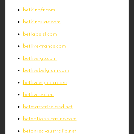
betkingfr.com
betkinguae.com
betlabelsl.com
betlive-france.com
betlive-ge.com
betlivebelgium.com
betliveespana.com
betlivesv.com
betmasterireland.net
betnationnlcasino.com
betonred-australia.net