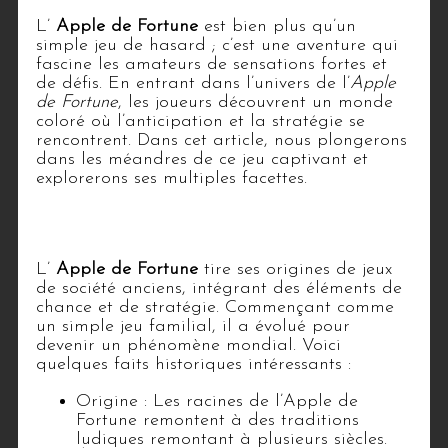
L’
Apple de Fortune
est bien plus qu’un
simple jeu de hasard ; c’est une aventure qui
fascine les amateurs de sensations fortes et
de défis. En entrant dans l’univers de l’
Apple
de Fortune
, les joueurs découvrent un monde
coloré où l’anticipation et la stratégie se
rencontrent. Dans cet article, nous plongerons
dans les méandres de ce jeu captivant et
explorerons ses multiples facettes.
Histoire de l’Apple de Fortune
L’
Apple de Fortune
tire ses origines de jeux
de société anciens, intégrant des éléments de
chance et de stratégie. Commençant comme
un simple jeu familial, il a évolué pour
devenir un phénomène mondial. Voici
quelques faits historiques intéressants :
Origine : Les racines de l’Apple de
Fortune remontent à des traditions
ludiques remontant à plusieurs siècles.