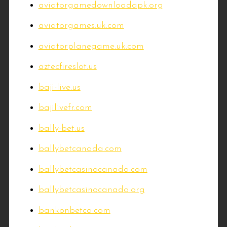
aviatorgamedownloadapk.org
aviatorgames.uk.com
aviatorplanegame.uk.com
aztecfireslot.us
baji-live.us
bajilivefr.com
bally-bet.us
ballybetcanada.com
ballybetcasinocanada.com
ballybetcasinocanada.org
bankonbetca.com