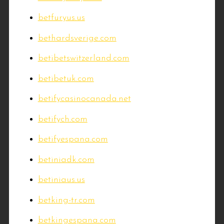
betfuryus.us
bethardsverige.com
betibetswitzerland.com
betibetuk.com
betifycasinocanada.net
betifych.com
betifyespana.com
betiniadk.com
betiniaus.us
betking-tr.com
betkingespana.com