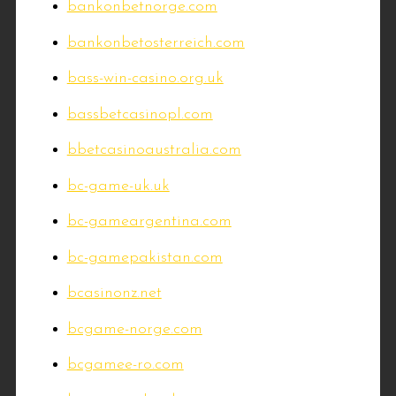
bankonbetnorge.com
bankonbetosterreich.com
bass-win-casino.org.uk
bassbetcasinopl.com
bbetcasinoaustralia.com
bc-game-uk.uk
bc-gameargentina.com
bc-gamepakistan.com
bcasinonz.net
bcgame-norge.com
bcgamee-ro.com