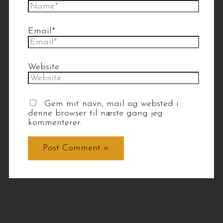
Email*
Website
Gem mit navn, mail og websted i
denne browser til næste gang jeg
kommenterer.