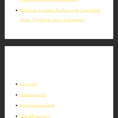
Unleash Hidden Riches with Lamabet
Slots Thrilling Spin Symphony
Meta
Log ind
Indlægsfeed
Kommentarfeed
WordPress.org