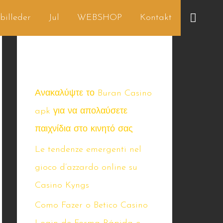
Search
lbilleder
Jul
WEBSHOP
Kontakt
Seneste indlæg
Ανακαλύψτε το Buran Casino
apk για να απολαύσετε
παιχνίδια στο κινητό σας
Le tendenze emergenti nel
gioco d’azzardo online su
Casino Kyngs
Como Fazer o Betico Casino