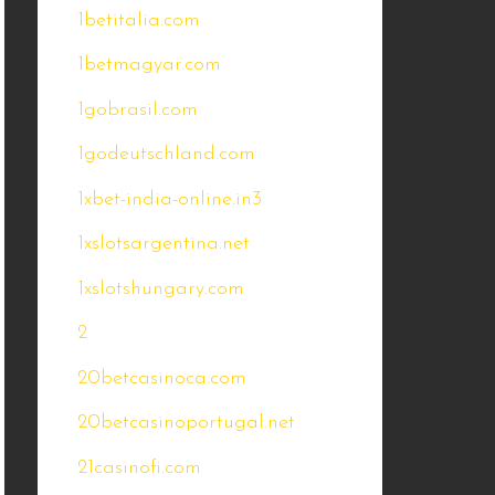
1betitalia.com
1betmagyar.com
1gobrasil.com
1godeutschland.com
1xbet-india-online.in3
1xslotsargentina.net
1xslotshungary.com
2
20betcasinoca.com
20betcasinoportugal.net
21casinofi.com