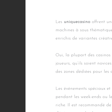
Questions Fréquemment Po
Quels sont les jeux disponi
Les
uniquecasino
offrent un
machines à sous thématiques
enrichis de variantes créativ
Les casinos uniques sont-ils
Oui, la plupart des casinos 
joueurs, qu’ils soient novic
des zones dédiées pour les 
Quelle est la meilleure péri
Les événements spéciaux et
pendant les week-ends ou le
riche. Il est recommandé de 