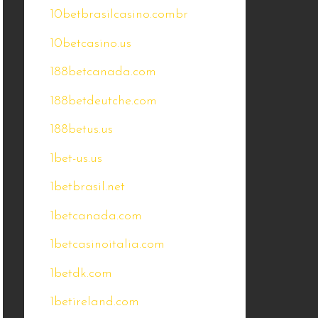
10betbrasilcasino.combr
10betcasino.us
188betcanada.com
188betdeutche.com
188betus.us
1bet-us.us
1betbrasil.net
1betcanada.com
1betcasinoitalia.com
1betdk.com
1betireland.com