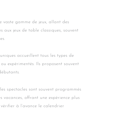
sées
bles dans un casino unique ?
e vaste gamme de jeux, allant des
 aux jeux de table classiques, souvent
es.
 ouverts à tous ?
uniques accueillent tous les types de
es ou expérimentés. Ils proposent souvent
débutants.
ode pour visiter ces casinos ?
 les spectacles sont souvent programmés
s vacances, offrant une expérience plus
vérifier à l’avance le calendrier