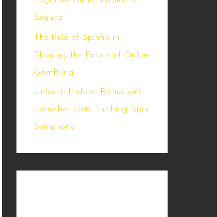
Login de Forma Rápida e
Segura
The Role of Spinfin in
Shaping the Future of Online
Gambling
Unleash Hidden Riches with
Lamabet Slots Thrilling Spin
Symphony
Meta