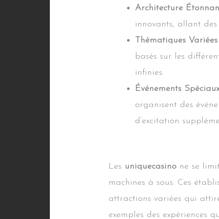
Architecture Étonnan
innovants, allant des 
Thématiques Variées 
basés sur les différe
infinies.
Événements Spéciaux
organisent des événe
d’excitation suppléme
Attractions Incontournable
Les
uniquecasino
ne se limi
machines à sous. Ces établ
attractions variées qui atti
exemples des expériences qu