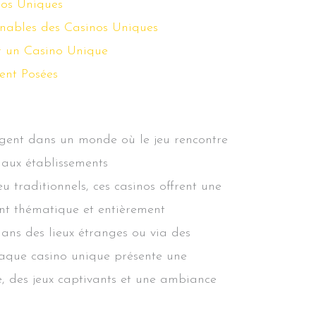
nos Uniques
rnables des Casinos Uniques
r un Casino Unique
ent Posées
iques
gent dans un monde où le jeu rencontre
 aux établissements
u traditionnels, ces casinos offrent une
nt thématique et entièrement
dans des lieux étranges ou via des
aque casino unique présente une
re, des jeux captivants et une ambiance