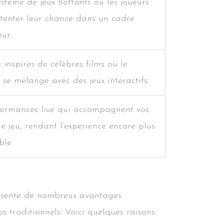
stème de jeux flottants où les joueurs
tenter leur chance dans un cadre
ur.
 inspirés de célèbres films où le
s se mélange avec des jeux interactifs.
formances live qui accompagnent vos
de jeu, rendant l’expérience encore plus
le.
asino Unique
sente de nombreux avantages
 traditionnels. Voici quelques raisons