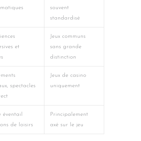
ématiques
souvent
standardisé
iences
Jeux communs
sives et
sans grande
es
distinction
ements
Jeux de casino
aux, spectacles
uniquement
rect
 éventail
Principalement
ons de loisirs
axé sur le jeu