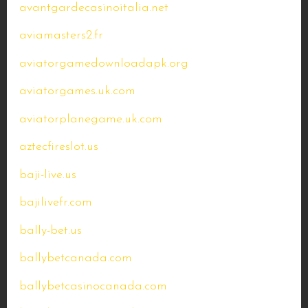
avantgardecasinoitalia.net
aviamasters2.fr
aviatorgamedownloadapk.org
aviatorgames.uk.com
aviatorplanegame.uk.com
aztecfireslot.us
baji-live.us
bajilivefr.com
bally-bet.us
ballybetcanada.com
ballybetcasinocanada.com