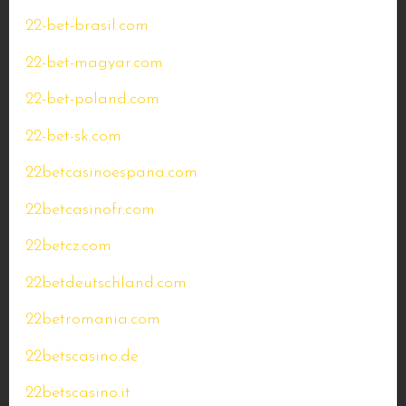
22-bet-brasil.com
22-bet-magyar.com
22-bet-poland.com
22-bet-sk.com
22betcasinoespana.com
22betcasinofr.com
22betcz.com
22betdeutschland.com
22betromania.com
22betscasino.de
22betscasino.it