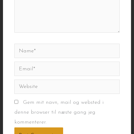
Name*
Email*
Website
Gem mit navn, mail og websted i
denne browser til næste gang jeg
kommenterer.