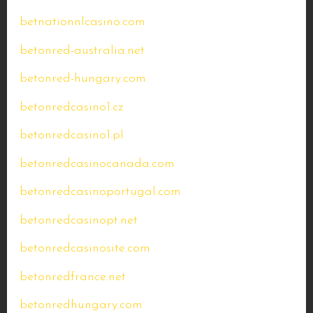
betnationnlcasino.com
betonred-australia.net
betonred-hungary.com
betonredcasino1.cz
betonredcasino1.pl
betonredcasinocanada.com
betonredcasinoportugal.com
betonredcasinopt.net
betonredcasinosite.com
betonredfrance.net
betonredhungary.com