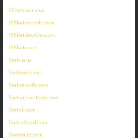
10betcasino.us
188betcanada.com
188betdeutche.com
188betus.us
1bet-us.us
1betbrasil.net
1betcanada.com
1betcasinoitalia.com
1betdk.com
1betireland.com
1betitalia.com