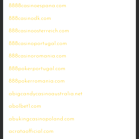
8888casinoespana.com
888casinodk.com
888casinoosterreich.com
888casinoportugal.com
888casinoromania.com
888pokerportugal.com
888pokerromania.com
abigcandycasinoaustralia.net
abolbet1.com
abukingcasinopoland.com
acrataofficial.com