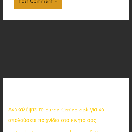
Seneste indlæg
Ανακαλύψτε το Buran Casino apk για να
απολαύσετε παιχνίδια στο κινητό σας