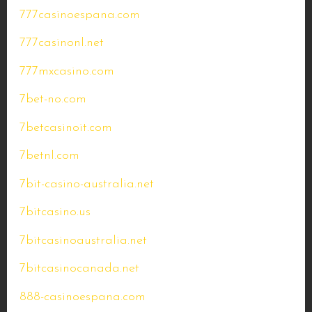
777casinoespana.com
777casinonl.net
777mxcasino.com
7bet-no.com
7betcasinoit.com
7betnl.com
7bit-casino-australia.net
7bitcasino.us
7bitcasinoaustralia.net
7bitcasinocanada.net
888-casinoespana.com