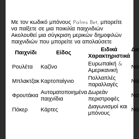
Παίξετε με το Μπόνους
Με τον κωδικό μπόνους Palms Bet, μπορείτε
να παίξετε σε μια ποικιλία παιχνιδιών.
Ακολουθεί μια σύγκριση μερικών δημοφιλών
παιχνιδιών που μπορείτε να απολαύσετε:
Ειδικά
Δι
Παιχνίδι
Είδος
Χαρακτηριστικά
Ευρωπαϊκή &
Ρουλέτα
Καζίνο
Να
Αμερικανική
Πολλαπλές
Μπλακτζακ
Καρτοπαίγνιο
Να
παραλλαγές
Αυτοματοποιημένα
Δωρεάν
Φρουτάκια
Να
παιχνίδια
περιστροφές
Διαγωνισμοί και
Πόκερ
Κάρτες
Να
μπόνους
Συχνές Ερωτήσεις