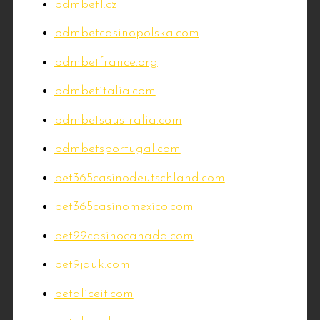
bdmbet1.cz
bdmbetcasinopolska.com
bdmbetfrance.org
bdmbetitalia.com
bdmbetsaustralia.com
bdmbetsportugal.com
bet365casinodeutschland.com
bet365casinomexico.com
bet99casinocanada.com
bet9jauk.com
betaliceit.com