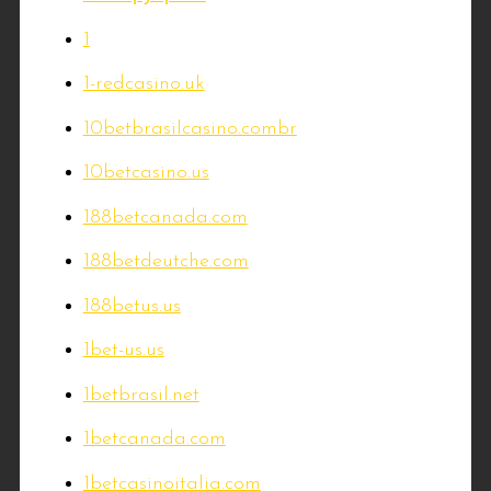
1
1-redcasino.uk
10betbrasilcasino.combr
10betcasino.us
188betcanada.com
188betdeutche.com
188betus.us
1bet-us.us
1betbrasil.net
1betcanada.com
1betcasinoitalia.com