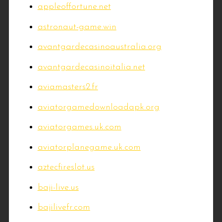
appleoffortune.net
astronaut-game.win
avantgardecasinoaustralia.org
avantgardecasinoitalia.net
aviamasters2.fr
aviatorgamedownloadapk.org
aviatorgames.uk.com
aviatorplanegame.uk.com
aztecfireslot.us
baji-live.us
bajilivefr.com