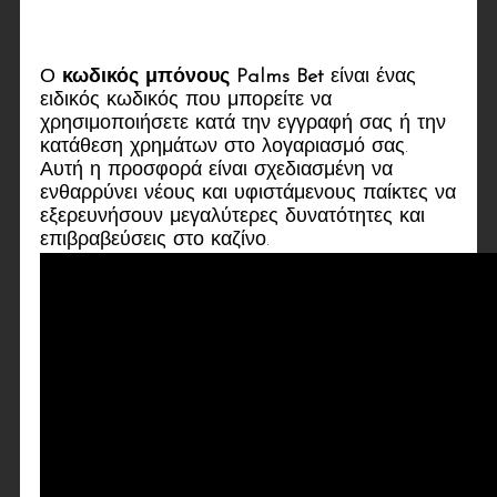
Palms Bet;
Ο
κωδικός μπόνους Palms Bet
είναι ένας
ειδικός κωδικός που μπορείτε να
χρησιμοποιήσετε κατά την εγγραφή σας ή την
κατάθεση χρημάτων στο λογαριασμό σας.
Αυτή η προσφορά είναι σχεδιασμένη να
ενθαρρύνει νέους και υφιστάμενους παίκτες να
εξερευνήσουν μεγαλύτερες δυνατότητες και
επιβραβεύσεις στο καζίνο.