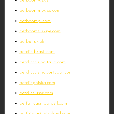
betboom-us.us
betboommexico.com
betboompl.com
betboomturkiye.com
betbulluk.uk
betclic-brasil.com
betcliccasinoitalia.com
betcliccasinoportugal.com
betclicpolska.com
betclicsuisse.com
betfaircasinobrasil.com
betfaircasinoireland.com