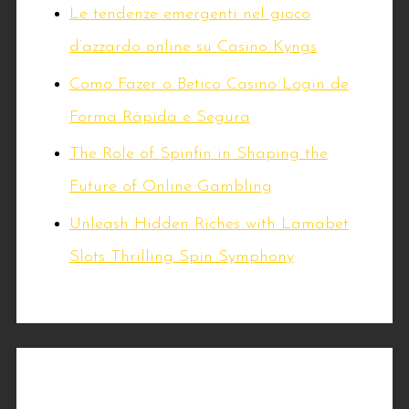
Le tendenze emergenti nel gioco
d’azzardo online su Casino Kyngs
Como Fazer o Betico Casino Login de
Forma Rápida e Segura
The Role of Spinfin in Shaping the
Future of Online Gambling
Unleash Hidden Riches with Lamabet
Slots Thrilling Spin Symphony