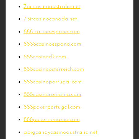
7bitcasinoaustralia.net
7bitcasinocanada.net
888-casinoespana.com
8888casinoespana.com
888casinodk.com
888casinoosterreich.com
888casinoportugal.com
888casinoromania.com
888pokerportugal.com
888pokerromania.com
abigcandycasinoaustralia.net