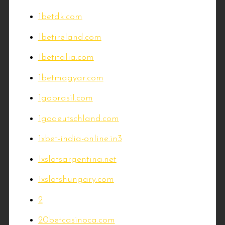
1betdk.com
1betireland.com
1betitalia.com
1betmagyar.com
1gobrasil.com
1godeutschland.com
1xbet-india-online.in3
1xslotsargentina.net
1xslotshungary.com
2
20betcasinoca.com