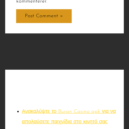
kommenterer.
Seneste indlæg
Ανακαλύψτε το Buran Casino apk για να
απολαύσετε παιχνίδια στο κινητό σας