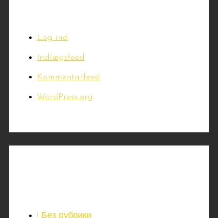
Meta
Log ind
Indlægsfeed
Kommentarfeed
WordPress.org
Kategorier
! Без рубрики