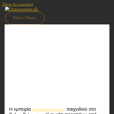
Skip to content
Main Menu
Ανακαλύψτε τον Κωδικό
Μπόνους Palms Bet για
Απογειωμένες Νίκες
Leave a Comment
/
palmsbetgr.com
/ By
wpmanager
Ανακαλύψτε τον Κωδικό
Μπόνους Palms Bet για
Απογειωμένες Νίκες
Η εμπειρία
palmsbetgr.com
παιχνιδιού στο