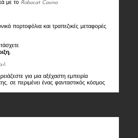
κά με το
Robocat Casino
.
νικά πορτοφόλια και τραπεζικές μεταφορές.
τάσχετε.
ιξη;
il.
ειάζεστε για μια αξέχαστη εμπειρία
κτης, σε περιμένει ένας φανταστικός κόσμος