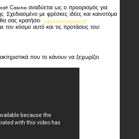
cat Casino
αναδύεται ως ο προορισμός για
ς. Σχεδιασμένο με φρέσκες ιδέες και καινοτόμα
 θα σας κρατήσει
robocatgreece.net
 τον κόσμο αυτό και τις προτάσεις του!
o
ρακτηριστικά που το κάνουν να ξεχωρίζει.