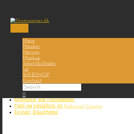
Skip
Type
Name*
Email*
Website
to
here..
content
Main
Search
Search
Η Απίστευτη Περιπέτεια στο Ro
Menu
for:
Leave a Comment
/
robocatgreece.net
/ By
wpmanage
Hjem
Masker
Η Απίστευτη Περιπέτεια στο Roboc
Merino
Moskus
Tekstilbilleder
Περιεχόμενα
Jul
WEBSHOP
Kontakt
Εισαγωγή
Χαρακτηριστικά του Robocat Casino
Παιχνίδια στο Robocat Casino
Μπόνους και Προσφορές
Γιατί να επιλέξετε το Robocat Casino
Συχνές Ερωτήσεις
Εισαγωγή