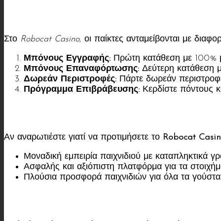
Μπόνους και Προσφορές
Στο
Robocat Casino
, οι παίκτες ανταμείβονται με διαφο
Μπόνους Εγγραφής:
Πρώτη κατάθεση με 100% 
Μπόνους Επαναφόρτωσης:
Δεύτερη κατάθεση μ
Δωρεάν Περιστροφές:
Πάρτε δωρεάν περιστροφέ
Πρόγραμμα Επιβράβευσης:
Κερδίστε πόντους κα
Γιατί να επιλέξετε το Robocat Casin
Αν αναρωτιέστε γιατί να προτιμήσετε το
Robocat Casi
Μοναδική εμπειρία παιχνιδιού με καταπληκτικά γρ
Ασφαλής και αξιόπιστη πλατφόρμα για τα στοιχήμ
Πλούσια προσφορά παιχνιδιών για όλα τα γούστα
Συχνές Ερωτήσεις