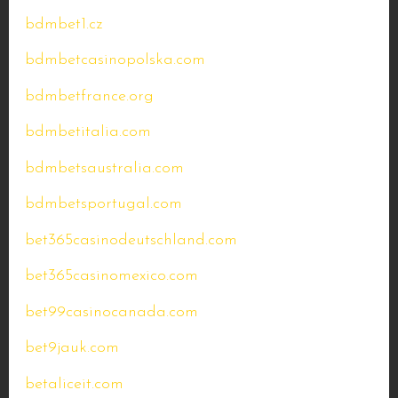
bdmbet1.cz
bdmbetcasinopolska.com
bdmbetfrance.org
bdmbetitalia.com
bdmbetsaustralia.com
bdmbetsportugal.com
bet365casinodeutschland.com
bet365casinomexico.com
bet99casinocanada.com
bet9jauk.com
betaliceit.com