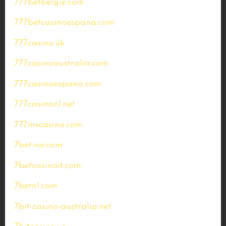
777betbelgie.com
777betcasinoespana.com
777casino.uk
777casinoaustralia.com
777casinoespana.com
777casinonl.net
777mxcasino.com
7bet-no.com
7betcasinoit.com
7betnl.com
7bit-casino-australia.net