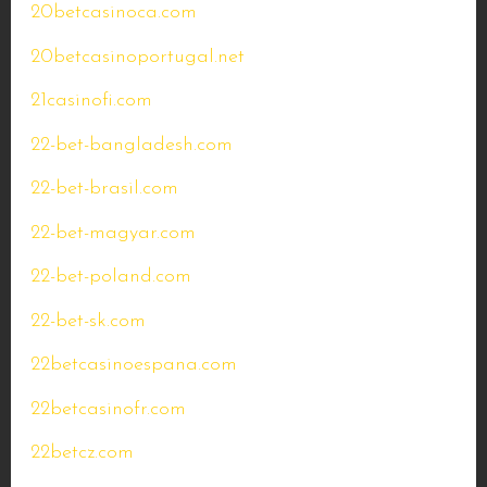
20betcasinoca.com
20betcasinoportugal.net
21casinofi.com
22-bet-bangladesh.com
22-bet-brasil.com
22-bet-magyar.com
22-bet-poland.com
22-bet-sk.com
22betcasinoespana.com
22betcasinofr.com
22betcz.com