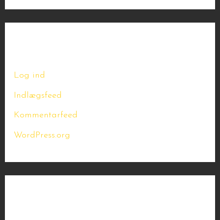
Meta
Log ind
Indlægsfeed
Kommentarfeed
WordPress.org
Kategorier