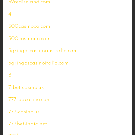
32redireland.com
4
500casinoca.com
500casinono.com
5gringoscasinoaustralia.com
5gringoscasinoitalia.com
6
7-bet-casino.uk
777-bdcasino.com
777-casino.us
777bet-india.net