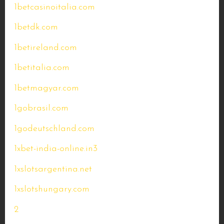
1betcasinoitalia.com
1betdk.com
1betireland.com
1betitalia.com
1betmagyar.com
1gobrasil.com
1godeutschland.com
1xbet-india-online.in3
1xslotsargentina.net
1xslotshungary.com
2