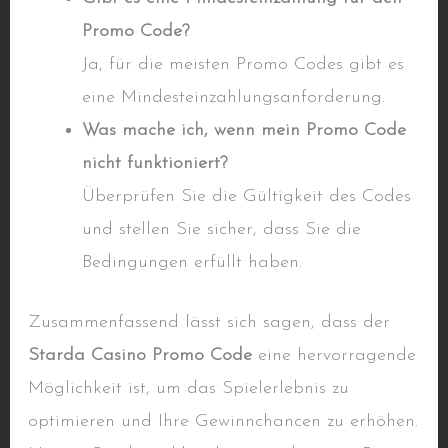
Promo Code?
Ja, für die meisten Promo Codes gibt es
eine Mindesteinzahlungsanforderung.
Was mache ich, wenn mein Promo Code
nicht funktioniert?
Überprüfen Sie die Gültigkeit des Codes
und stellen Sie sicher, dass Sie die
Bedingungen erfüllt haben.
Zusammenfassend lässt sich sagen, dass der
Starda Casino Promo Code
eine hervorragende
Möglichkeit ist, um das Spielerlebnis zu
optimieren und Ihre Gewinnchancen zu erhöhen.