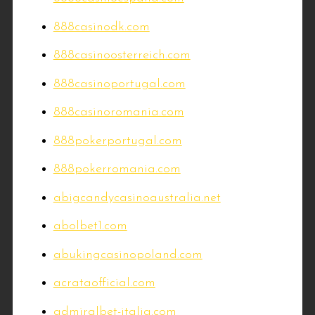
888casinodk.com
888casinoosterreich.com
888casinoportugal.com
888casinoromania.com
888pokerportugal.com
888pokerromania.com
abigcandycasinoaustralia.net
abolbet1.com
abukingcasinopoland.com
acrataofficial.com
admiralbet-italia.com