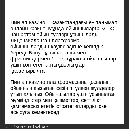
Пин ап казино: сәттіліктің көзі
Пин ап казино – Қазақстандағы ең танымал
онлайн-казино. Мұнда ойыншыларға 5000-
нан астам ойын түрлері ұсынылады.
Лицензияланған платформа
ойыншылардың қауіпсіздігіне кепілдік
береді. Бонус ұсыныстары мен
фриспиндермен бірге, тұрақты ойыншылар
үшін көптеген артықшылықтар
қарастырылған.
Пин ап казино платформасына қосылып,
ойынның қызығын сезініп, үлкен жүлделер
ұтып алыңыз. Ойыншылар үшін ұсынылған
мүмкіндіктер мен қызметтер, сәттілікті
қамтамасыз ететін стратегияларды іске
асыруға көмектеседі.
←
Previous Indlæg