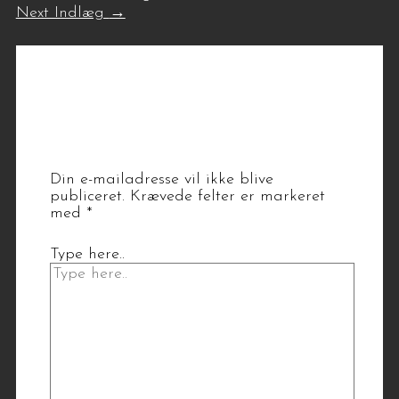
Next Indlæg
→
Leave a Comment
Din e-mailadresse vil ikke blive
publiceret.
Krævede felter er markeret
med
*
Type here..