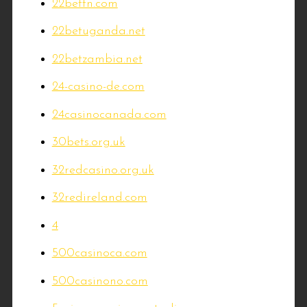
22bettn.com
22betuganda.net
22betzambia.net
24-casino-de.com
24casinocanada.com
30bets.org.uk
32redcasino.org.uk
32redireland.com
4
500casinoca.com
500casinono.com