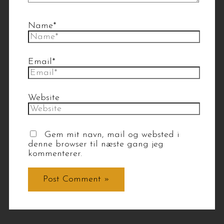
Name*
Email*
Website
Gem mit navn, mail og websted i
denne browser til næste gang jeg
kommenterer.