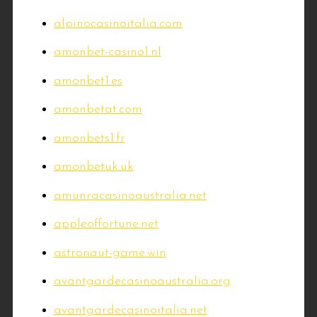
alpinocasinoitalia.com
amonbet-casino1.nl
amonbet1.es
amonbetat.com
amonbets1.fr
amonbetuk.uk
amunracasinoaustralia.net
appleoffortune.net
astronaut-game.win
avantgardecasinoaustralia.org
avantgardecasinoitalia.net