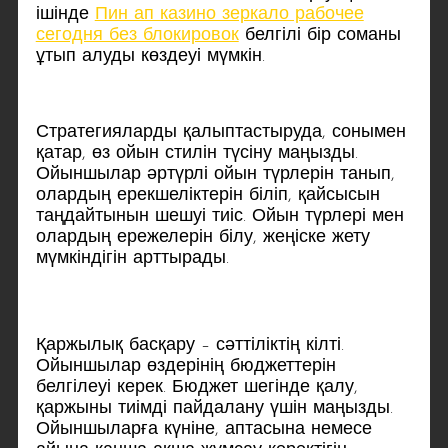
ішінде
Пин ап казино зеркало рабочее
сегодня без блокировок
белгілі бір соманы
ұтып алуды көздеуі мүмкін.
Стратегияларды қалыптастыруда, сонымен
қатар, өз ойын стилін түсіну маңызды.
Ойыншылар әртүрлі ойын түрлерін танып,
олардың ерекшеліктерін біліп, қайсысын
таңдайтынын шешуі тиіс. Ойын түрлері мен
олардың ережелерін білу, жеңіске жету
мүмкіндігін арттырады.
Қаржылық басқару принциптері
Қаржылық басқару – сәттіліктің кілті.
Ойыншылар өздерінің бюджеттерін
белгілеуі керек. Бюджет шегінде қалу,
қаржыны тиімді пайдалану үшін маңызды.
Ойыншыларға күніне, аптасына немесе