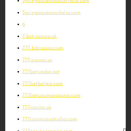
5gringoscasinoaustralia.com
5gringoscasinoitalia.com
6
7-bet-casino.uk
777-bdcasino.com
777-casino.us
777bet-india.net
777betbelgie.com
777betcasinoespana.com
777casino.uk
777casinoaustralia.com