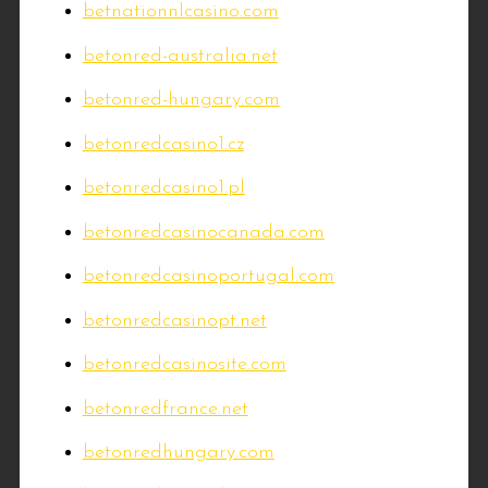
betnationnlcasino.com
betonred-australia.net
betonred-hungary.com
betonredcasino1.cz
betonredcasino1.pl
betonredcasinocanada.com
betonredcasinoportugal.com
betonredcasinopt.net
betonredcasinosite.com
betonredfrance.net
betonredhungary.com