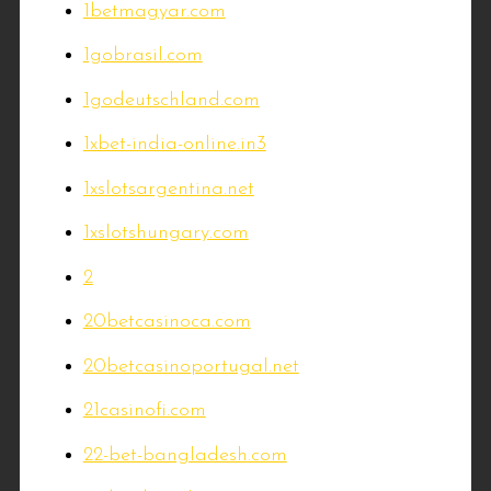
1betmagyar.com
1gobrasil.com
1godeutschland.com
1xbet-india-online.in3
1xslotsargentina.net
1xslotshungary.com
2
20betcasinoca.com
20betcasinoportugal.net
21casinofi.com
22-bet-bangladesh.com