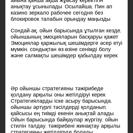
айына қанша ақша жұмсау керектігін
анықтау ұсынылады. Осылайша, Пин ап
казино зеркало рабочее сегодня без
блокировок талабын орындау маңызды.
Сондай-ақ, ойын барысында ұтылған кезде,
ойыншының эмоцияларын басқаруы қажет.
Эмоциялар қаржылық шешімдерге әсер етуі
мүмкін, сондықтан өз-өзіне сенімді болу
және салмақты шешімдер қабылдау керек.
Стратегияларды тәжірибеде
қолдану
Әр ойыншы стратегияны тәжірибеде
қолдану арқылы оны жетілдіруі керек.
Стратегияларды іске асыру барысында,
ойыншы әртүрлі тәсілдерді қолданып,
қайсысы ең тиімді екенін анықтай алады.
Ойын барысында байқаулар жүргізу, ойын
стилін талдау, тәжірибені жинақтау арқылы
стратегияны жетілдіруге болады.