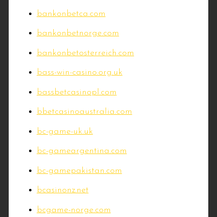
bankonbetca.com
bankonbetnorge.com
bankonbetosterreich.com
bass-win-casino.org.uk
bassbetcasinopl.com
bbetcasinoaustralia.com
bc-game-uk.uk
bc-gameargentina.com
bc-gamepakistan.com
bcasinonz.net
bcgame-norge.com