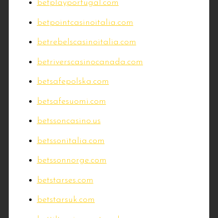
betplayportugal.com
betpointcasinoitalia.com
betrebelscasinoitalia.com
betriverscasinocanada.com
betsafepolska.com
betsafesuomi.com
betssoncasino.us
betssonitalia.com
betssonnorge.com
betstarses.com
betstarsuk.com