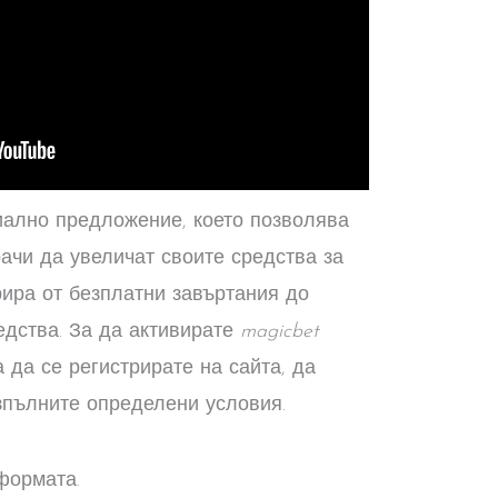
ално предложение, което позволява
рачи да увеличат своите средства за
рира от безплатни завъртания до
дства. За да активирате
magicbet
а да се регистрирате на сайта, да
зпълните определени условия.
magicbet бонуса
формата.