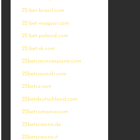
22-bet-brasil.com
22-bet-magyar.com
22-bet-poland.com
22-bet-sk.com
22betcasinoespana.com
22betcasinofr.com
22betcz.com
22betdeutschland.com
22betromania.com
22betscasino.de
22betscasino.it