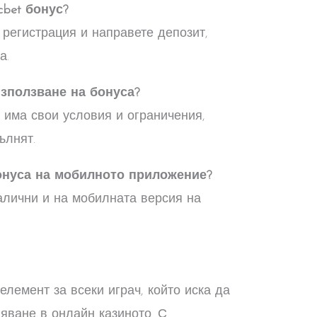
cbet бонус?
 регистрация и направете депозит,
а.
използване на бонуса?
 има свои условия и ограничения,
ълнят.
онуса на мобилното приложение?
налични и на мобилната версия на
елемент за всеки играч, който иска да
яване в онлайн казиното. С