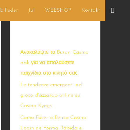
Search
lbilleder
Jul
WEBSHOP
Kontakt
Seneste indlæg
Ανακαλύψτε το Buran Casino
apk για να απολαύσετε
παιχνίδια στο κινητό σας
Le tendenze emergenti nel
gioco d’azzardo online su
Casino Kyngs
Como Fazer o Betico Casino
Login de Forma Rápida e