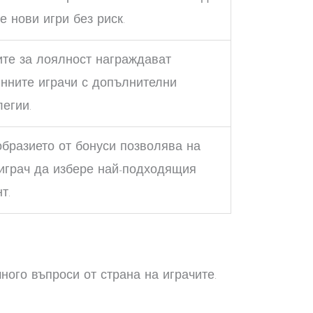
е нови игри без риск.
ите за лоялност награждават
янните играчи с допълнителни
егии.
бразието от бонуси позволява на
 играч да избере най-подходящия
т.
ого въпроси от страна на играчите.