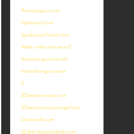
1betmagyar.com
1gobrasil.com
1godeutschland.com
1xbet-india-online.in3
1xslotsargentina.net
1xslotshungary.com
2
20betcasinoca.com
20betcasinoportugal.net
21casinofi.com
22-bet-bangladesh.com