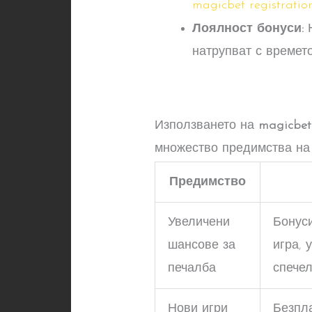
magicbet registratio
Лоялност бонуси:
Н
натрупват с времето
Предимства на magicbet 
Използването на
magicbe
множество предимства на 
Предимство
Увеличени
Бонус
шансове за
игра, 
печалба
спечел
Нови игри
Безпл