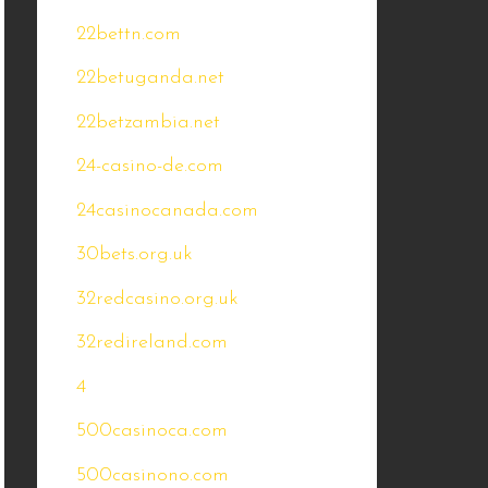
22bettn.com
22betuganda.net
22betzambia.net
24-casino-de.com
24casinocanada.com
30bets.org.uk
32redcasino.org.uk
32redireland.com
4
500casinoca.com
500casinono.com