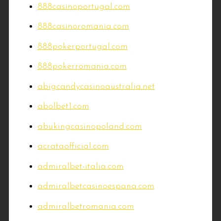
888casinoportugal.com
888casinoromania.com
888pokerportugal.com
888pokerromania.com
abigcandycasinoaustralia.net
abolbet1.com
abukingcasinopoland.com
acrataofficial.com
admiralbet-italia.com
admiralbetcasinoespana.com
admiralbetromania.com