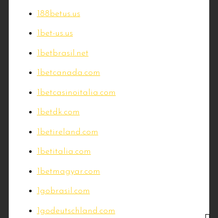
188betus.us
1bet-us.us
1betbrasil.net
1betcanada.com
1betcasinoitalia.com
1betdk.com
1betireland.com
1betitalia.com
1betmagyar.com
1gobrasil.com
1godeutschland.com