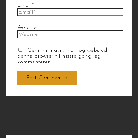
Email*
Website
Gem mit navn, mail og websted i
denne browser til næste gang jeg
kommenterer.