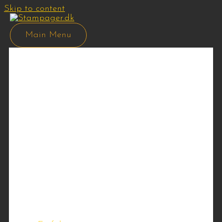
Skip to content
Main Menu
Glitzernde Nächte und
Nervenkitzel im Casino de la
Manga
Leave a Comment
/
mangacasinode.com
/ By
wpmanager
Glitzernde Nächte und
Nervenkitzel im Casino de la
Manga
Inhaltsverzeichnis