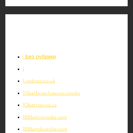
Kategorier
! Без рубрики
1
1-redcasino.uk
10betbrasilcasino.combr
10betcasino.us
188betcanada.com
188betdeutche.com