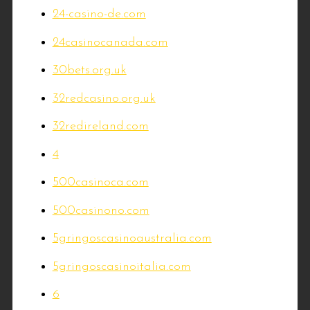
24-casino-de.com
24casinocanada.com
30bets.org.uk
32redcasino.org.uk
32redireland.com
4
500casinoca.com
500casinono.com
5gringoscasinoaustralia.com
5gringoscasinoitalia.com
6