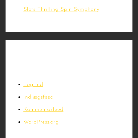
Slots Thrilling Spin Symphony
Meta
Log ind
Indlægsfeed
Kommentarfeed
WordPress.org