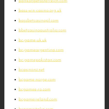
bankonbetosterreich.com
bass-win-casino.org.uk
bassbetcasinopl.com
bbetcasinoaustralia.com
bc-game-uk.uk
bc-gameargentina.com
bc-gamepakistan.com
bcasinonz.net
bcgame-norge.com
bcgamee-ro.com
bcgameireland.com