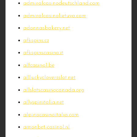
admiralcasinodeutschland.com
admiralcasinolietuva.com
adonnasbakery.net
afkspins.cz
afkspinscasino.it
alfcasino1.be
allluckycloversslot.net
allslotscasinocanada.org
allyspinitalia.net
alpinocasinoitalia.com
amonbet-casino1.nl