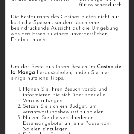
für zwischendurch
Die Restaurants des Casinos bieten nicht nur
köstliche Speisen, sondern auch eine
beeindruckende Aussicht auf die Umgebung,
was das Essen zu einem unvergesslichen
Erlebnis macht.
Tipps für den Besuch
Um das Beste aus Ihrem Besuch im
Casino de
la Manga
herauszuholen, finden Sie hier
einige nützliche Tipps:
Planen Sie Ihren Besuch vorab und
informieren Sie sich über spezielle
Veranstaltungen.
Setzen Sie sich ein Budget, um
verantwortungsbewusst zu spielen.
Nutzen Sie die verschiedenen
Essensangebote, um eine Pause vom
Spielen einzulegen.