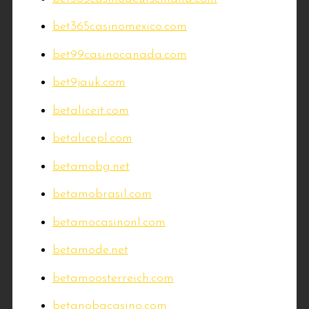
bet365casinomexico.com
bet99casinocanada.com
bet9jauk.com
betaliceit.com
betalicepl.com
betamobg.net
betamobrasil.com
betamocasinonl.com
betamode.net
betamoosterreich.com
betanobgcasino.com