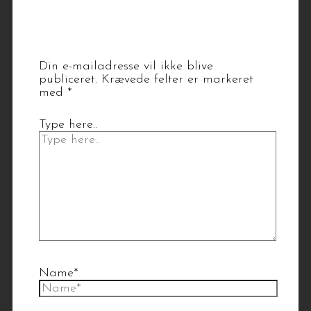
Leave a Comment
Din e-mailadresse vil ikke blive
publiceret.
Krævede felter er markeret
med
*
Type here..
Name*