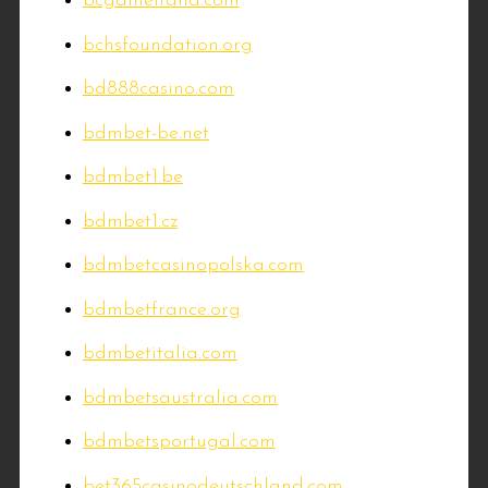
bcgameitalia.com
bchsfoundation.org
bd888casino.com
bdmbet-be.net
bdmbet1.be
bdmbet1.cz
bdmbetcasinopolska.com
bdmbetfrance.org
bdmbetitalia.com
bdmbetsaustralia.com
bdmbetsportugal.com
bet365casinodeutschland.com