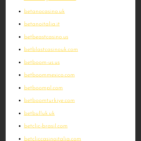
betanocasino.uk
betanoitalia.it
betbeastcasino.us
betblastcasinouk.com
betboom-us.us
betboommexico.com
betboompl.com
betboomturkiye.com
betbulluk.uk
betclic-brasil.com
betcliccasinoitalia.com