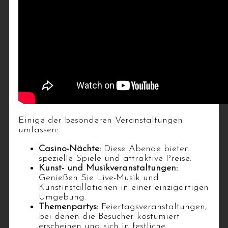
Einige der besonderen Veranstaltungen
umfassen:
Casino-Nächte:
Diese Abende bieten
spezielle Spiele und attraktive Preise.
Kunst- und Musikveranstaltungen:
Genießen Sie Live-Musik und
Kunstinstallationen in einer einzigartigen
Umgebung.
Themenpartys:
Feiertagsveranstaltungen,
bei denen die Besucher kostümiert
erscheinen und sich in festliche