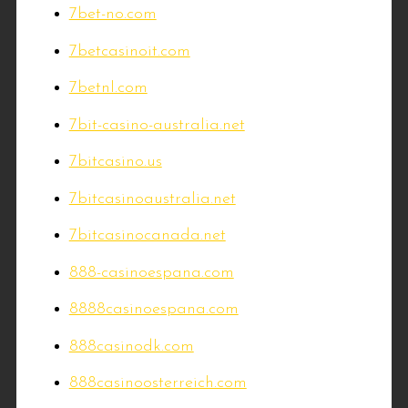
7bet-no.com
7betcasinoit.com
7betnl.com
7bit-casino-australia.net
7bitcasino.us
7bitcasinoaustralia.net
7bitcasinocanada.net
888-casinoespana.com
8888casinoespana.com
888casinodk.com
888casinoosterreich.com