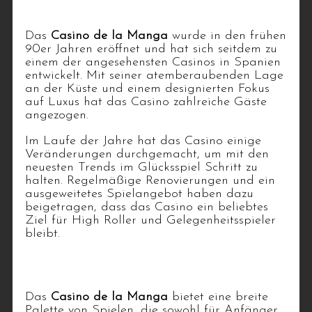
Manga
Das
Casino de la Manga
wurde in den frühen
90er Jahren eröffnet und hat sich seitdem zu
einem der angesehensten Casinos in Spanien
entwickelt. Mit seiner atemberaubenden Lage
an der Küste und einem designierten Fokus
auf Luxus hat das Casino zahlreiche Gäste
angezogen.
Im Laufe der Jahre hat das Casino einige
Veränderungen durchgemacht, um mit den
neuesten Trends im Glücksspiel Schritt zu
halten. Regelmäßige Renovierungen und ein
ausgeweitetes Spielangebot haben dazu
beigetragen, dass das Casino ein beliebtes
Ziel für High Roller und Gelegenheitsspieler
bleibt.
Spiele und Unterhaltung
Das
Casino de la Manga
bietet eine breite
Palette von Spielen, die sowohl für Anfänger