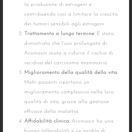
la produzione di estrogeni e
contribuendo così a limitare la crescita
dei tumori sensibili agli estrogeni.
Trattamento a lungo termine:
È stato
dimostrato che l’uso prolungato di
Aromasin aiuta a ridurre il rischio di
recidiva del carcinoma mammario.
Miglioramento della qualità della vita:
Molti pazienti riportano un
miglioramento complessivo nella loro
qualità di vita, grazie alla gestione
efficace della malattia.
Affidabilità clinica:
Aromasin ha una
buona tollerabilità e un profilo di