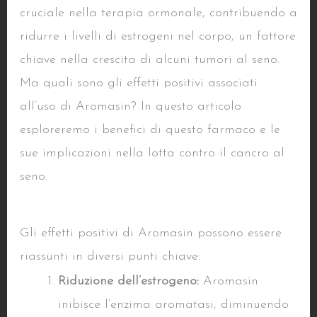
cruciale nella terapia ormonale, contribuendo a
ridurre i livelli di estrogeni nel corpo, un fattore
chiave nella crescita di alcuni tumori al seno.
Ma quali sono gli effetti positivi associati
all’uso di Aromasin? In questo articolo
esploreremo i benefici di questo farmaco e le
sue implicazioni nella lotta contro il cancro al
seno.
Benefici di Aromasin
Gli effetti positivi di Aromasin possono essere
riassunti in diversi punti chiave:
Riduzione dell’estrogeno:
Aromasin
inibisce l’enzima aromatasi, diminuendo