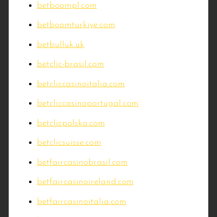
betboompl.com
betboomturkiye.com
betbulluk.uk
betclic-brasil.com
betcliccasinoitalia.com
betcliccasinoportugal.com
betclicpolska.com
betclicsuisse.com
betfaircasinobrasil.com
betfaircasinoireland.com
betfaircasinoitalia.com