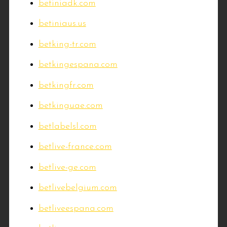
betiniadk.com
betiniaus.us
betking-tr.com
betkingespana.com
betkingfr.com
betkinguae.com
betlabelsl.com
betlive-france.com
betlive-ge.com
betlivebelgium.com
betliveespana.com