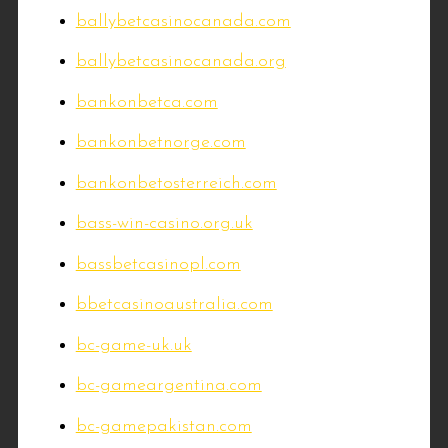
ballybetcasinocanada.com
ballybetcasinocanada.org
bankonbetca.com
bankonbetnorge.com
bankonbetosterreich.com
bass-win-casino.org.uk
bassbetcasinopl.com
bbetcasinoaustralia.com
bc-game-uk.uk
bc-gameargentina.com
bc-gamepakistan.com