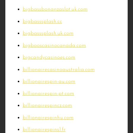
bigbassbonanzaslot.uk.com
bigbasssplash.cc
bigbasssplash.uk.com
bigbooscasinocanada.com
bigcandycasinoes.com
billionairecasinoaustralia.com
billionairespin-au.com
billionairespin-pt.com
billionairespincz.com
billionairespinhu.com
billionairespins1.fr