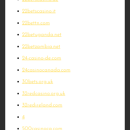
22betscasino.it
22bettn.com
22betuganda.net
22betzambia.net
24-casino-de.com
24casinocanada.com
30bets.org.uk
32redcasino.org.uk
32redireland.com
4
500casinoca.com