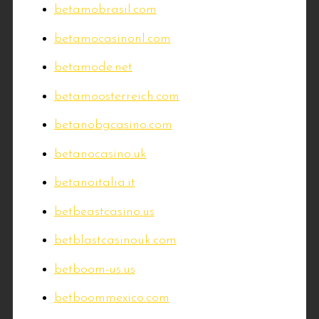
betamobrasil.com
betamocasinonl.com
betamode.net
betamoosterreich.com
betanobgcasino.com
betanocasino.uk
betanoitalia.it
betbeastcasino.us
betblastcasinouk.com
betboom-us.us
betboommexico.com