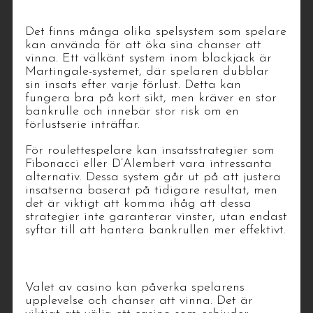
Analysera spelsystem och insatsstrategier
Det finns många olika spelsystem som spelare
kan använda för att öka sina chanser att
vinna. Ett välkänt system inom blackjack är
Martingale-systemet, där spelaren dubblar
sin insats efter varje förlust. Detta kan
fungera bra på kort sikt, men kräver en stor
bankrulle och innebär stor risk om en
förlustserie inträffar.
För roulettespelare kan insatsstrategier som
Fibonacci eller D’Alembert vara intressanta
alternativ. Dessa system går ut på att justera
insatserna baserat på tidigare resultat, men
det är viktigt att komma ihåg att dessa
strategier inte garanterar vinster, utan endast
syftar till att hantera bankrullen mer effektivt.
Betydelsen av att välja rätt casino
Valet av casino kan påverka spelarens
upplevelse och chanser att vinna. Det är