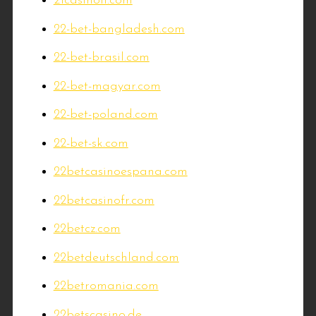
21casinofi.com
22-bet-bangladesh.com
22-bet-brasil.com
22-bet-magyar.com
22-bet-poland.com
22-bet-sk.com
22betcasinoespana.com
22betcasinofr.com
22betcz.com
22betdeutschland.com
22betromania.com
22betscasino.de