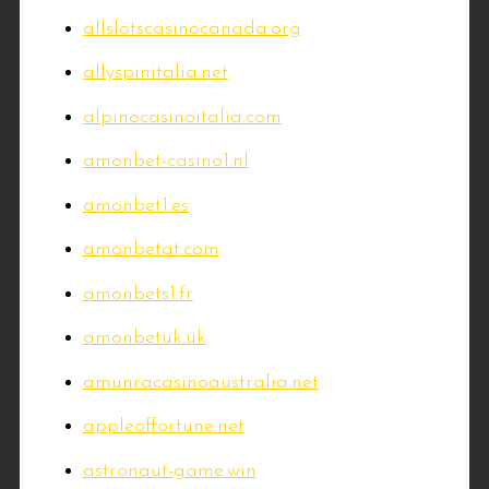
allslotscasinocanada.org
allyspinitalia.net
alpinocasinoitalia.com
amonbet-casino1.nl
amonbet1.es
amonbetat.com
amonbets1.fr
amonbetuk.uk
amunracasinoaustralia.net
appleoffortune.net
astronaut-game.win