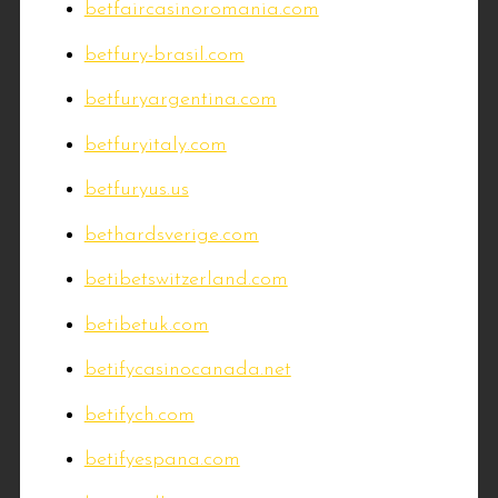
betfaircasinoromania.com
betfury-brasil.com
betfuryargentina.com
betfuryitaly.com
betfuryus.us
bethardsverige.com
betibetswitzerland.com
betibetuk.com
betifycasinocanada.net
betifych.com
betifyespana.com