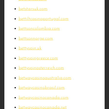
betstarsuk.com
bettiltcasinoportugal.com
bettsoncolombia.com
bettsonnorge.com
bettyspin.uk
bettyspingreece.com
bettyspinosterreich.com
betwaycasinoaustralia.com
betwaycasinobrasil.com
betwaycasinocanada.com
betwaycasinocanada.net