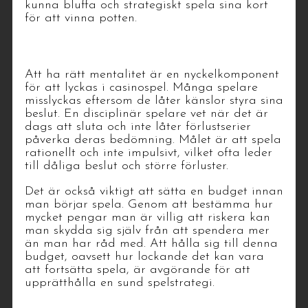
kunna bluffa och strategiskt spela sina kort
för att vinna potten.
Mentalitet och disciplin i spelande
Att ha rätt mentalitet är en nyckelkomponent
för att lyckas i casinospel. Många spelare
misslyckas eftersom de låter känslor styra sina
beslut. En disciplinär spelare vet när det är
dags att sluta och inte låter förlustserier
påverka deras bedömning. Målet är att spela
rationellt och inte impulsivt, vilket ofta leder
till dåliga beslut och större förluster.
Det är också viktigt att sätta en budget innan
man börjar spela. Genom att bestämma hur
mycket pengar man är villig att riskera kan
man skydda sig själv från att spendera mer
än man har råd med. Att hålla sig till denna
budget, oavsett hur lockande det kan vara
att fortsätta spela, är avgörande för att
upprätthålla en sund spelstrategi.