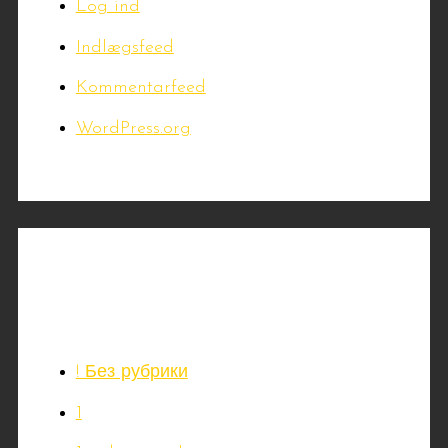
Log ind
Indlægsfeed
Kommentarfeed
WordPress.org
Kategorier
! Без рубрики
1